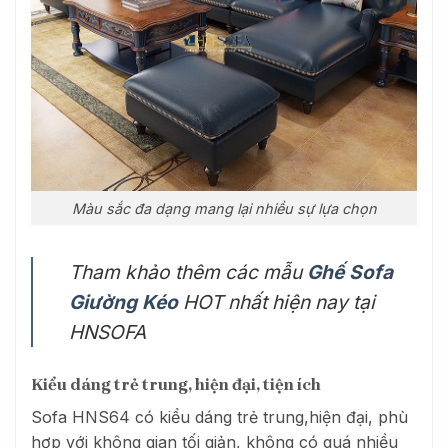
Màu sắc đa dạng mang lại nhiều sự lựa chọn
Tham khảo thêm các mẫu
Ghế Sofa
Giường Kéo
HOT nhất hiện nay tại
HNSOFA
Kiểu dáng trẻ trung, hiện đại, tiện ích
Sofa HNS64 có kiểu dáng trẻ trung,hiện đại, phù
hợp với không gian tối giản, không có quá nhiều