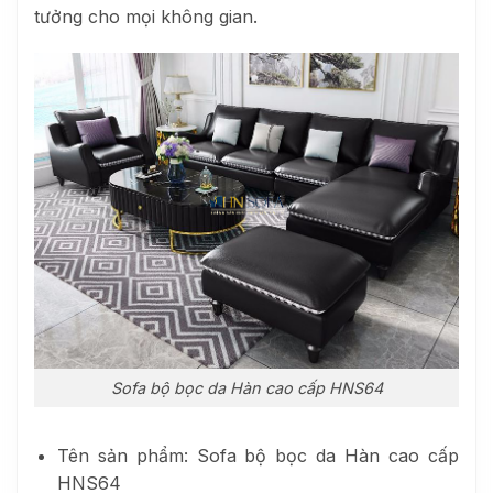
tưởng cho mọi không gian.
Sofa bộ bọc da Hàn cao cấp HNS64
Tên sản phẩm: Sofa bộ bọc da Hàn cao cấp
HNS64