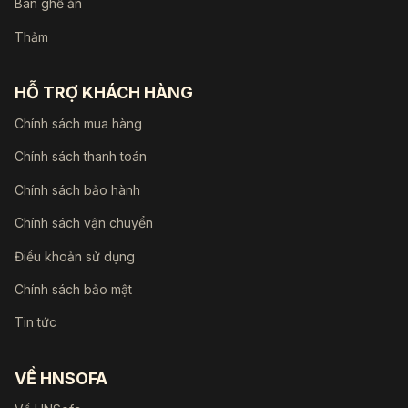
Bàn ghế ăn
Thảm
HỖ TRỢ KHÁCH HÀNG
Chính sách mua hàng
Chính sách thanh toán
Chính sách bảo hành
Chính sách vận chuyển
Điều khoản sử dụng
Chính sách bảo mật
Tin tức
VỀ HNSOFA