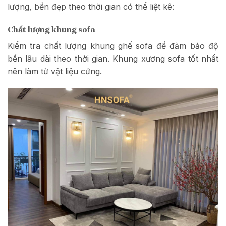
lượng, bền đẹp theo thời gian có thể liệt kê:
Chất lượng khung sofa
Kiểm tra chất lượng khung ghế sofa để đảm bảo độ
bền lâu dài theo thời gian. Khung xương sofa tốt nhất
nên làm từ vật liệu cứng.