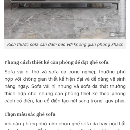
Kích thước sofa cần đảm bảo với không gian phòng khách
Phong cách thiết kế căn phòng để đặt ghế sofa
Sofa vải nỉ thô và sofa da công nghiệp thường phù
hợp với không gian thiết kế hiện đại và dễ dàng vệ sinh
hàng ngày. Sofa vải nỉ nhung và sofa da thật thường
thích hợp cho những căn phòng thiết kế theo phong
cách cổ điển, tân cổ điển tạo nét sang trọng, quý phái.
Chọn màu sắc ghế sofa
Với căn phòng nhỏ nên chọn ghế sofa da hay nội thất