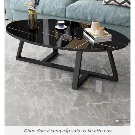
Chọn đơn vị cung cấp sofa uy tín hiện nay