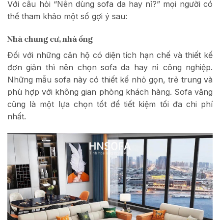
Với câu hỏi “Nên dùng sofa da hay nỉ?” mọi người có
thể tham khảo một số gợi ý sau:
Nhà chung cư, nhà ống
Đối với những căn hộ có diện tích hạn chế và thiết kế
đơn giản thì nên chọn sofa da hay nỉ công nghiệp.
Những mẫu sofa này có thiết kế nhỏ gọn, trẻ trung và
phù hợp với không gian phòng khách hàng. Sofa văng
cũng là một lựa chọn tốt để tiết kiệm tối đa chi phí
nhất.