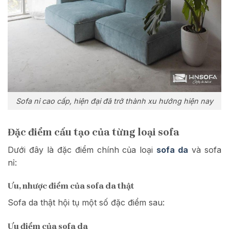
Sofa nỉ cao cấp, hiện đại đã trở thành xu hướng hiện nay
Đặc điểm cấu tạo của từng loại sofa
Dưới đây là đặc điểm chính của loại
sofa da
và sofa
nỉ:
Ưu, nhược điểm của sofa da thật
Sofa da thật hội tụ một số đặc điểm sau:
Ưu điểm của sofa da