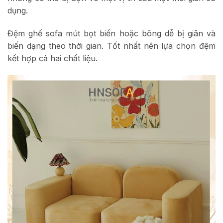
dụng.
Đệm ghế sofa mút bọt biển hoặc bông dễ bị giãn và
biến dạng theo thời gian. Tốt nhất nên lựa chọn đệm
kết hợp cả hai chất liệu.