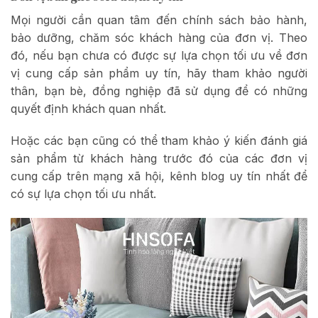
Mọi người cần quan tâm đến chính sách bảo hành,
bảo dưỡng, chăm sóc khách hàng của đơn vị. Theo
đó, nếu bạn chưa có được sự lựa chọn tối ưu về đơn
vị cung cấp sản phẩm uy tín, hãy tham khảo người
thân, bạn bè, đồng nghiệp đã sử dụng để có những
quyết định khách quan nhất.
Hoặc các bạn cũng có thể tham khảo ý kiến đánh giá
sản phẩm từ khách hàng trước đó của các đơn vị
cung cấp trên mạng xã hội, kênh blog uy tín nhất để
có sự lựa chọn tối ưu nhất.