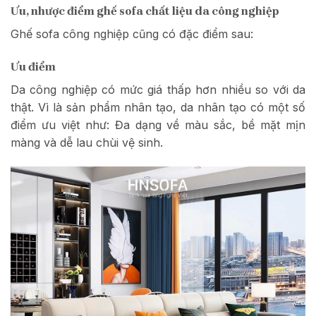
Ưu, nhược điểm ghế sofa chất liệu da công nghiệp
Ghế sofa công nghiệp cũng có đặc điểm sau:
Ưu điểm
Da công nghiệp có mức giá thấp hơn nhiều so với da
thật. Vì là sản phẩm nhân tạo, da nhân tạo có một số
điểm ưu việt như: Đa dạng về màu sắc, bề mặt mịn
màng và dễ lau chùi vệ sinh.