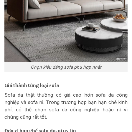
Chọn kiểu dáng sofa phù hợp nhất
Giá thành từng loại sofa
Sofa da thật thường có giá cao hơn sofa da công
nghiệp và sofa nỉ. Trong trường hợp bạn hạn chế kinh
phí, có thể chọn sofa da công nghiệp hoặc nỉ vì
chúng cũng rất tốt.
Đơn vị bán ghế sofa da, nỉ uy tín