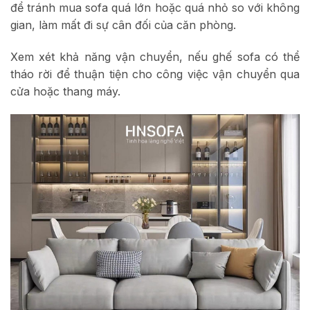
để tránh mua sofa quá lớn hoặc quá nhỏ so với không
gian, làm mất đi sự cân đối của căn phòng.
Xem xét khả năng vận chuyển, nếu ghế sofa có thể
tháo rời để thuận tiện cho công việc vận chuyển qua
cửa hoặc thang máy.