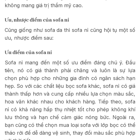
không mang giá trị thẩm mỹ cao.
Ưu, nhược điểm của sofa nỉ
Cũng giống như sofa da thì sofa nỉ cũng hội tụ một số
ưu, nhược điểm sau:
Ưu điểm của sofa nỉ
Sofa nỉ mang đến một số ưu điểm đáng chú ý. Đầu
tiên, nó có giá thành phải chăng và luôn là sự lựa
chọn phù hợp cho những gia đình có ngân sách hạn
hẹp. So với các chất liệu bọc sofa khác, sofa nỉ có giá
thành thấp hơn và cung cấp nhiều lựa chọn màu sắc,
hoa văn khác nhau cho khách hàng. Tiếp theo, sofa
nỉ có khả năng hấp thụ nhiệt tốt cho phép không khí
lưu thông và hạn chế cảm giác nóng bức. Ngoài ra,
bạn cũng có thể chọn mua loại sofa với lớp bọc có thể
tháo rời để dễ dàng vệ sinh, thay đổi màu sắc phù hợp