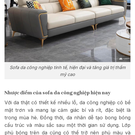
Sofa da công nghiệp tinh tế, hiện đại và tăng giá trị thẩm
mỹ cao
Nhược điểm của sofa da công nghiệp hiện nay
Với da thật có thiết kế nhiều lỗ, da công nghiệp có bề
mặt trơn và mang lại cảm giác bí và rít, đặc biệt là
trong mùa hè. Đồng thời, da nhân dễ tạo bong bóng
cấu trúc và màu sắc sau một thời gian sử dụng. Lớp
phủ bóng trên da cũng có thể trở nên phủ màu và