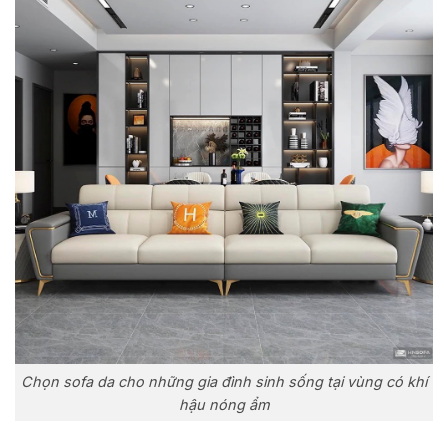
Chọn sofa da cho những gia đình sinh sống tại vùng có khí
hậu nóng ẩm