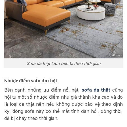
Sofa da thật luôn bền bỉ theo thời gian
Nhược điểm sofa da thật
Bên cạnh những ưu điểm nổi bật,
sofa da thật
cũng
hội tụ một số nhược điểm như giá thành khá cao và do
là loại da thật nên nếu không được bảo vệ theo định
kỳ, dòng sofa này có thể mất tính đàn hồi, đồng thời,
dễ bị cháy theo thời gian.