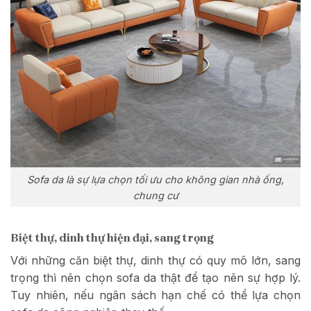
Sofa da là sự lựa chọn tối ưu cho không gian nhà ống,
chung cư
Biệt thự, dinh thự hiện đại, sang trọng
Với những căn biệt thự, dinh thự có quy mô lớn, sang
trọng thì nên chọn sofa da thật để tạo nên sự hợp lý.
Tuy nhiên, nếu ngân sách hạn chế có thể lựa chọn