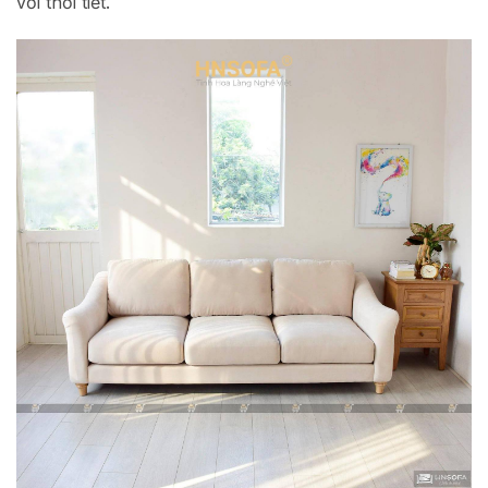
với thời tiết.