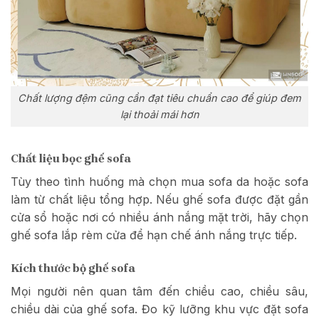
Chất lượng đệm cũng cần đạt tiêu chuẩn cao để giúp đem
lại thoải mái hơn
Chất liệu bọc ghế sofa
Tùy theo tình huống mà chọn mua sofa da hoặc sofa
làm từ chất liệu tổng hợp. Nếu ghế sofa được đặt gần
cửa sổ hoặc nơi có nhiều ánh nắng mặt trời, hãy chọn
ghế sofa lắp rèm cửa để hạn chế ánh nắng trực tiếp.
Kích thước bộ ghế sofa
Mọi người nên quan tâm đến chiều cao, chiều sâu,
chiều dài của ghế sofa. Đo kỹ lưỡng khu vực đặt sofa