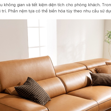
u không gian và tiết kiệm diện tích cho phòng khách. Tro
ài trí. Phần nệm tựa có thể biến hóa tùy theo nhu cầu sử dụ