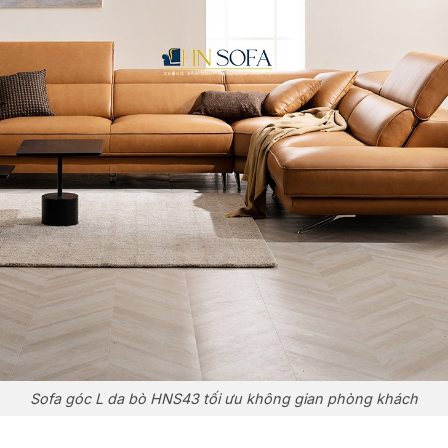
Sofa góc L da bò HNS43 tối ưu không gian phòng khách