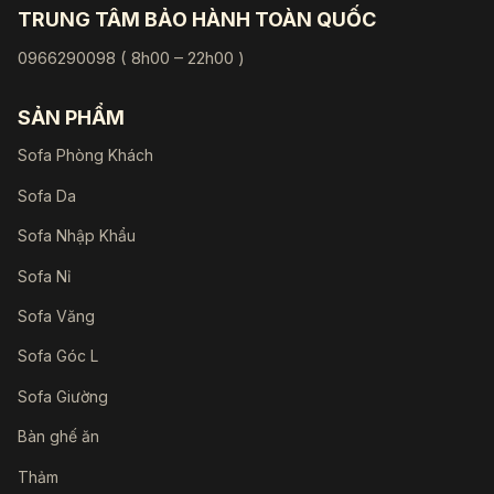
TRUNG TÂM BẢO HÀNH TOÀN QUỐC
0966290098 ( 8h00 – 22h00 )
SẢN PHẨM
Sofa Phòng Khách
Sofa Da
Sofa Nhập Khẩu
Sofa Nỉ
Sofa Văng
Sofa Góc L
Sofa Giường
Bàn ghế ăn
Thảm