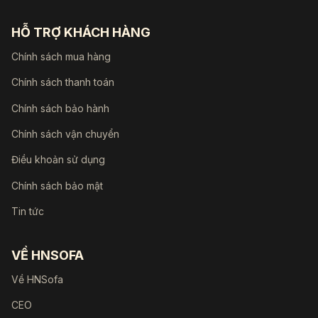
HỖ TRỢ KHÁCH HÀNG
Chính sách mua hàng
Chính sách thanh toán
Chính sách bảo hành
Chính sách vận chuyển
Điều khoản sử dụng
Chính sách bảo mật
Tin tức
VỀ HNSOFA
Về HNSofa
CEO