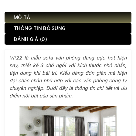
MÔ TẢ
THÔNG TIN BỔ SUNG
ĐÁNH GIÁ (0)
VP22 là mẫu sofa văn phòng đang cực hot hiện
nay, thiết kế 3 chỗ ngồi với kích thước nhỏ nhắn,
tiện dụng khi bài trí. Kiểu dáng đơn giản mà hiện
đại chắc chắn phù hợp với các văn phòng công ty
chuyên nghiệp. Dưới đây là thông tin chi tiết và ưu
điểm nổi bật của sản phẩm.