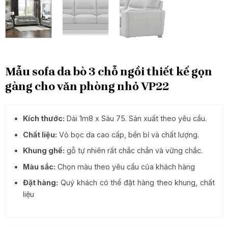
Mẫu sofa da bò 3 chỗ ngồi thiết kế gọn
gàng cho văn phòng nhỏ VP22
Kích thước:
Dài 1m8 x Sâu 75. Sản xuất theo yêu cầu.
Chất liệu:
Vỏ bọc da cao cấp, bền bỉ và chất lượng.
Khung ghế:
gỗ tự nhiên rất chắc chắn và vững chắc.
Màu sắc:
Chọn màu theo yêu cầu của khách hàng
Đặt hàng:
Quý khách có thể đặt hàng theo khung, chất
liệu