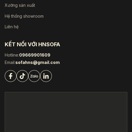
Xưởng sản xuất
Hệ thống showroom
Liên hệ
KẾT NỐI VỚI HNSOFA
Hotline:
09669901609
Email:
sofahns@gmail.com