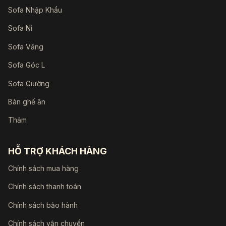
Sofa Nhập Khẩu
Sofa Nỉ
Sofa Văng
Sofa Góc L
Sofa Giường
Bàn ghế ăn
Thảm
HỖ TRỢ KHÁCH HÀNG
Chính sách mua hàng
Chính sách thanh toán
Chính sách bảo hành
Chính sách vận chuyển