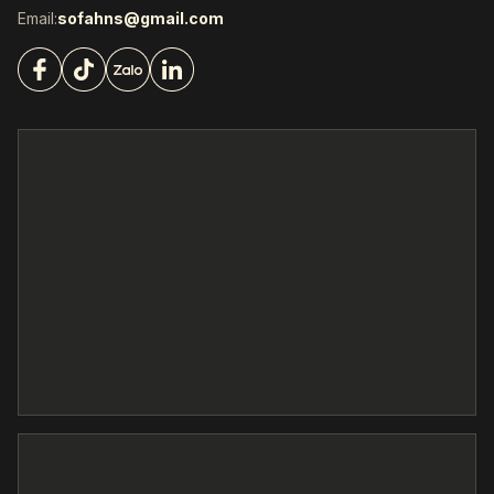
Email:
sofahns@gmail.com