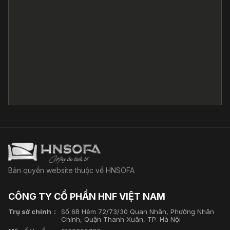
Bản quyền website thuộc về HNSOFA
CÔNG TY CỔ PHẦN HNF VIỆT NAM
Trụ sở chính
Số 6B Hẻm 72/73/30 Quan Nhân, Phường Nhân
Chính, Quận Thanh Xuân, TP. Hà Nội