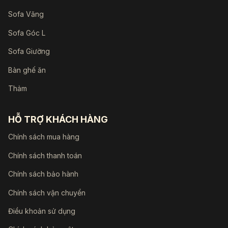
Sofa Văng
Sofa Góc L
Sofa Giường
Bàn ghế ăn
Thảm
HỖ TRỢ KHÁCH HÀNG
Chính sách mua hàng
Chính sách thanh toán
Chính sách bảo hành
Chính sách vận chuyển
Điều khoản sử dụng