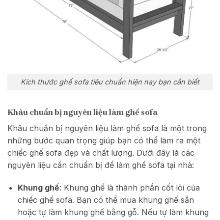
Kích thước ghế sofa tiêu chuẩn hiện nay bạn cần biết
Khâu chuẩn bị nguyên liệu làm ghế sofa
Khâu chuẩn bị nguyên liệu làm ghế sofa là một trong
những bước quan trọng giúp bạn có thể làm ra một
chiếc ghế sofa đẹp và chất lượng. Dưới đây là các
nguyên liệu cần chuẩn bị để làm ghế sofa tại nhà:
Khung ghế
: Khung ghế là thành phần cốt lõi của
chiếc ghế sofa. Bạn có thể mua khung ghế sẵn
hoặc tự làm khung ghế bằng gỗ. Nếu tự làm khung