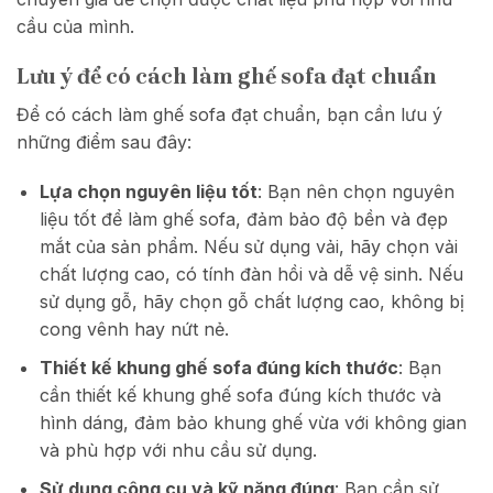
cầu của mình.
Lưu ý để có cách làm ghế sofa đạt chuẩn
Để có cách làm ghế sofa đạt chuẩn, bạn cần lưu ý
những điểm sau đây:
Lựa chọn nguyên liệu tốt
: Bạn nên chọn nguyên
liệu tốt để làm ghế sofa, đảm bảo độ bền và đẹp
mắt của sản phẩm. Nếu sử dụng vải, hãy chọn vải
chất lượng cao, có tính đàn hồi và dễ vệ sinh. Nếu
sử dụng gỗ, hãy chọn gỗ chất lượng cao, không bị
cong vênh hay nứt nẻ.
Thiết kế khung ghế sofa đúng kích thước
: Bạn
cần thiết kế khung ghế sofa đúng kích thước và
hình dáng, đảm bảo khung ghế vừa với không gian
và phù hợp với nhu cầu sử dụng.
Sử dụng công cụ và kỹ năng đúng
: Bạn cần sử