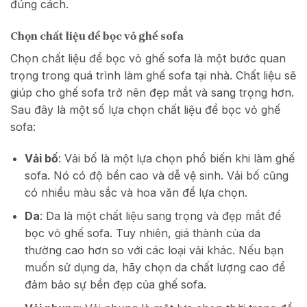
đúng cách.
Chọn chất liệu để bọc vỏ ghế sofa
Chọn chất liệu để bọc vỏ ghế sofa là một bước quan
trọng trong quá trình làm ghế sofa tại nhà. Chất liệu sẽ
giúp cho ghế sofa trở nên đẹp mắt và sang trọng hơn.
Sau đây là một số lựa chọn chất liệu để bọc vỏ ghế
sofa:
Vải bố
: Vải bố là một lựa chọn phổ biến khi làm ghế
sofa. Nó có độ bền cao và dễ vệ sinh. Vải bố cũng
có nhiều màu sắc và hoa văn để lựa chọn.
Da
: Da là một chất liệu sang trọng và đẹp mắt để
bọc vỏ ghế sofa. Tuy nhiên, giá thành của da
thường cao hơn so với các loại vải khác. Nếu bạn
muốn sử dụng da, hãy chọn da chất lượng cao để
đảm bảo sự bền đẹp của ghế sofa.