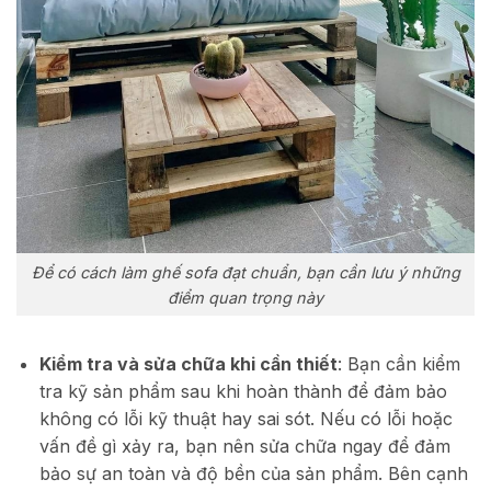
Để có cách làm ghế sofa đạt chuẩn, bạn cần lưu ý những
điểm quan trọng này
Kiểm tra và sửa chữa khi cần thiết
: Bạn cần kiểm
tra kỹ sản phẩm sau khi hoàn thành để đảm bảo
không có lỗi kỹ thuật hay sai sót. Nếu có lỗi hoặc
vấn đề gì xảy ra, bạn nên sửa chữa ngay để đảm
bảo sự an toàn và độ bền của sản phẩm. Bên cạnh