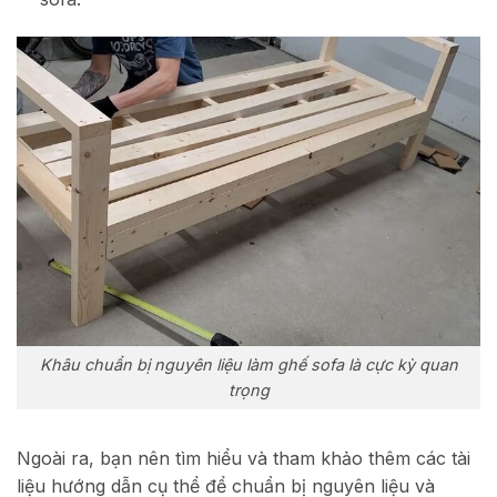
Khâu chuẩn bị nguyên liệu làm ghế sofa là cực kỳ quan
trọng
Ngoài ra, bạn nên tìm hiểu và tham khảo thêm các tài
liệu hướng dẫn cụ thể để chuẩn bị nguyên liệu và