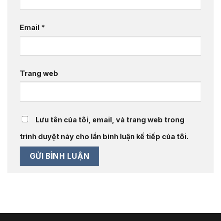
Email
*
Trang web
Lưu tên của tôi, email, và trang web trong
trình duyệt này cho lần bình luận kế tiếp của tôi.