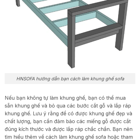
HNSOFA hướng dẫn bạn cách làm khung ghế sofa
Nếu bạn không tự làm khung ghế, bạn có thể mua
sẵn khung ghế và bỏ qua các bước cắt gỗ và lắp ráp
khung ghế.
Lưu ý rằng để có được khung ghế đẹp và
chất lượng, bạn cần đảm bảo các miếng gỗ được cắt
đúng kích thước và được lắp ráp chắc chắn. Bạn nên
tìm hiểu thêm về cách làm khung ghế sofa hoặc tham