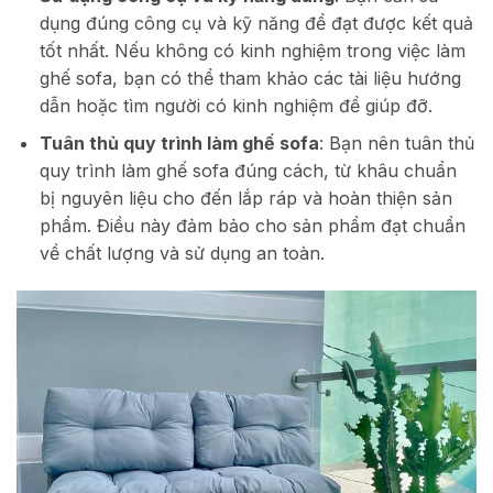
dụng đúng công cụ và kỹ năng để đạt được kết quả
tốt nhất. Nếu không có kinh nghiệm trong việc làm
ghế sofa, bạn có thể tham khảo các tài liệu hướng
dẫn hoặc tìm người có kinh nghiệm để giúp đỡ.
Tuân thủ quy trình làm ghế sofa
: Bạn nên tuân thủ
quy trình làm ghế sofa đúng cách, từ khâu chuẩn
bị nguyên liệu cho đến lắp ráp và hoàn thiện sản
phẩm. Điều này đảm bảo cho sản phẩm đạt chuẩn
về chất lượng và sử dụng an toàn.