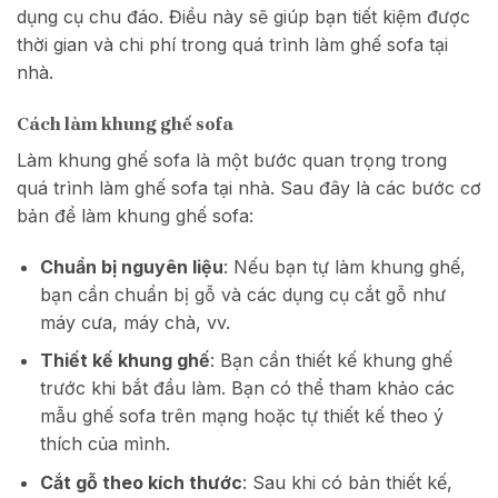
dụng cụ chu đáo. Điều này sẽ giúp bạn tiết kiệm được
thời gian và chi phí trong quá trình làm ghế sofa tại
nhà.
Cách làm khung ghế sofa
Làm khung ghế sofa là một bước quan trọng trong
quá trình làm ghế sofa tại nhà. Sau đây là các bước cơ
bản để làm khung ghế sofa:
Chuẩn bị nguyên liệu
: Nếu bạn tự làm khung ghế,
bạn cần chuẩn bị gỗ và các dụng cụ cắt gỗ như
máy cưa, máy chà, vv.
Thiết kế khung ghế
: Bạn cần thiết kế khung ghế
trước khi bắt đầu làm. Bạn có thể tham khảo các
mẫu ghế sofa trên mạng hoặc tự thiết kế theo ý
thích của mình.
Cắt gỗ theo kích thước
: Sau khi có bản thiết kế,