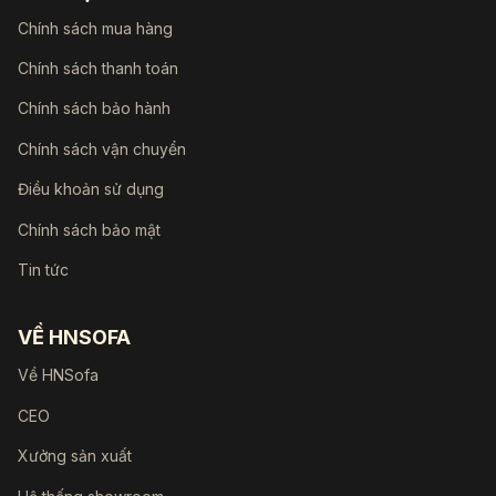
Chính sách mua hàng
Chính sách thanh toán
Chính sách bảo hành
Chính sách vận chuyển
Điều khoản sử dụng
Chính sách bảo mật
Tin tức
VỀ HNSOFA
Về HNSofa
CEO
Xưởng sản xuất