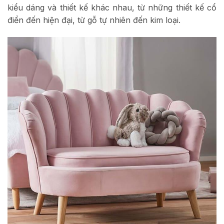
kiểu dáng và thiết kế khác nhau, từ những thiết kế cổ
điển đến hiện đại, từ gỗ tự nhiên đến kim loại.