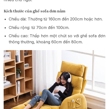
Kích thước của ghế sofa đơn nằm
Chiều dài: Thường từ 160cm đến 200cm hoặc hơn.
Chiều rộng: từ 70cm đến 100cm.
Chiều cao: Thấp hơn một chút so với ghế sofa đơn
thông thường, khoảng 60cm đến 80cm.