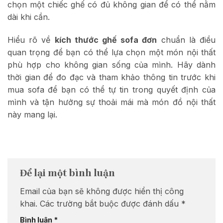
chọn một chiếc ghế có đủ không gian để có thể nằm
dài khi cần.
Hiểu rõ về
kích thước ghế sofa đơn
chuẩn là điều
quan trọng để bạn có thể lựa chọn một món nội thất
phù hợp cho không gian sống của mình. Hãy dành
thời gian để đo đạc và tham khảo thông tin trước khi
mua sofa để bạn có thể tự tin trong quyết định của
mình và tận hưởng sự thoải mái mà món đồ nội thất
này mang lại.
Để lại một bình luận
Email của bạn sẽ không được hiển thị công
khai.
Các trường bắt buộc được đánh dấu
*
Bình luận
*