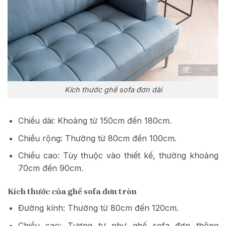
Kích thước ghế sofa đơn dài
Chiều dài: Khoảng từ 150cm đến 180cm.
Chiều rộng: Thường từ 80cm đến 100cm.
Chiều cao: Tùy thuộc vào thiết kế, thường khoảng
70cm đến 90cm.
Kích thước của ghế sofa đơn tròn
Đường kính: Thường từ 80cm đến 120cm.
Chiều cao: Tương tự như ghế sofa đơn thông