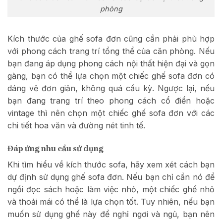
phòng
Kích thước của ghế sofa đơn cũng cần phải phù hợp
với phong cách trang trí tổng thể của căn phòng. Nếu
bạn đang áp dụng phong cách nội thất hiện đại và gọn
gàng, bạn có thể lựa chọn một chiếc ghế sofa đơn có
dáng vẻ đơn giản, không quá cầu kỳ. Ngược lại, nếu
bạn đang trang trí theo phong cách cổ điển hoặc
vintage thì nên chọn một chiếc ghế sofa đơn với các
chi tiết hoa văn và đường nét tinh tế.
Đáp ứng nhu cầu sử dụng
Khi tìm hiểu về kích thước sofa, hãy xem xét cách bạn
dự định sử dụng ghế sofa đơn. Nếu bạn chỉ cần nó để
ngồi đọc sách hoặc làm việc nhỏ, một chiếc ghế nhỏ
và thoải mái có thể là lựa chọn tốt. Tuy nhiên, nếu bạn
muốn sử dụng ghế này để nghỉ ngơi và ngủ, bạn nên