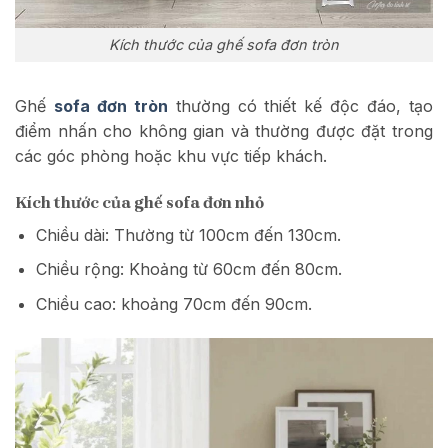
Kích thước của ghế sofa đơn tròn
Ghế
sofa đơn tròn
thường có thiết kế độc đáo, tạo
điểm nhấn cho không gian và thường được đặt trong
các góc phòng hoặc khu vực tiếp khách.
Kích thước của ghế sofa đơn nhỏ
Chiều dài: Thường từ 100cm đến 130cm.
Chiều rộng: Khoảng từ 60cm đến 80cm.
Chiều cao: khoảng 70cm đến 90cm.