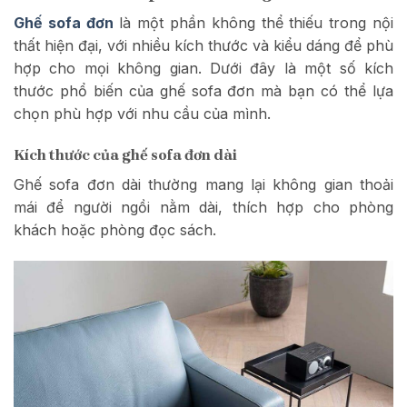
Ghế sofa đơn
là một phần không thể thiếu trong nội
thất hiện đại, với nhiều kích thước và kiểu dáng để phù
hợp cho mọi không gian. Dưới đây là một số kích
thước phổ biến của ghế sofa đơn mà bạn có thể lựa
chọn phù hợp với nhu cầu của mình.
Kích thước của ghế sofa đơn dài
Ghế sofa đơn dài thường mang lại không gian thoải
mái để người ngồi nằm dài, thích hợp cho phòng
khách hoặc phòng đọc sách.