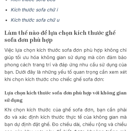
Kích thước sofa chữ i
Kích thước sofa chữ u
Làm thế nào để lựa chọn kích thước ghế
sofa đơn phù hợp
Việc lựa chọn kích thước sofa đơn phù hợp không chỉ
giúp tối ưu hóa không gian sử dụng mà còn đảm bảo
phong cách trang trí và đáp ứng nhu cầu sử dụng của
bạn. Dưới đây là những yếu tố quan trọng cần xem xét
khi chọn kích thước cho chiếc ghế sofa đơn:
Lựa chọn kích thước sofa đơn phù hợp với không gian
sử dụng
Khi chọn kích thước của ghế sofa đơn, bạn cần phải
đo và xác định kích thước thực tế của không gian mà
bạn dự định đặt ghế. Đo chiều dài, chiều rộng và chiều