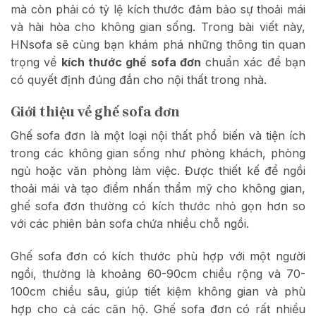
mà còn phải có tỷ lệ kích thước đảm bảo sự thoải mái
và hài hòa cho không gian sống. Trong bài viết này,
HNsofa sẽ cùng bạn khám phá những thông tin quan
trọng về
kích thước ghế sofa đơn
chuẩn xác để bạn
có quyết định đúng đắn cho nội thất trong nhà.
Giới thiệu về ghế sofa đơn
Ghế sofa đơn là một loại nội thất phổ biến và tiện ích
trong các không gian sống như phòng khách, phòng
ngủ hoặc văn phòng làm việc. Được thiết kế để ngồi
thoải mái và tạo điểm nhấn thẩm mỹ cho không gian,
ghế sofa đơn thường có kích thước nhỏ gọn hơn so
với các phiên bản sofa chứa nhiều chỗ ngồi.
Ghế sofa đơn có kích thước phù hợp với một người
ngồi, thường là khoảng 60-90cm chiều rộng và 70-
100cm chiều sâu, giúp tiết kiệm không gian và phù
hợp cho cả các căn hộ. Ghế sofa đơn có rất nhiều