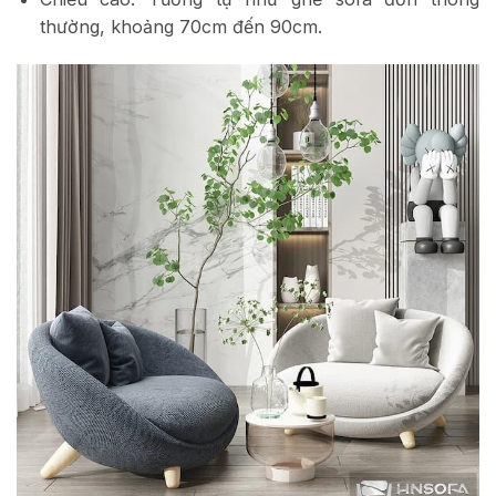
thường, khoảng 70cm đến 90cm.