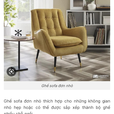
Ghế sofa đơn nhỏ
Ghế sofa đơn nhỏ thích hợp cho những không gian
nhỏ hẹp hoặc có thể được sắp xếp thành bộ ghế
nhiều chỗ ngồi.