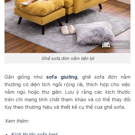
Ghế sofa đơn nằm tiện lợi
Gần giống như
sofa giường
, ghế sofa đơn nằm
thường có diện tích ngồi rộng rãi, thích hợp cho việc
nằm ngủ hoặc thư giãn. Lưu ý rằng các kích thước
trên chỉ mang tính chất tham khảo và có thể thay đổi
tùy theo thương hiệu và thiết kế cụ thể của ghế sofa.
Xem thêm:
Kích thước sofa bed