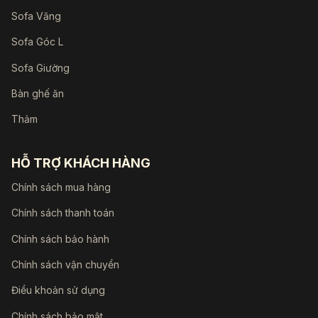
Sofa Văng
Sofa Góc L
Sofa Giường
Bàn ghế ăn
Thảm
HỖ TRỢ KHÁCH HÀNG
Chính sách mua hàng
Chính sách thanh toán
Chính sách bảo hành
Chính sách vận chuyển
Điều khoản sử dụng
Chính sách bảo mật