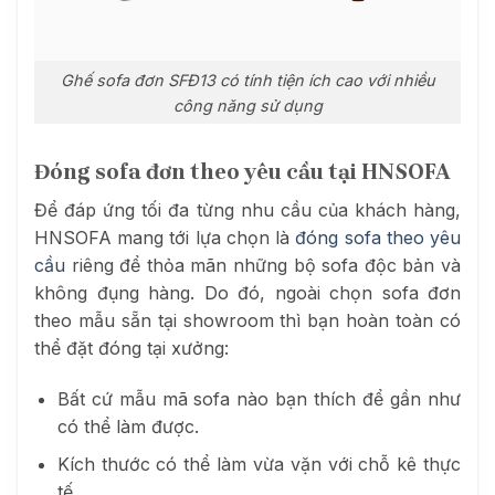
Ghế sofa đơn SFĐ13 có tính tiện ích cao với nhiều
công năng sử dụng
Đóng sofa đơn theo yêu cầu tại HNSOFA
Để đáp ứng tối đa từng nhu cầu của khách hàng,
HNSOFA mang tới lựa chọn là
đóng sofa theo yêu
cầu
riêng để thỏa mãn những bộ sofa độc bản và
không đụng hàng. Do đó, ngoài chọn sofa đơn
theo mẫu sẵn tại showroom thì bạn hoàn toàn có
thể đặt đóng tại xưởng:
Bất cứ mẫu mã sofa nào bạn thích để gần như
có thể làm được.
Kích thước có thể làm vừa vặn với chỗ kê thực
tế.