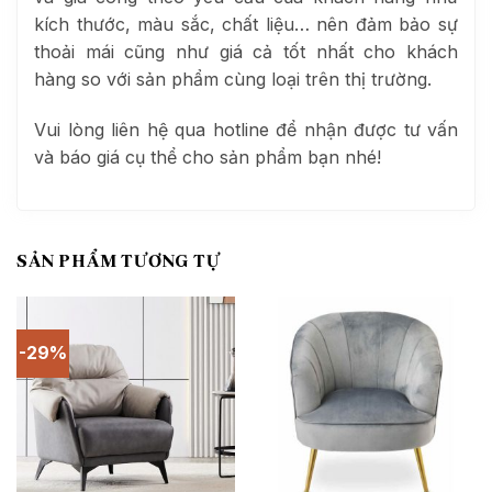
kích thước, màu sắc, chất liệu… nên đảm bảo sự
thoải mái cũng như giá cả tốt nhất cho khách
hàng so với sản phẩm cùng loại trên thị trường.
Vui lòng liên hệ qua hotline để nhận được tư vấn
và báo giá cụ thể cho sản phẩm bạn nhé!
SẢN PHẨM TƯƠNG TỰ
-29%