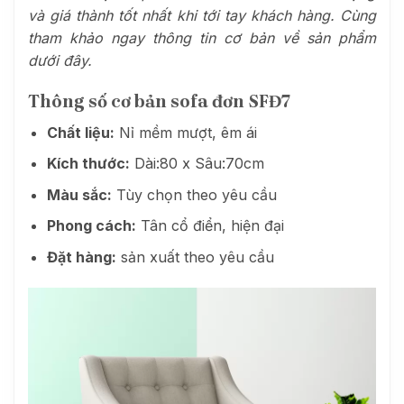
và giá thành tốt nhất khi tới tay khách hàng. Cùng
tham khảo ngay thông tin cơ bản về sản phẩm
dưới đây.
Thông số cơ bản sofa đơn SFĐ7
Chất liệu:
Nỉ mềm mượt, êm ái
Kích thước:
Dài:80 x Sâu:70cm
Màu sắc:
Tùy chọn theo yêu cầu
Phong cách:
Tân cổ điển, hiện đại
Đặt hàng:
sản xuất theo yêu cầu