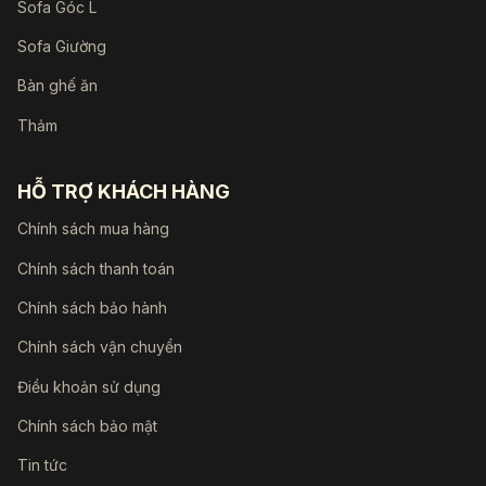
Sofa Góc L
Sofa Giường
Bàn ghế ăn
Thảm
HỖ TRỢ KHÁCH HÀNG
Chính sách mua hàng
Chính sách thanh toán
Chính sách bảo hành
Chính sách vận chuyển
Điều khoản sử dụng
Chính sách bảo mật
Tin tức