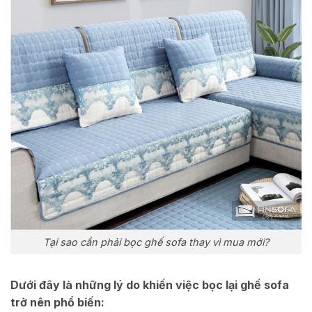
Tại sao cần phải bọc ghế sofa thay vì mua mới?
Dưới đây là những lý do khiến việc bọc lại ghế sofa
trở nên phổ biến: