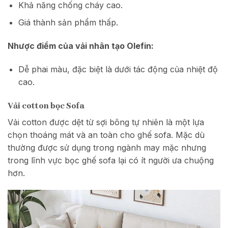
Khả năng chống cháy cao.
Giá thành sản phẩm thấp.
Nhược điểm của vải nhân tạo Olefin:
Dễ phai màu, đặc biệt là dưới tác động của nhiệt độ
cao.
Vải cotton bọc Sofa
Vải cotton được dệt từ sợi bông tự nhiên là một lựa
chọn thoáng mát và an toàn cho ghế sofa. Mặc dù
thường được sử dụng trong ngành may mặc nhưng
trong lĩnh vực bọc ghế sofa lại có ít người ưa chuộng
hơn.