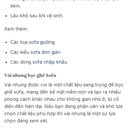
kém.
Lâu khô sau khi vệ sinh.
Xem thêm:
Các loại
sofa giường
Các kiểu
sofa đơn giản
Các dòng
sofa nhập khẩu
Vải nhung bọc ghế Sofa
Vải nhung được coi là một chất liệu sang trọng để bọc
ghế sofa, mang đến bề mặt mềm mịn và tạo ra nhiều
phong cách khác nhau cho không gian nhà ở, từ cổ
điển đến hiện đại. Nếu bạn đang phân vân và khó lựa
chọn chất liệu phù hợp thì vải nhung là một sự lựa
chọn đáng xem xét.