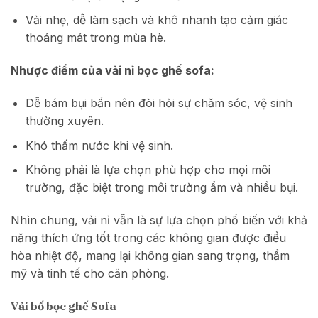
Vải nhẹ, dễ làm sạch và khô nhanh tạo cảm giác
thoáng mát trong mùa hè.
Nhược điểm của vải nỉ bọc ghế sofa:
Dễ bám bụi bẩn nên đòi hỏi sự chăm sóc, vệ sinh
thường xuyên.
Khó thấm nước khi vệ sinh.
Không phải là lựa chọn phù hợp cho mọi môi
trường, đặc biệt trong môi trường ẩm và nhiều bụi.
Nhìn chung, vải nỉ vẫn là sự lựa chọn phổ biến với khả
năng thích ứng tốt trong các không gian được điều
hòa nhiệt độ, mang lại không gian sang trọng, thẩm
mỹ và tinh tế cho căn phòng.
Vải bố bọc ghế Sofa