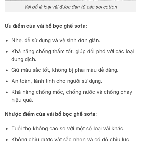
Vải bố là loại vải được đan từ các sợi cotton
Ưu điểm của vải bố bọc ghế sofa:
Nhẹ, dễ sử dụng và vệ sinh đơn giản.
Khả năng chống thấm tốt, giúp đối phó với các loại
dung dịch.
Giữ màu sắc tốt, không bị phai màu dễ dàng.
An toàn, lành tính cho người sử dụng.
Khả năng chống mốc, chống nước và chống cháy
hiệu quả.
Nhược điểm của vải bố bọc ghế sofa:
Tuổi thọ không cao so với một số loại vải khác.
Không chịu được vật sắc nhọn và có độ chịu lực