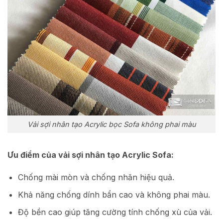
Vải sợi nhân tạo Acrylic bọc Sofa không phai màu
Ưu điểm của vải sợi nhân tạo Acrylic Sofa:
Chống mài mòn và chống nhăn hiệu quả.
Khả năng chống dính bẩn cao và không phai màu.
Độ bền cao giúp tăng cường tính chống xù của vải.