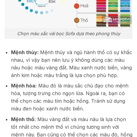
Chọn màu sắc vải bọc Sofa dựa theo phong thủy
Mệnh thủy:
Mệnh thủy và ngũ hành thổ có sự khắc
nhau, vì vậy bạn nên lưu ý không dùng các màu
nâu hoặc màu vàng đất. Màu xanh nước biển, vàng
ánh kim hoặc màu trắng là lựa chọn phù hợp.
Mệnh hỏa:
Màu đỏ là màu sắc chủ đạo cho mệnh
hỏa, tượng trưng cho ngọn lửa. Ngoài ra, bạn có
thể chọn các màu tím hoặc hồng. Tránh sử dụng
màu đen hoặc xanh nước biển.
Mệnh thổ:
Màu vàng đất và màu nâu là lựa chọn
tốt nhất cho mệnh thổ vì chúng tương sinh với
mệnh này. Bạn cũng có thể chọn các màu đỏ, hồng