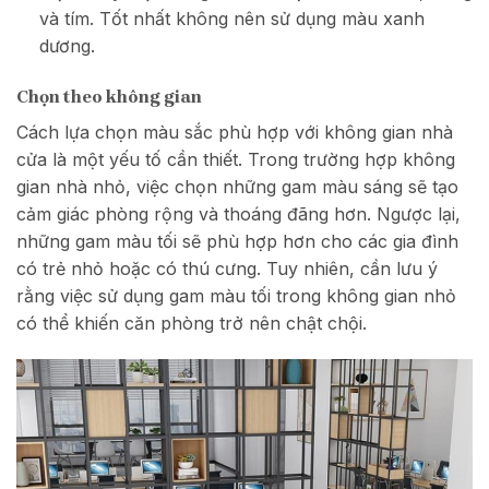
và tím. Tốt nhất không nên sử dụng màu xanh
dương.
Chọn theo không gian
Cách lựa chọn màu sắc phù hợp với không gian nhà
cửa là một yếu tố cần thiết. Trong trường hợp không
gian nhà nhỏ, việc chọn những gam màu sáng sẽ tạo
cảm giác phòng rộng và thoáng đãng hơn. Ngược lại,
những gam màu tối sẽ phù hợp hơn cho các gia đình
có trẻ nhỏ hoặc có thú cưng. Tuy nhiên, cần lưu ý
rằng việc sử dụng gam màu tối trong không gian nhỏ
có thể khiến căn phòng trở nên chật chội.