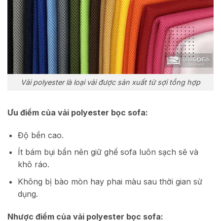
Vải polyester là loại vải được sản xuất từ sợi tổng hợp
Ưu điểm của vải polyester bọc sofa:
Độ bền cao.
Ít bám bụi bẩn nên giữ ghế sofa luôn sạch sẽ và
khô ráo.
Không bị bào mòn hay phai màu sau thời gian sử
dụng.
Nhược điểm của vải polyester bọc sofa: