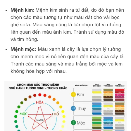
Mệnh kim:
Mệnh kim sinh ra từ đất, do đó bạn nên
chọn các màu tương tự như màu đất cho vải bọc
ghế sofa. Màu sáng cũng là lựa chọn tốt vì chúng
liên quan đến màu ánh kim. Tránh sử dụng màu đỏ
và tím hồng.
Mệnh mộc:
Màu xanh lá cây là lựa chọn lý tưởng
cho mệnh mộc vì nó liên quan đến màu của cây lá.
Tránh các màu sáng và màu trắng bởi mộc và kim
không hòa hợp với nhau.