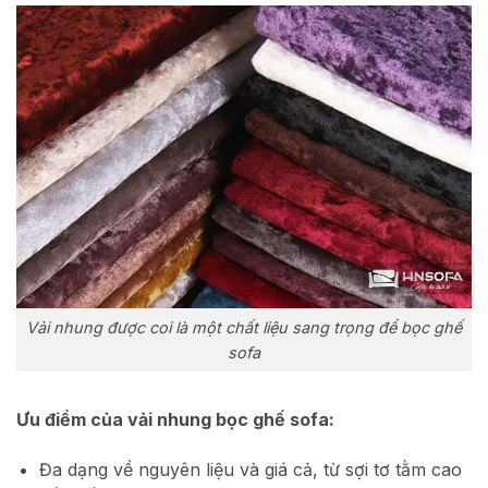
Vải nhung được coi là một chất liệu sang trọng để bọc ghế
sofa
Ưu điểm của vải nhung bọc ghế sofa:
Đa dạng về nguyên liệu và giá cả, từ sợi tơ tằm cao