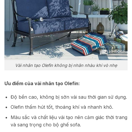
Vải nhân tạo Olefin không bị nhăn nhàu khi vò nhẹ
Ưu điểm của vải nhân tạo Olefin:
Độ bền cao, không bị sờn vải sau thời gian sử dụng.
Olefin thấm hút tốt, thoáng khí và nhanh khô.
Màu sắc và chất liệu vải tạo nên cảm giác thời trang
và sang trọng cho bộ ghế sofa.