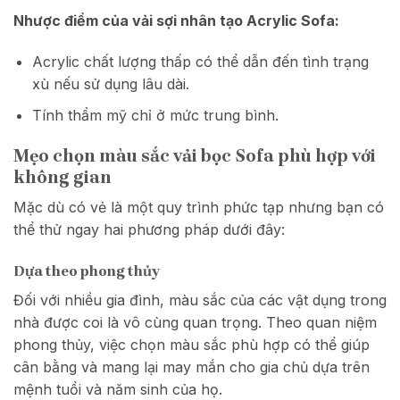
Nhược điểm của vải sợi nhân tạo Acrylic Sofa:
Acrylic chất lượng thấp có thể dẫn đến tình trạng
xù nếu sử dụng lâu dài.
Tính thẩm mỹ chỉ ở mức trung bình.
Mẹo chọn màu sắc vải bọc Sofa phù hợp với
không gian
Mặc dù có vẻ là một quy trình phức tạp nhưng bạn có
thể thử ngay hai phương pháp dưới đây:
Dựa theo phong thủy
Đối với nhiều gia đình, màu sắc của các vật dụng trong
nhà được coi là vô cùng quan trọng. Theo quan niệm
phong thủy, việc chọn màu sắc phù hợp có thể giúp
cân bằng và mang lại may mắn cho gia chủ dựa trên
mệnh tuổi và năm sinh của họ.