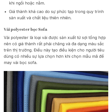
khi ngồi hoặc nằm.
Giá thành khá cao do sự phức tạp trong quy trình
sản xuất và chất liệu thiên nhiên.
Vải polyester bọc Sofa
Vải polyester là loại vải được sản xuất từ sợi tổng hợp
nên có giá thành rất phải chăng và đa dạng màu sắc
trên thị trường. Điều này tạo điều kiện cho người tiêu
dùng có nhiều sự lựa chọn hơn khi chọn mẫu mã để
may vải bọc sofa.