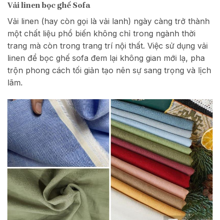
Vải linen bọc ghế Sofa
Vải linen (hay còn gọi là vải lanh) ngày càng trở thành
một chất liệu phổ biến không chỉ trong ngành thời
trang mà còn trong trang trí nội thất. Việc sử dụng vải
linen để bọc ghế sofa đem lại không gian mới lạ, pha
trộn phong cách tối giản tạo nên sự sang trọng và lịch
lãm.