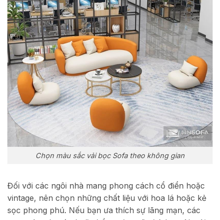
Chọn màu sắc vải bọc Sofa theo không gian
Đối với các ngôi nhà mang phong cách cổ điển hoặc
vintage, nên chọn những chất liệu với hoa lá hoặc kẻ
sọc phong phú. Nếu bạn ưa thích sự lãng mạn, các