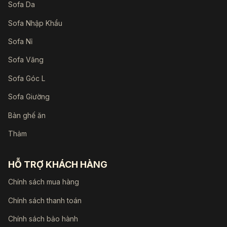
Sofa Da
Sofa Nhập Khẩu
Sofa Nỉ
Sofa Văng
Sofa Góc L
Sofa Giường
Bàn ghế ăn
Thảm
HỖ TRỢ KHÁCH HÀNG
Chính sách mua hàng
Chính sách thanh toán
Chính sách bảo hành