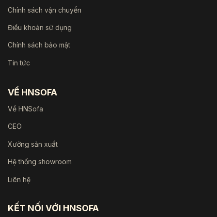
Chính sách vận chuyển
Điều khoản sử dụng
Chính sách bảo mật
Tin tức
VỀ HNSOFA
Về HNSofa
CEO
Xưởng sản xuất
Hệ thống showroom
Liên hệ
KẾT NỐI VỚI HNSOFA