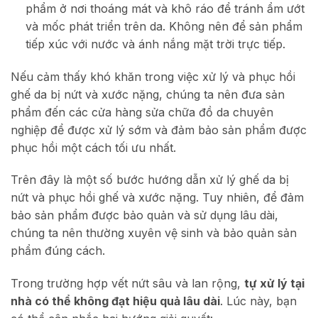
phẩm ở nơi thoáng mát và khô ráo để tránh ẩm ướt
và mốc phát triển trên da. Không nên để sản phẩm
tiếp xúc với nước và ánh nắng mặt trời trực tiếp.
Nếu cảm thấy khó khăn trong việc xử lý và phục hồi
ghế da bị nứt và xước nặng, chúng ta nên đưa sản
phẩm đến các cửa hàng sửa chữa đồ da chuyên
nghiệp để được xử lý sớm và đảm bảo sản phẩm được
phục hồi một cách tối ưu nhất.
Trên đây là một số bước hướng dẫn xử lý ghế da bị
nứt và phục hồi ghế và xước nặng. Tuy nhiên, để đảm
bảo sản phẩm được bảo quản và sử dụng lâu dài,
chúng ta nên thường xuyên vệ sinh và bảo quản sản
phẩm đúng cách.
Trong trường hợp vết nứt sâu và lan rộng,
tự xử lý tại
nhà có thể không đạt hiệu quả lâu dài
. Lúc này, bạn