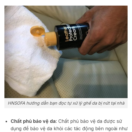
HNSOFA hướng dẫn bạn đọc tự xử lý ghế da bị nứt tại nhà
Chất phủ bảo vệ da
: Chất phủ bảo vệ da được sử
dụng để bảo vệ da khỏi các tác động bên ngoài như