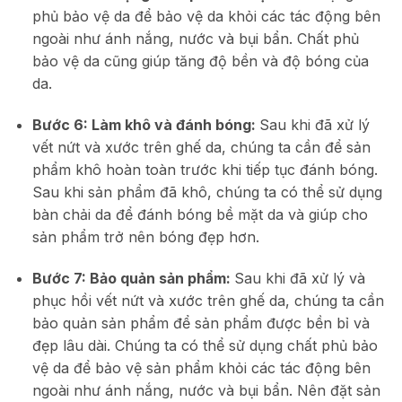
phủ bảo vệ da để bảo vệ da khỏi các tác động bên
ngoài như ánh nắng, nước và bụi bẩn. Chất phủ
bảo vệ da cũng giúp tăng độ bền và độ bóng của
da.
Bước 6: Làm khô và đánh bóng:
Sau khi đã xử lý
vết nứt và xước trên ghế da, chúng ta cần để sản
phẩm khô hoàn toàn trước khi tiếp tục đánh bóng.
Sau khi sản phẩm đã khô, chúng ta có thể sử dụng
bàn chải da để đánh bóng bề mặt da và giúp cho
sản phẩm trở nên bóng đẹp hơn.
Bước 7: Bảo quản sản phẩm:
Sau khi đã xử lý và
phục hồi vết nứt và xước trên ghế da, chúng ta cần
bảo quản sản phẩm để sản phẩm được bền bỉ và
đẹp lâu dài. Chúng ta có thể sử dụng chất phủ bảo
vệ da để bảo vệ sản phẩm khỏi các tác động bên
ngoài như ánh nắng, nước và bụi bẩn. Nên đặt sản