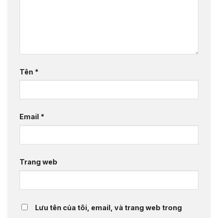
Tên
*
Email
*
Trang web
Lưu tên của tôi, email, và trang web trong