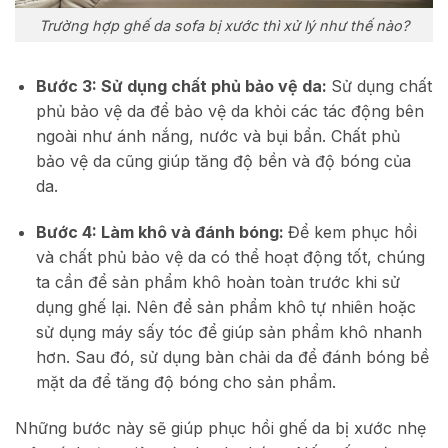
Trường hợp ghế da sofa bị xước thì xử lý như thế nào?
Bước 3: Sử dụng chất phủ bảo vệ da:
Sử dụng chất
phủ bảo vệ da để bảo vệ da khỏi các tác động bên
ngoài như ánh nắng, nước và bụi bẩn. Chất phủ
bảo vệ da cũng giúp tăng độ bền và độ bóng của
da.
Bước 4: Làm khô và đánh bóng:
Để kem phục hồi
và chất phủ bảo vệ da có thể hoạt động tốt, chúng
ta cần để sản phẩm khô hoàn toàn trước khi sử
dụng ghế lại. Nên để sản phẩm khô tự nhiên hoặc
sử dụng máy sấy tóc để giúp sản phẩm khô nhanh
hơn. Sau đó, sử dụng bàn chải da để đánh bóng bề
mặt da để tăng độ bóng cho sản phẩm.
Những bước này sẽ giúp phục hồi ghế da bị xước nhẹ