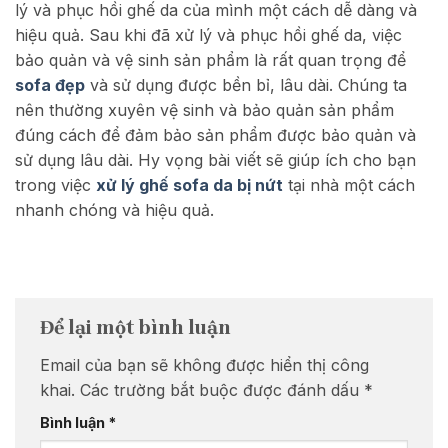
lý và phục hồi ghế da của mình một cách dễ dàng và
hiệu quả.
Sau khi đã xử lý và phục hồi ghế da, việc
bảo quản và vệ sinh sản phẩm là rất quan trọng để
sofa đẹp
và sử dụng được bền bỉ, lâu dài. Chúng ta
nên thường xuyên vệ sinh và bảo quản sản phẩm
đúng cách để đảm bảo sản phẩm được bảo quản và
sử dụng lâu dài.
Hy vọng bài viết sẽ giúp ích cho bạn
trong việc
xử lý ghế sofa da bị nứt
tại nhà một cách
nhanh chóng và hiệu quả.
Để lại một bình luận
Email của bạn sẽ không được hiển thị công
khai.
Các trường bắt buộc được đánh dấu
*
Bình luận
*