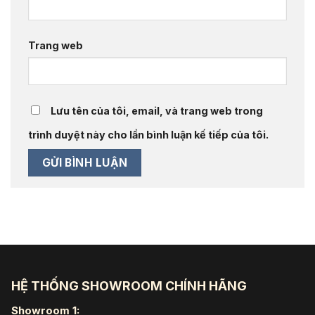
Trang web
Lưu tên của tôi, email, và trang web trong
trình duyệt này cho lần bình luận kế tiếp của tôi.
HỆ THỐNG SHOWROOM CHÍNH HÃNG
Showroom 1: