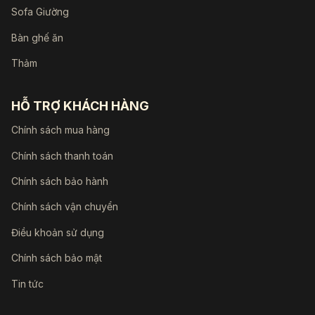
Sofa Giường
Bàn ghế ăn
Thảm
HỖ TRỢ KHÁCH HÀNG
Chính sách mua hàng
Chính sách thanh toán
Chính sách bảo hành
Chính sách vận chuyển
Điều khoản sử dụng
Chính sách bảo mật
Tin tức