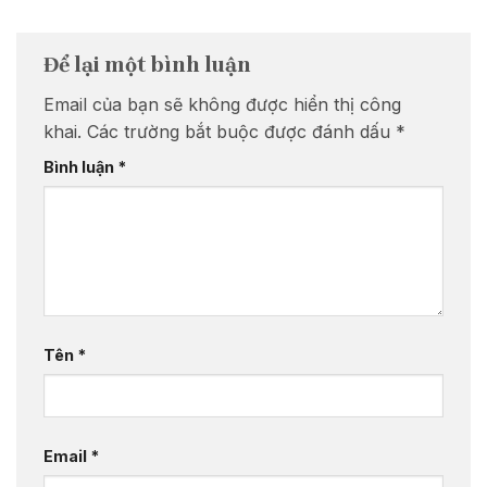
Để lại một bình luận
Email của bạn sẽ không được hiển thị công
khai.
Các trường bắt buộc được đánh dấu
*
Bình luận
*
Tên
*
Email
*