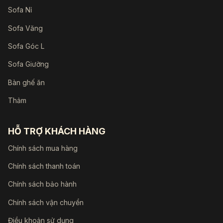
Sofa Nỉ
Sofa Văng
Sofa Góc L
Sofa Giường
Bàn ghế ăn
Thảm
HỖ TRỢ KHÁCH HÀNG
Chính sách mua hàng
Chính sách thanh toán
Chính sách bảo hành
Chính sách vận chuyển
Điều khoản sử dụng