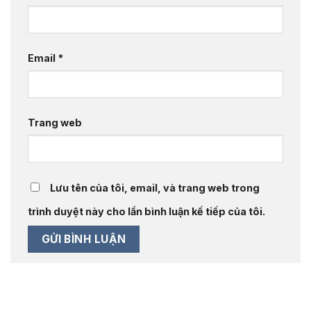
Email
*
Trang web
Lưu tên của tôi, email, và trang web trong
trình duyệt này cho lần bình luận kế tiếp của tôi.