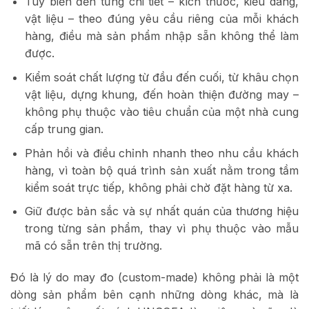
Tùy biến đến từng chi tiết – kích thước, kiểu dáng,
vật liệu – theo đúng yêu cầu riêng của mỗi khách
hàng, điều mà sản phẩm nhập sẵn không thể làm
được.
Kiểm soát chất lượng từ đầu đến cuối, từ khâu chọn
vật liệu, dựng khung, đến hoàn thiện đường may –
không phụ thuộc vào tiêu chuẩn của một nhà cung
cấp trung gian.
Phản hồi và điều chỉnh nhanh theo nhu cầu khách
hàng, vì toàn bộ quá trình sản xuất nằm trong tầm
kiểm soát trực tiếp, không phải chờ đặt hàng từ xa.
Giữ được bản sắc và sự nhất quán của thương hiệu
trong từng sản phẩm, thay vì phụ thuộc vào mẫu
mã có sẵn trên thị trường.
Đó là lý do may đo (custom-made) không phải là một
dòng sản phẩm bên cạnh những dòng khác, mà là