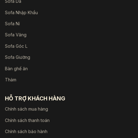
Sofa Da
Sofa Nhập Khẩu
Sofa Nỉ
Sofa Văng
Sofa Góc L
Sofa Giường
Bàn ghế ăn
Thảm
HỖ TRỢ KHÁCH HÀNG
Chính sách mua hàng
Chính sách thanh toán
Chính sách bảo hành