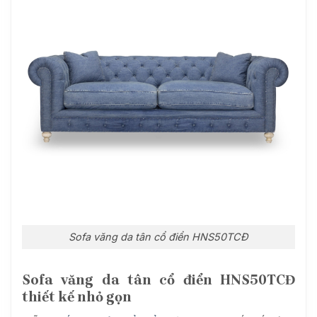
Sofa văng da tân cổ điển
HNS50TCĐ
Sofa văng da tân cổ điển
HNS50TCĐ
thiết kế nhỏ gọn