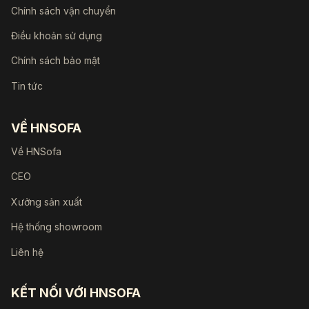
Chính sách vận chuyển
Điều khoản sử dụng
Chính sách bảo mật
Tin tức
VỀ HNSOFA
Về HNSofa
CEO
Xưởng sản xuất
Hệ thống showroom
Liên hệ
KẾT NỐI VỚI HNSOFA