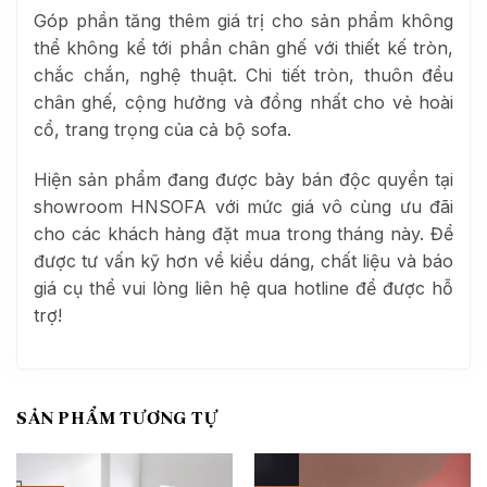
Góp phần tăng thêm giá trị cho sản phẩm không
thể không kể tới phần chân ghế với thiết kế tròn,
chắc chắn, nghệ thuật. Chi tiết tròn, thuôn đều
chân ghế, cộng hưởng và đồng nhất cho vẻ hoài
cổ, trang trọng của cả bộ sofa.
Hiện sản phẩm đang được bày bán độc quyền tại
showroom HNSOFA với mức giá vô cùng ưu đãi
cho các khách hàng đặt mua trong tháng này. Để
được tư vấn kỹ hơn về kiểu dáng, chất liệu và báo
giá cụ thể vui lòng liên hệ qua hotline để được hỗ
trợ!
SẢN PHẨM TƯƠNG TỰ