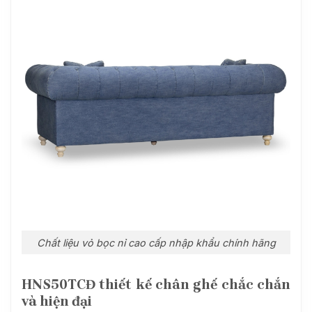
Chất liệu vỏ bọc nỉ cao cấp nhập khẩu chính hãng
HNS50TCĐ
thiết kế chân ghế chắc chắn
và hiện đại