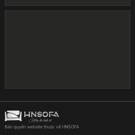
Bản quyền website thuộc về HNSOFA