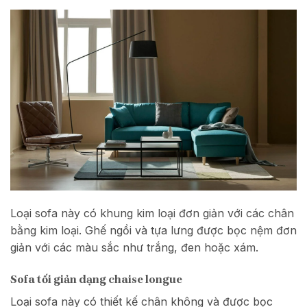
Loại sofa này có khung kim loại đơn giản với các chân
bằng kim loại. Ghế ngồi và tựa lưng được bọc nệm đơn
giản với các màu sắc như trắng, đen hoặc xám.
Sofa tối giản dạng chaise longue
Loại sofa này có thiết kế chân không và được bọc