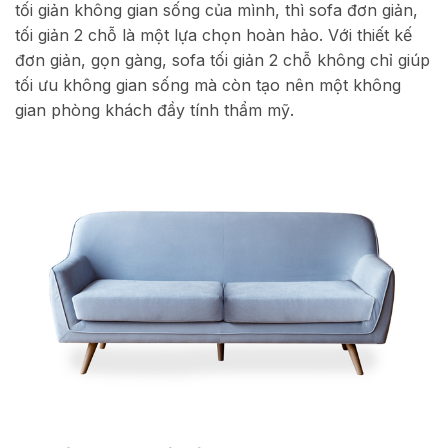
tối giản không gian sống của mình, thì sofa đơn giản,
tối giản 2 chỗ là một lựa chọn hoàn hảo. Với thiết kế
đơn giản, gọn gàng, sofa tối giản 2 chỗ không chỉ giúp
tối ưu không gian sống mà còn tạo nên một không
gian phòng khách đầy tính thẩm mỹ.