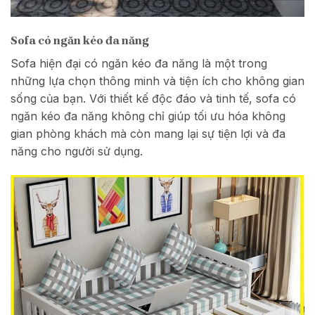
Sofa có ngăn kéo đa năng
Sofa hiện đại có ngăn kéo đa năng là một trong
những lựa chọn thông minh và tiện ích cho không gian
sống của bạn. Với thiết kế độc đáo và tinh tế, sofa có
ngăn kéo đa năng không chỉ giúp tối ưu hóa không
gian phòng khách mà còn mang lại sự tiện lợi và đa
năng cho người sử dụng.