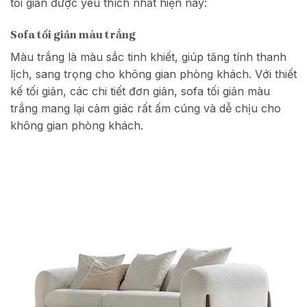
tối giản được yêu thích nhất hiện nay:
Sofa tối giản màu trắng
Màu trắng là màu sắc tinh khiết, giúp tăng tính thanh
lịch, sang trọng cho không gian phòng khách. Với thiết
kế tối giản, các chi tiết đơn giản, sofa tối giản màu
trắng mang lại cảm giác rất ấm cúng và dễ chịu cho
không gian phòng khách.