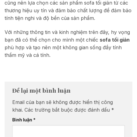
cũng nên lựa chọn các sản phẩm sofa tối giản từ các
thương hiệu uy tín và đảm bảo chất lượng để đảm bảo
tính tiện nghi và độ bền của sản phẩm.
Với những thông tin và kinh nghiệm trên đây, hy vọng
bạn đã có thể chọn cho mình một chiếc
sofa tối giản
phù hợp và tạo nên một không gian sống đầy tính
thẩm mỹ và cá tính.
Để lại một bình luận
Email của bạn sẽ không được hiển thị công
khai.
Các trường bắt buộc được đánh dấu
*
Bình luận
*