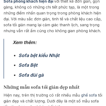
Sofa phòng khách hiện đại
với thiết kế đơn giản, gọn
gàng, không có những chi tiết phức tạp, là một trong
những điểm nhấn quan trọng trong phòng khách hiện
đại. Với màu sắc đơn giản, tinh tế và chất liệu cao cấp,
sofa tối giản mang lại cảm giác thanh lịch, sang trọng
nhưng vẫn rất ấm cúng cho không gian phòng khách.
Xem thêm:
Sofa bệt kiểu Nhật
Sofa Bệt
Sofa đùi gà
Những mẫu sofa tối giản đẹp nhất
Hiện nay, trên thị trường có rất nhiều mẫu
ghế sofa
tối
giản đẹp và chất lượng. Dưới đây là một số mẫu sofa