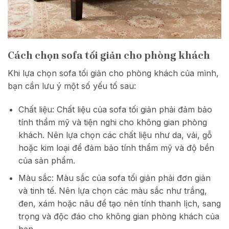
Cách chọn sofa tối giản cho phòng khách
Khi lựa chọn sofa tối giản cho phòng khách của mình,
bạn cần lưu ý một số yếu tố sau:
Chất liệu: Chất liệu của sofa tối giản phải đảm bảo
tính thẩm mỹ và tiện nghi cho không gian phòng
khách. Nên lựa chọn các chất liệu như da, vải, gỗ
hoặc kim loại để đảm bảo tính thẩm mỹ và độ bền
của sản phẩm.
Màu sắc: Màu sắc của sofa tối giản phải đơn giản
và tinh tế. Nên lựa chọn các màu sắc như trắng,
đen, xám hoặc nâu để tạo nên tính thanh lịch, sang
trọng và độc đáo cho không gian phòng khách của