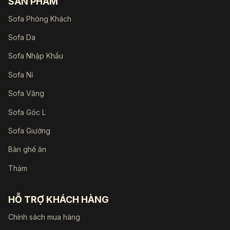
SẢN PHẨM
Sofa Phòng Khách
Sofa Da
Sofa Nhập Khẩu
Sofa Nỉ
Sofa Văng
Sofa Góc L
Sofa Giường
Bàn ghế ăn
Thảm
HỖ TRỢ KHÁCH HÀNG
Chính sách mua hàng