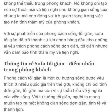
không thể thiếu trong phòng khách. Nó không chỉ tạo
nên sự thoải mái và tiện nghi cho không gian sống của
chúng ta mà còn đóng vai trò quan trọng trong việc
tạo nên tính thẩm mỹ của phòng khách.
Với sự phát triển của phong cách sống tối giản, sofa
tối giản đã trở thành sự lựa chọn hàng đầu cho những
ai yêu thích phong cách sống đơn giản, tối giản nhưng
vẫn đảm bảo tính thẩm mỹ và tiện nghi.
Thông tin về Sofa tối giản – điểm nhấn
trong phòng khách
Phong cách tối giản là một xu hướng sống được yêu
thích ở nhiều quốc gia trên thế giới, không chỉ bởi tính
đơn giản, tối giản mà còn vì sự thấu hiểu về ý nghĩa
của việc sống. Với tư tưởng tối giản, người ta mong
muốn tạo ra một không gian sống đơn giản, tinh tế và
thanh lịch.