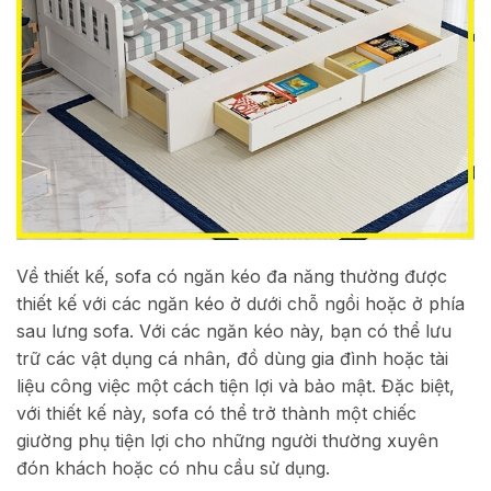
Về thiết kế, sofa có ngăn kéo đa năng thường được
thiết kế với các ngăn kéo ở dưới chỗ ngồi hoặc ở phía
sau lưng sofa. Với các ngăn kéo này, bạn có thể lưu
trữ các vật dụng cá nhân, đồ dùng gia đình hoặc tài
liệu công việc một cách tiện lợi và bảo mật. Đặc biệt,
với thiết kế này, sofa có thể trở thành một chiếc
giường phụ tiện lợi cho những người thường xuyên
đón khách hoặc có nhu cầu sử dụng.