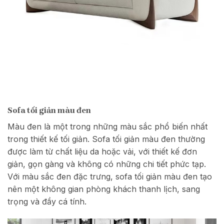
Sofa tối giản màu đen
Màu đen là một trong những màu sắc phổ biến nhất
trong thiết kế tối giản. Sofa tối giản màu đen thường
được làm từ chất liệu da hoặc vải, với thiết kế đơn
giản, gọn gàng và không có những chi tiết phức tạp.
Với màu sắc đen đặc trưng, sofa tối giản màu đen tạo
nên một không gian phòng khách thanh lịch, sang
trọng và đầy cá tính.