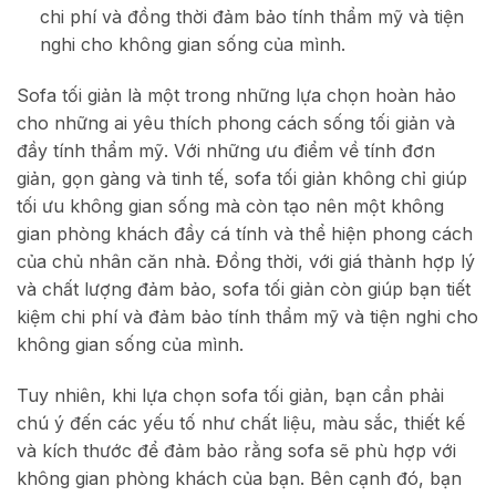
chi phí và đồng thời đảm bảo tính thẩm mỹ và tiện
nghi cho không gian sống của mình.
Sofa tối giản là một trong những lựa chọn hoàn hảo
cho những ai yêu thích phong cách sống tối giản và
đầy tính thẩm mỹ. Với những ưu điểm về tính đơn
giản, gọn gàng và tinh tế, sofa tối giản không chỉ giúp
tối ưu không gian sống mà còn tạo nên một không
gian phòng khách đầy cá tính và thể hiện phong cách
của chủ nhân căn nhà. Đồng thời, với giá thành hợp lý
và chất lượng đảm bảo, sofa tối giản còn giúp bạn tiết
kiệm chi phí và đảm bảo tính thẩm mỹ và tiện nghi cho
không gian sống của mình.
Tuy nhiên, khi lựa chọn sofa tối giản, bạn cần phải
chú ý đến các yếu tố như chất liệu, màu sắc, thiết kế
và kích thước để đảm bảo rằng sofa sẽ phù hợp với
không gian phòng khách của bạn. Bên cạnh đó, bạn