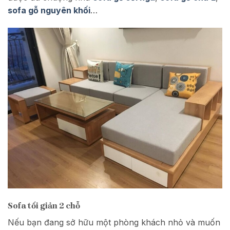
sofa gỗ nguyên khối
…
Sofa tối giản 2 chỗ
Nếu bạn đang sở hữu một phòng khách nhỏ và muốn