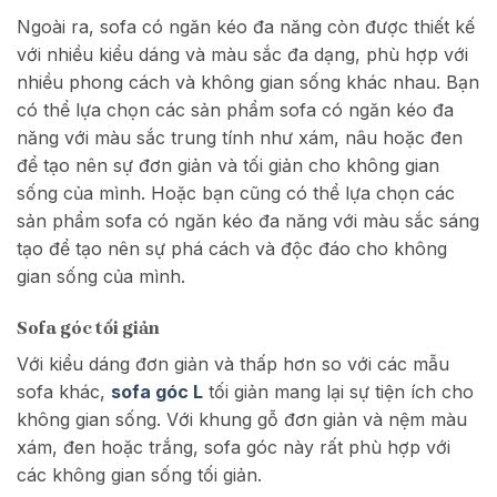
Ngoài ra, sofa có ngăn kéo đa năng còn được thiết kế
với nhiều kiểu dáng và màu sắc đa dạng, phù hợp với
nhiều phong cách và không gian sống khác nhau. Bạn
có thể lựa chọn các sản phẩm sofa có ngăn kéo đa
năng với màu sắc trung tính như xám, nâu hoặc đen
để tạo nên sự đơn giản và tối giản cho không gian
sống của mình. Hoặc bạn cũng có thể lựa chọn các
sản phẩm sofa có ngăn kéo đa năng với màu sắc sáng
tạo để tạo nên sự phá cách và độc đáo cho không
gian sống của mình.
Sofa góc tối giản
Với kiểu dáng đơn giản và thấp hơn so với các mẫu
sofa khác,
sofa góc L
tối giản mang lại sự tiện ích cho
không gian sống. Với khung gỗ đơn giản và nệm màu
xám, đen hoặc trắng, sofa góc này rất phù hợp với
các không gian sống tối giản.