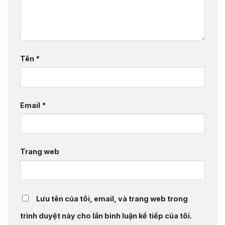
Tên
*
Email
*
Trang web
Lưu tên của tôi, email, và trang web trong
trình duyệt này cho lần bình luận kế tiếp của tôi.