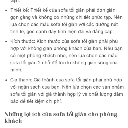
bạn.
Thiết kế: Thiết kế của sofa tối giản phải đơn giản,
gọn gàng và không có những chi tiết phức tạp. Nên
lựa chọn các mẫu sofa tối giản với các đường nét
tinh tế, góc cạnh đầy tính hiện đại và đẳng cấp.
Kích thước: Kích thước của sofa tối giản phải phù
hợp với không gian phòng khách của bạn. Nếu bạn
có một phòng khách nhỏ, nên lựa chọn các mẫu
sofa tối giản 2 chỗ để tối ưu không gian sống của
mình.
Giá thành: Giá thành của sofa tối giản phải phù hợp
với ngân sách của bạn. Nên lựa chọn các sản phẩm
sofa tối giản với giá thành hợp lý và chất lượng đảm
bảo để tiết kiệm chi phí.
Những lợi ích của sofa tối giản cho phòng
khách