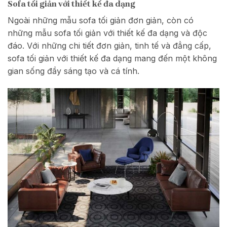
Sofa tối giản với thiết kế đa dạng
Ngoài những mẫu sofa tối giản đơn giản, còn có
những mẫu sofa tối giản với thiết kế đa dạng và độc
đáo. Với những chi tiết đơn giản, tinh tế và đẳng cấp,
sofa tối giản với thiết kế đa dạng mang đến một không
gian sống đầy sáng tạo và cá tính.