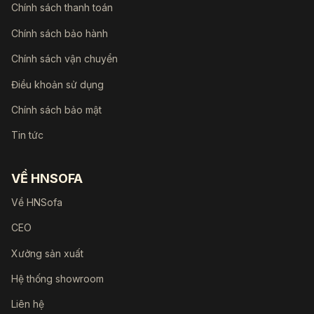
Chính sách thanh toán
Chính sách bảo hành
Chính sách vận chuyển
Điều khoản sử dụng
Chính sách bảo mật
Tin tức
VỀ HNSOFA
Về HNSofa
CEO
Xưởng sản xuất
Hệ thống showroom
Liên hệ