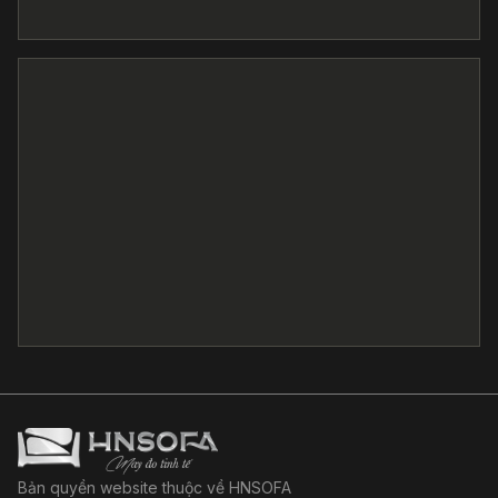
Bản quyền website thuộc về HNSOFA