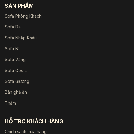
SẢN PHẨM
Sofa Phòng Khách
Sofa Da
Sofa Nhập Khẩu
Sofa Nỉ
Sofa Văng
Sofa Góc L
Sofa Giường
Bàn ghế ăn
Thảm
HỖ TRỢ KHÁCH HÀNG
Chính sách mua hàng