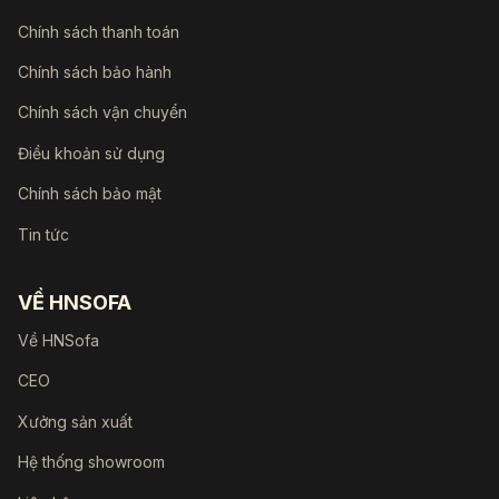
Chính sách thanh toán
Chính sách bảo hành
Chính sách vận chuyển
Điều khoản sử dụng
Chính sách bảo mật
Tin tức
VỀ HNSOFA
Về HNSofa
CEO
Xưởng sản xuất
Hệ thống showroom