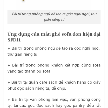
Bài trí trong phòng ngủ để tạo ra góc nghỉ ngơi, thư
giãn riêng tư
Ứng dụng của mẫu ghế sofa đơn hiện đại
SFĐ11
+ Bài trí trong phòng ngủ để tạo ra góc nghỉ ngơi,
thư giãn riêng tư
+ Bài trí trong phòng khách kết hợp cùng sofa
văng tạo thành bộ sofa.
+ Bài trí tại quán cafe sách để khách hàng có giây
phút đọc sách riêng tư, dễ chịu.
+ Bài trí tại văn phòng làm việc, văn phòng công
ty, tại các góc đọc sách hay góc pantry đều rất