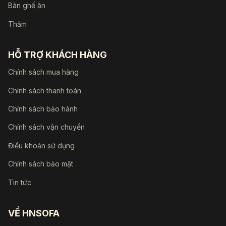
Bàn ghế ăn
Thảm
HỖ TRỢ KHÁCH HÀNG
Chính sách mua hàng
Chính sách thanh toán
Chính sách bảo hành
Chính sách vận chuyển
Điều khoản sử dụng
Chính sách bảo mật
Tin tức
VỀ HNSOFA