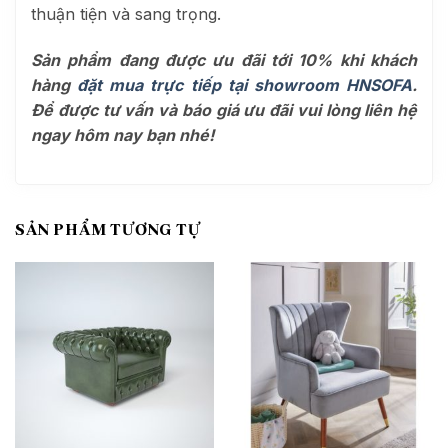
thuận tiện và sang trọng.
Sản phẩm đang được ưu đãi tới 10% khi khách
hàng
đặt mua trực tiếp tại showroom HNSOFA
.
Để được tư vấn và báo giá ưu đãi vui lòng liên hệ
ngay hôm nay bạn nhé!
SẢN PHẨM TƯƠNG TỰ