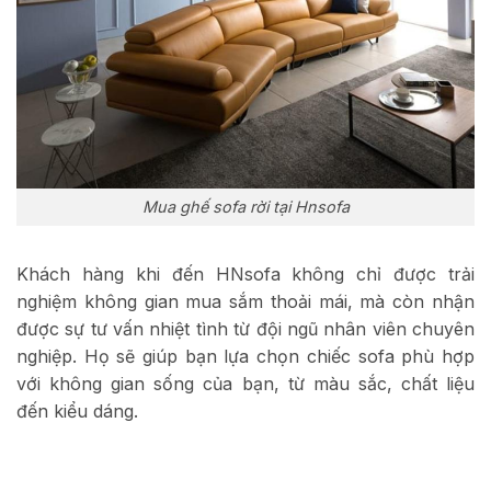
Mua ghế sofa rời tại Hnsofa
Khách hàng khi đến HNsofa không chỉ được trải
nghiệm không gian mua sắm thoải mái, mà còn nhận
được sự tư vấn nhiệt tình từ đội ngũ nhân viên chuyên
nghiệp. Họ sẽ giúp bạn lựa chọn chiếc sofa phù hợp
với không gian sống của bạn, từ màu sắc, chất liệu
đến kiểu dáng.