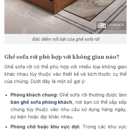
Đặc điểm nổi bật của ghế sofa rời
Ghế sofa rời phù hợp với không gian nào?
Ghế sofa rời có thể phù hợp với nhiều loại không gian
khác nhau tùy thuộc vào thiết kế và kích thước cụ thể
của chúng. Dưới đây là một số gợi ý:
Phòng khách chung:
Ghế sofa rời thường được làm
bàn ghế sofa phòng khách
,
nơi bạn có thể sắp xếp
chúng tùy thuộc vào nhu cầu sử dụng hàng ngày,
sự kiện hoặc dịp khác nhau.
Phòng chờ hoặc khu vực đợi:
Trong các khu vực