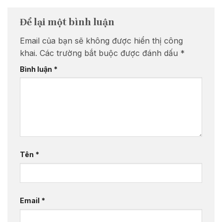
Để lại một bình luận
Email của bạn sẽ không được hiển thị công
khai.
Các trường bắt buộc được đánh dấu
*
Bình luận
*
Tên
*
Email
*