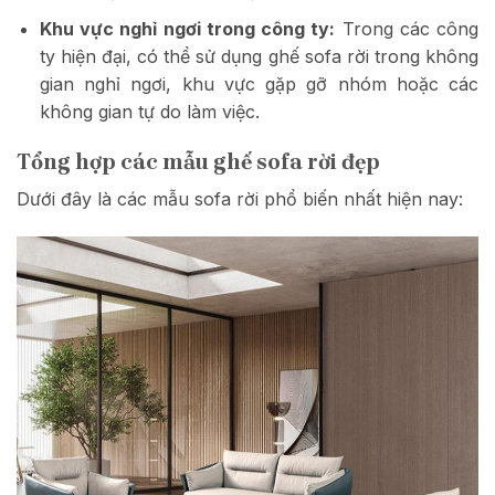
Khu vực nghỉ ngơi trong công ty:
Trong các công
ty hiện đại, có thể sử dụng ghế sofa rời trong không
gian nghỉ ngơi, khu vực gặp gỡ nhóm hoặc các
không gian tự do làm việc.
Tổng hợp các mẫu ghế sofa rời đẹp
Dưới đây là các mẫu sofa rời phổ biến nhất hiện nay: