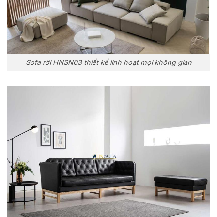
Sofa rời HNSN03 thiết kế linh hoạt mọi không gian