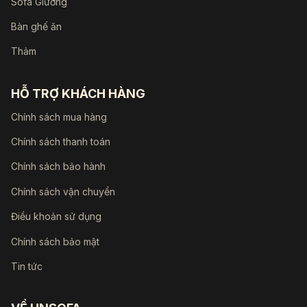
Sofa Giường
Bàn ghế ăn
Thảm
HỖ TRỢ KHÁCH HÀNG
Chính sách mua hàng
Chính sách thanh toán
Chính sách bảo hành
Chính sách vận chuyển
Điều khoản sử dụng
Chính sách bảo mật
Tin tức