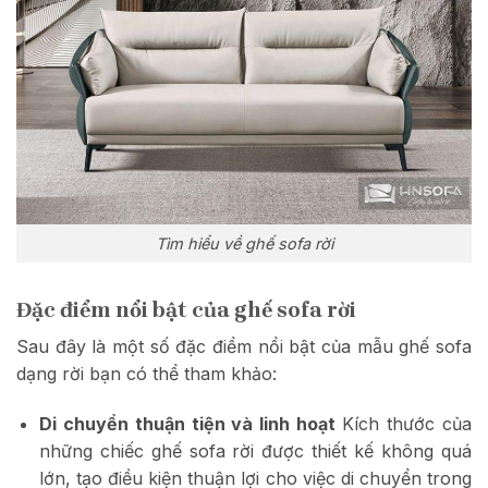
Tìm hiểu về ghế sofa rời
Đặc điểm nổi bật của ghế sofa rời
Sau đây là một số đặc điểm nổi bật của mẫu ghế sofa
dạng rời bạn có thể tham khảo:
Di chuyển thuận tiện và linh hoạt
Kích thước của
những chiếc ghế sofa rời được thiết kế không quá
lớn, tạo điều kiện thuận lợi cho việc di chuyển trong