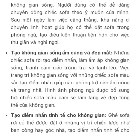
không gian sống. Người dùng có thể dễ dàng
chuyển động chiếc sofa theo ý muốn của mình.
Sau một ngày làm việc căng thẳng, khả năng di
chuyển linh hoạt giúp họ có thể đặt sofa trong
phòng ngủ, tạo điều kiện thuận tiện hơn cho việc
thư giãn và nghỉ ngơi.
Tạo không gian sống ấm cúng và đẹp mắt:
Những
chiếc sofa rời tạo điểm nhấn, làm ấm áp không gian
sống, tránh cảm giác trống trải và lạnh lẽo. Việc
trang trí không gian sống với những chiếc sofa màu
sắc tạo điểm nhấn giúp căn phòng trở nên ấm cúng
và trang nhã. Hình ảnh phòng ngủ được bổ sung
bởi chiếc sofa màu cam sẽ làm tăng vẻ đẹp tổng
thể của không gian.
Tạo điểm nhấn tinh tế cho không gian:
Ghế sofa
rời có thể được đặt ở những vị trí chiến lược như
ban công hay góc nhà, tạo điểm nhấn tinh tế cho