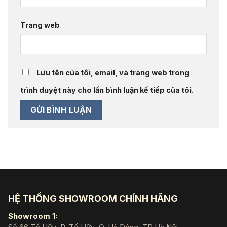
Trang web
Lưu tên của tôi, email, và trang web trong
trình duyệt này cho lần bình luận kế tiếp của tôi.
HỆ THỐNG SHOWROOM CHÍNH HÃNG
Showroom 1: