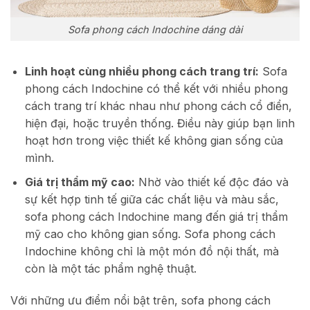
Sofa phong cách Indochine dáng dài
Linh hoạt cùng nhiều phong cách trang trí:
Sofa
phong cách Indochine có thể kết với nhiều phong
cách trang trí khác nhau như phong cách cổ điển,
hiện đại, hoặc truyền thống. Điều này giúp bạn linh
hoạt hơn trong việc thiết kế không gian sống của
mình.
Giá trị thẩm mỹ cao:
Nhờ vào thiết kế độc đáo và
sự kết hợp tinh tế giữa các chất liệu và màu sắc,
sofa phong cách Indochine mang đến giá trị thẩm
mỹ cao cho không gian sống. Sofa phong cách
Indochine không chỉ là một món đồ nội thất, mà
còn là một tác phẩm nghệ thuật.
Với những ưu điểm nổi bật trên, sofa phong cách