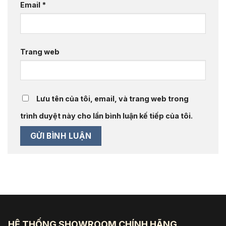
Email
*
Trang web
Lưu tên của tôi, email, và trang web trong
trình duyệt này cho lần bình luận kế tiếp của tôi.
HỆ THỐNG SHOWROOM CHÍNH HÃNG