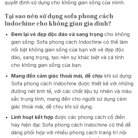
quyết định sử dụng cho không gian sống của mình.
Tại sao nên sử dụng sofa phong cách
Indochine cho không gian gia đình?
Đem lại vẻ đẹp độc đáo và sang trọng
cho không
gian sống: Sofa phong cách Indochine có thể làm
nổi bật không gian sống của bạn với vẻ đẹp độc
đáo, sang trọng, tạo nên sự khác biệt và cá tính
cho không gian sống của bạn.
Mang đến cảm giác thoải mái, dễ chịu
khi sử dụng:
Sofa phong cách Indochine được thiết kế với những
đường nét tinh tế, với các chất liệu tự nhiên và màu
sắc trung tính, mang đến cho người sử dụng cảm
giác thoải mái, dễ chịu khi sử dụng.
Linh hoạt kết hợp
được các phong cách cổ điển
hay hiện đại:
Sofa phong cách Indochine có thể dễ
dàng phối hợp với nhiều phong cách trang trí nội