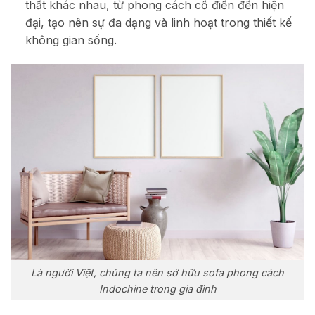
thất khác nhau, từ phong cách cổ điển đến hiện
đại, tạo nên sự đa dạng và linh hoạt trong thiết kế
không gian sống.
Là người Việt, chúng ta nên sở hữu sofa phong cách
Indochine trong gia đình