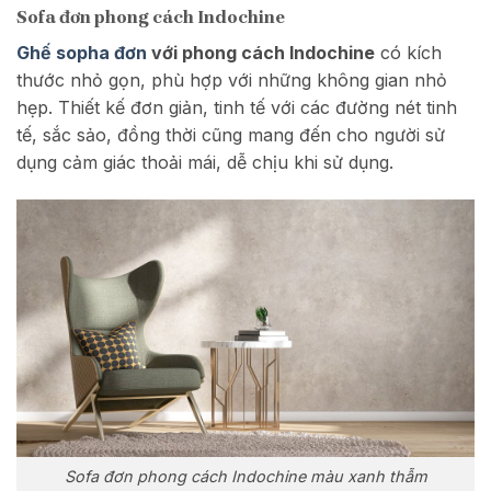
Sofa đơn phong cách Indochine
Ghế sopha đơn
với phong cách Indochine
có kích
thước nhỏ gọn, phù hợp với những không gian nhỏ
hẹp. Thiết kế đơn giản, tinh tế với các đường nét tinh
tế, sắc sảo, đồng thời cũng mang đến cho người sử
dụng cảm giác thoải mái, dễ chịu khi sử dụng.
Sofa đơn phong cách Indochine màu xanh thẫm