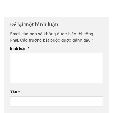
Để lại một bình luận
Email của bạn sẽ không được hiển thị công
khai.
Các trường bắt buộc được đánh dấu
*
Bình luận
*
Tên
*