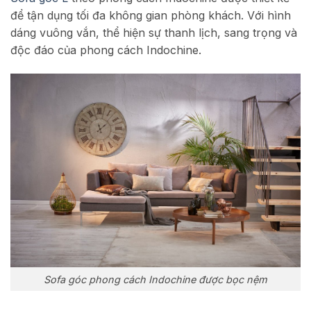
để tận dụng tối đa không gian phòng khách. Với hình
dáng vuông vắn, thể hiện sự thanh lịch, sang trọng và
độc đáo của phong cách Indochine.
Sofa góc phong cách Indochine được bọc nệm