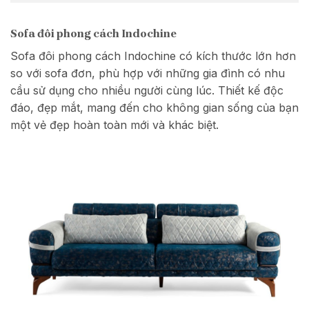
Sofa đôi phong cách Indochine
Sofa đôi phong cách Indochine có kích thước lớn hơn
so với sofa đơn, phù hợp với những gia đình có nhu
cầu sử dụng cho nhiều người cùng lúc. Thiết kế độc
đáo, đẹp mắt, mang đến cho không gian sống của bạn
một vẻ đẹp hoàn toàn mới và khác biệt.