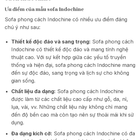
Ưu điểm của mẫu sofa Indochine
Sofa phong cách Indochine có nhiều ưu điểm đáng
chú ý như sau:
Thiết kế độc đáo và sang trọng:
Sofa phong cách
Indochine có thiết kế độc đáo và mang tính nghệ
thuật cao. Với sự kết hợp giữa các yếu tố truyền
thống và hiện đại, sofa phong cách Indochine mang
đến sự độc đáo, sang trọng và lịch sự cho không
gian sống.
Chất liệu đa dạng:
Sofa phong cách Indochine
được làm từ các chất liệu cao cấp như gỗ, da, nỉ,
lụa, vải, vv. Những chất liệu này không chỉ mang
đến độ bền cao mà còn tạo nên sự thoải mái khi sử
dụng.
Đa dạng kích cỡ:
Sofa phong cách Indochine có đa