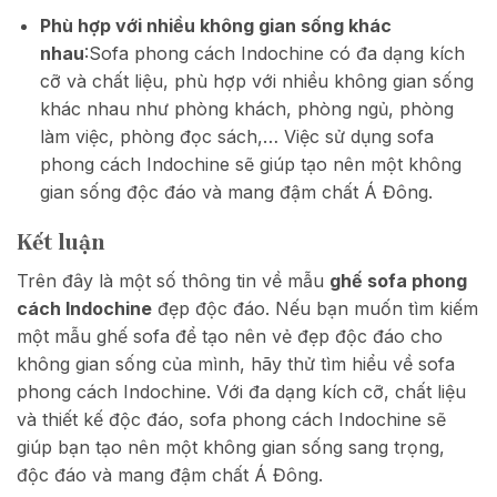
Phù hợp với nhiều không gian sống khác
nhau
:Sofa phong cách Indochine có đa dạng kích
cỡ và chất liệu, phù hợp với nhiều không gian sống
khác nhau như phòng khách, phòng ngủ, phòng
làm việc, phòng đọc sách,… Việc sử dụng sofa
phong cách Indochine sẽ giúp tạo nên một không
gian sống độc đáo và mang đậm chất Á Đông.
Kết luận
Trên đây là một số thông tin về mẫu
ghế sofa phong
cách Indochine
đẹp độc đáo. Nếu bạn muốn tìm kiếm
một mẫu ghế sofa để tạo nên vẻ đẹp độc đáo cho
không gian sống của mình, hãy thử tìm hiểu về sofa
phong cách Indochine. Với đa dạng kích cỡ, chất liệu
và thiết kế độc đáo, sofa phong cách Indochine sẽ
giúp bạn tạo nên một không gian sống sang trọng,
độc đáo và mang đậm chất Á Đông.