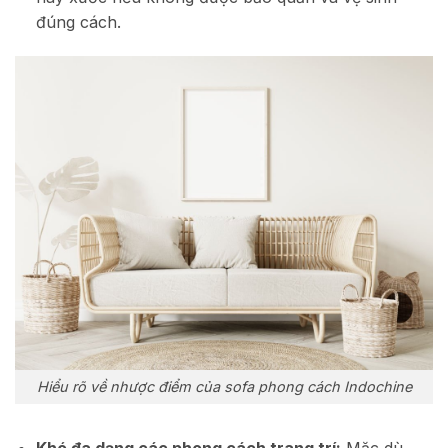
đúng cách.
Hiểu rõ về nhược điểm của sofa phong cách Indochine