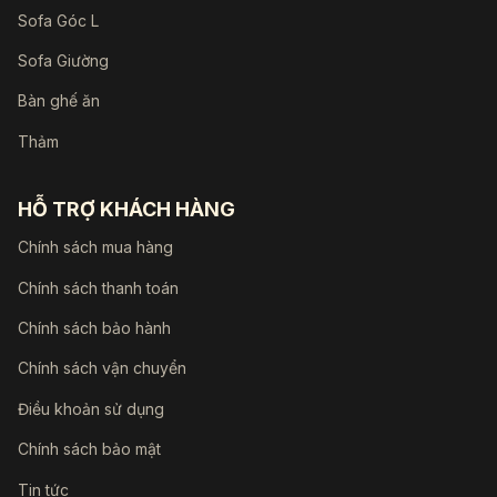
Sofa Góc L
Sofa Giường
Bàn ghế ăn
Thảm
HỖ TRỢ KHÁCH HÀNG
Chính sách mua hàng
Chính sách thanh toán
Chính sách bảo hành
Chính sách vận chuyển
Điều khoản sử dụng
Chính sách bảo mật
Tin tức