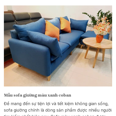
Mẫu sofa giường màu xanh coban
Để mang đến sự tiện lợi và tiết kiệm không gian sống,
sofa giường chính là dòng sản phẩm được nhiều người