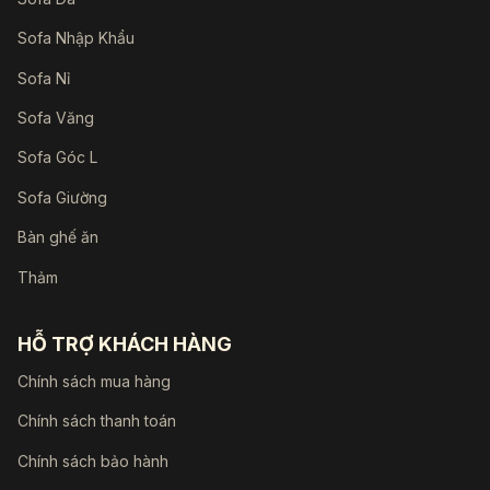
Sofa Nhập Khẩu
Sofa Nỉ
Sofa Văng
Sofa Góc L
Sofa Giường
Bàn ghế ăn
Thảm
HỖ TRỢ KHÁCH HÀNG
Chính sách mua hàng
Chính sách thanh toán
Chính sách bảo hành