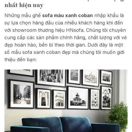
nhất hiện nay
Những mẫu ghế
sofa màu xanh coban
nhập khẩu là
sự lựa chọn hàng đầu của nhiều khách hàng khi đến
với showroom thương hiệu HNsofa. Chúng tôi chuyên
cung cấp các sản phẩm chính hãng, chất lượng với vẻ
đẹp hoàn hảo, bền bỉ theo thời gian. Dưới đây là một
số mẫu sofa xanh coban đẹp mà chúng tôi muốn giới
thiệu đến bạn: