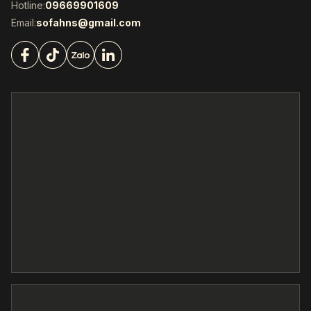
Hotline:
09669901609
Email:
sofahns@gmail.com