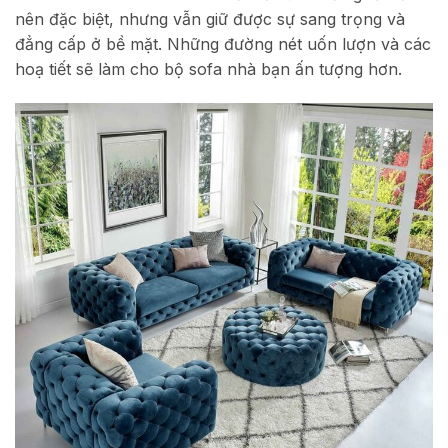
nên đặc biệt, nhưng vẫn giữ được sự sang trọng và
đẳng cấp ở bề mặt. Những đường nét uốn lượn và các
hoạ tiết sẽ làm cho bộ sofa nhà bạn ấn tượng hơn.