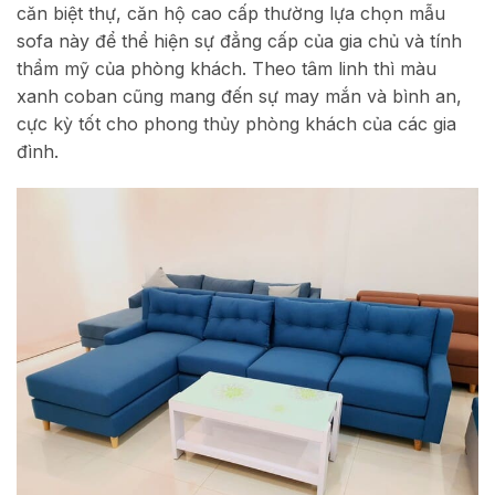
căn biệt thự, căn hộ cao cấp thường lựa chọn mẫu
sofa này để thể hiện sự đẳng cấp của gia chủ và tính
thẩm mỹ của phòng khách. Theo tâm linh thì màu
xanh coban cũng mang đến sự may mắn và bình an,
cực kỳ tốt cho phong thủy phòng khách của các gia
đình.