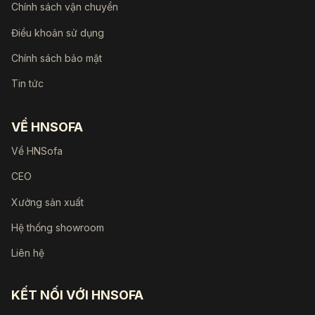
Chính sách vận chuyển
Điều khoản sử dụng
Chính sách bảo mật
Tin tức
VỀ HNSOFA
Về HNSofa
CEO
Xưởng sản xuất
Hệ thống showroom
Liên hệ
KẾT NỐI VỚI HNSOFA