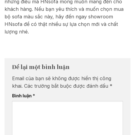
những điều mà HNsofa mong muốn mang đến cho
khách hàng. Nếu bạn yêu thích và muốn chọn mua
bộ sofa màu sắc này, hãy đến ngay showroom
HNsofa để có thật nhiều sự lựa chọn mới và chất
lượng nhé.
Để lại một bình luận
Email của bạn sẽ không được hiển thị công
khai.
Các trường bắt buộc được đánh dấu
*
Bình luận
*