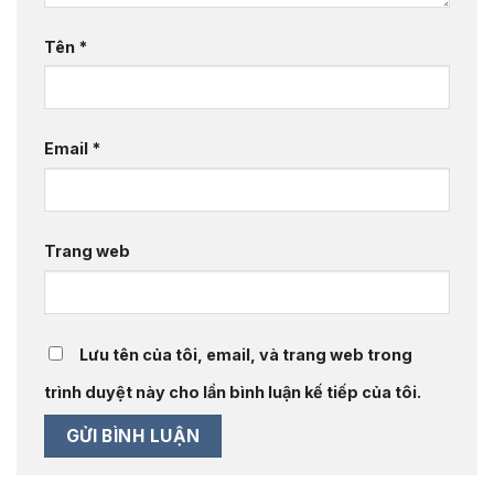
Tên
*
Email
*
Trang web
Lưu tên của tôi, email, và trang web trong
trình duyệt này cho lần bình luận kế tiếp của tôi.