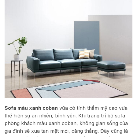
Sofa màu xanh coban
vừa có tính thẩm mỹ cao vừa
thể hiện sự an nhiên, bình yên. Khi trang trí bộ sofa
phòng khách màu xanh coban, không gian sống của
gia đình sẽ xua tan mệt mỏi, căng thẳng. Đây cũng là