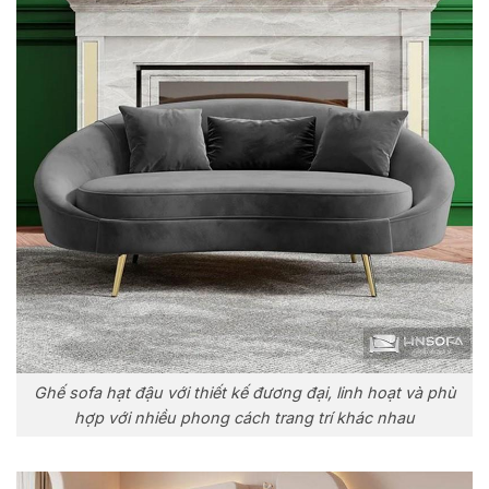
Ghế sofa hạt đậu với thiết kế đương đại, linh hoạt và phù
hợp với nhiều phong cách trang trí khác nhau