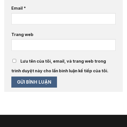
Email
*
Trang web
Lưu tên của tôi, email, và trang web trong
trình duyệt này cho lần bình luận kế tiếp của tôi.