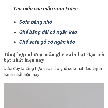
Tìm hiểu các mẫu sofa khác:
Sofa băng nhỏ
Ghế băng dài có ngăn kéo
Ghế sofa gỗ có ngăn kéo
Tổng hợp những mẫu ghế sofa hạt đậu nổi
bật nhất hiện nay
Dưới đây là tổng hợp các mẫu ghế sofa hạt đậu thịnh
hành nhất hiện nay: