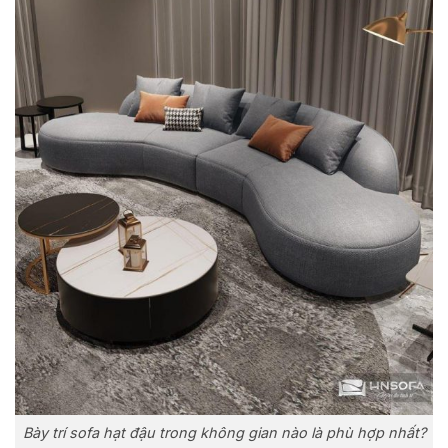
Bày trí sofa hạt đậu trong không gian nào là phù hợp nhất?