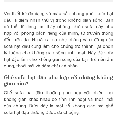
Với thiết kế đa dạng và màu sắc phong phú, sofa hạt
đậu là điểm nhấn thú vị trong không gian sống. Bạn
có thể dễ dàng tìm thấy những chiếc sofa này phù
hợp với phong cách riêng của mình, từ truyền thống
đến hiện đại. Ngoài ra, sự nhẹ nhàng và di động của
sofa hạt đậu cũng làm cho chúng trở thành lựa chọn
lý tưởng cho không gian sống linh hoạt. Hãy để sofa
hạt đậu làm cho không gian sống của bạn trở nên ấm
cúng, thoải mái và đậm chất cá nhân.
Ghế sofa hạt đậu phù hợp với những không
gian nào?
Ghế sofa hạt đậu thường phù hợp với nhiều loại
không gian khác nhau do tính linh hoạt và thoải mái
của chúng. Dưới đây là một số không gian mà ghế
sofa hạt đậu thường được ưa chuộng: