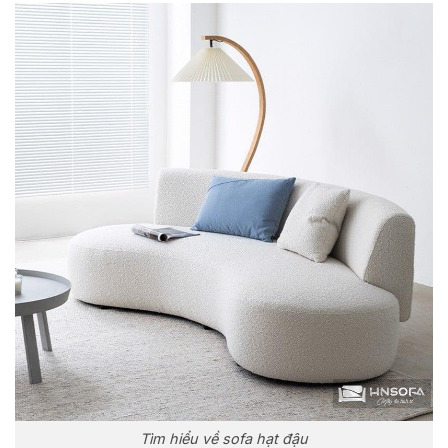
Tìm hiểu về sofa hạt đậu