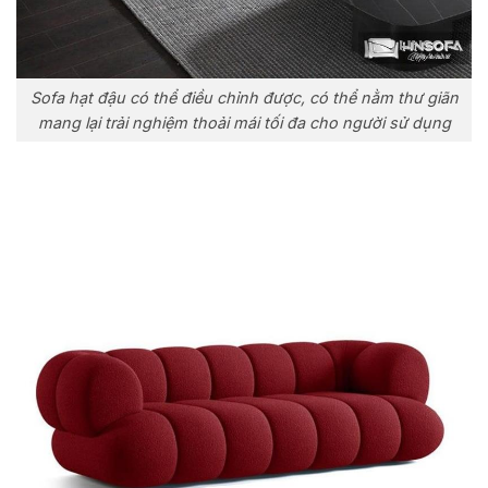
Sofa hạt đậu có thể điều chỉnh được, có thể nằm thư giãn
mang lại trải nghiệm thoải mái tối đa cho người sử dụng