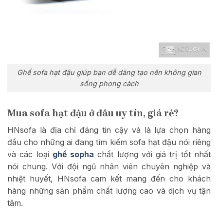
Ghế sofa hạt đậu giúp bạn dễ dàng tạo nên không gian
sống phong cách
Mua sofa hạt đậu ở đâu uy tín, giá rẻ?
HNsofa là địa chỉ đáng tin cậy và là lựa chọn hàng
đầu cho những ai đang tìm kiếm sofa hạt đậu nói riêng
và các loại
ghế sopha
chất lượng với giá trị tốt nhất
nói chung. Với đội ngũ nhân viên chuyên nghiệp và
nhiệt huyết, HNsofa cam kết mang đến cho khách
hàng những sản phẩm chất lượng cao và dịch vụ tận
tâm.