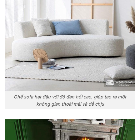
Ghế sofa hạt đậu với độ đàn hồi cao, giúp tạo ra một
không gian thoải mái và dễ chịu