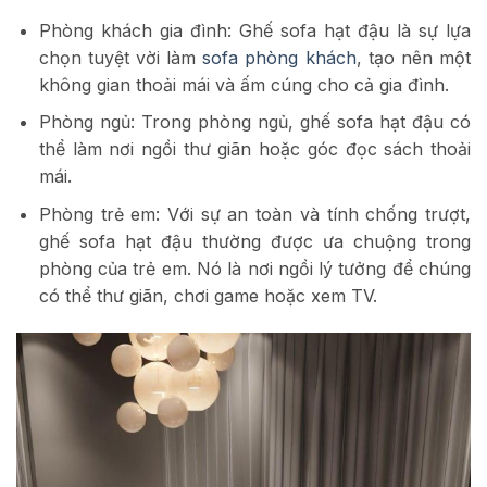
Phòng khách gia đình: Ghế sofa hạt đậu là sự lựa
chọn tuyệt vời làm
sofa phòng khách
, tạo nên một
không gian thoải mái và ấm cúng cho cả gia đình.
Phòng ngủ: Trong phòng ngủ, ghế sofa hạt đậu có
thể làm nơi ngồi thư giãn hoặc góc đọc sách thoải
mái.
Phòng trẻ em: Với sự an toàn và tính chống trượt,
ghế sofa hạt đậu thường được ưa chuộng trong
phòng của trẻ em. Nó là nơi ngồi lý tưởng để chúng
có thể thư giãn, chơi game hoặc xem TV.