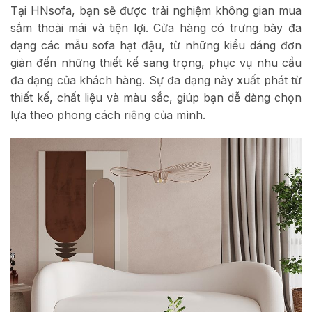
Tại HNsofa, bạn sẽ được trải nghiệm không gian mua
sắm thoải mái và tiện lợi. Cửa hàng có trưng bày đa
dạng các mẫu sofa hạt đậu, từ những kiểu dáng đơn
giản đến những thiết kế sang trọng, phục vụ nhu cầu
đa dạng của khách hàng. Sự đa dạng này xuất phát từ
thiết kế, chất liệu và màu sắc, giúp bạn dễ dàng chọn
lựa theo phong cách riêng của mình.