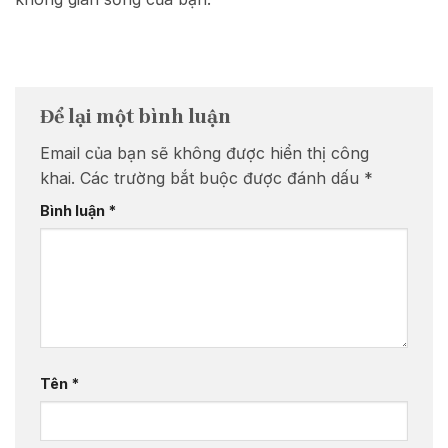
Để lại một bình luận
Email của bạn sẽ không được hiển thị công
khai.
Các trường bắt buộc được đánh dấu
*
Bình luận
*
Tên
*