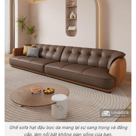
Ghế sofa hạt đậu bọc da mang lại sự sang trọng và đẳng
cấp, làm nổi bật không gian sống của bạn.