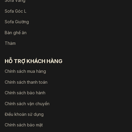
Sofa Văng
Sofa Góc L
Sofa Giường
Bàn ghế ăn
Thảm
HỖ TRỢ KHÁCH HÀNG
Chính sách mua hàng
Chính sách thanh toán
Chính sách bảo hành
Chính sách vận chuyển
Điều khoản sử dụng
Chính sách bảo mật