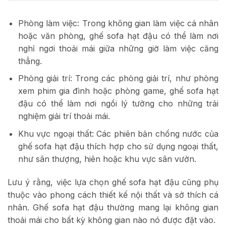
Phòng làm việc: Trong không gian làm việc cá nhân
hoặc văn phòng, ghế sofa hạt đậu có thể làm nơi
nghỉ ngơi thoải mái giữa những giờ làm việc căng
thẳng.
Phòng giải trí: Trong các phòng giải trí, như phòng
xem phim gia đình hoặc phòng game, ghế sofa hạt
đậu có thể làm nơi ngồi lý tưởng cho những trải
nghiệm giải trí thoải mái.
Khu vực ngoại thất: Các phiên bản chống nước của
ghế sofa hạt đậu thích hợp cho sử dụng ngoại thất,
như sân thượng, hiên hoặc khu vực sân vườn.
Lưu ý rằng, việc lựa chọn ghế sofa hạt đậu cũng phụ
thuộc vào phong cách thiết kế nội thất và sở thích cá
nhân. Ghế sofa hạt đậu thường mang lại không gian
thoải mái cho bất kỳ không gian nào nó được đặt vào.