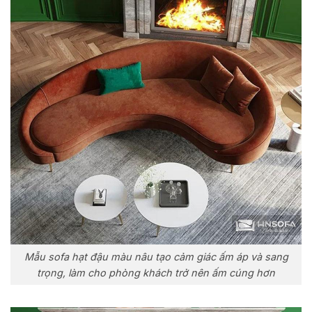
Mẫu sofa hạt đậu màu nâu tạo cảm giác ấm áp và sang
trọng, làm cho phòng khách trở nên ấm cúng hơn