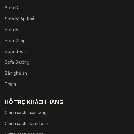
Sofa Da
Sofa Nhập Khẩu
Sofa Nỉ
Sofa Văng
Sofa Góc L
Sofa Giường
Bàn ghế ăn
Thảm
HỖ TRỢ KHÁCH HÀNG
Chính sách mua hàng
Chính sách thanh toán