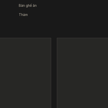
Bàn ghế ăn
Thảm