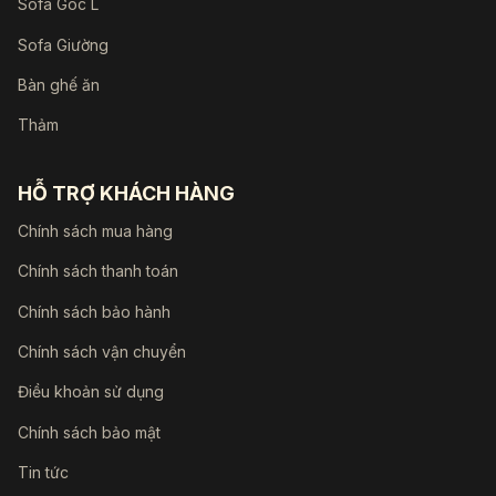
Sofa Góc L
Sofa Giường
Bàn ghế ăn
Thảm
HỖ TRỢ KHÁCH HÀNG
Chính sách mua hàng
Chính sách thanh toán
Chính sách bảo hành
Chính sách vận chuyển
Điều khoản sử dụng
Chính sách bảo mật
Tin tức