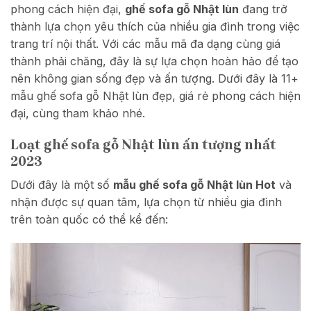
phong cách hiện đại,
ghế sofa gỗ Nhật lùn
đang trở
thành lựa chọn yêu thích của nhiều gia đình trong việc
trang trí nội thất. Với các mẫu mã đa dạng cùng giá
thành phải chăng, đây là sự lựa chọn hoàn hảo để tạo
nên không gian sống đẹp và ấn tượng. Dưới đây là 11+
mẫu ghế sofa gỗ Nhật lùn đẹp, giá rẻ phong cách hiện
đại, cùng tham khảo nhé.
Loạt ghế sofa gỗ Nhật lùn ấn tượng nhất
2023
Dưới đây là một số
mẫu ghế sofa gỗ Nhật lùn Hot
và
nhận được sự quan tâm, lựa chọn từ nhiều gia đình
trên toàn quốc có thể kể đến: