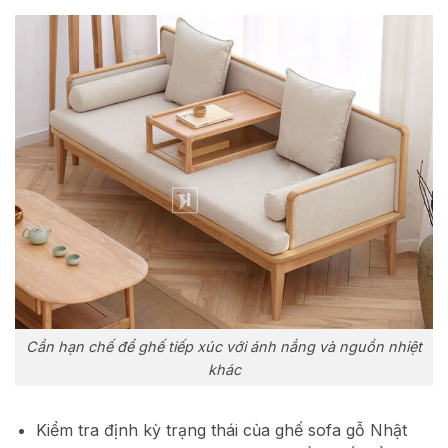
Cần hạn chế để ghế tiếp xúc với ánh nắng và nguồn nhiệt
khác
Kiểm tra định kỳ trạng thái của ghế sofa gỗ Nhật