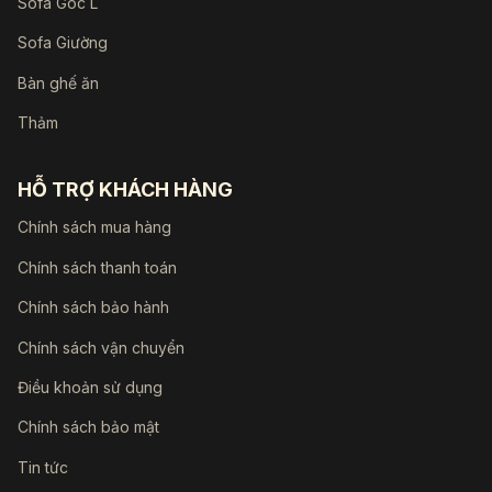
Sofa Góc L
Sofa Giường
Bàn ghế ăn
Thảm
HỖ TRỢ KHÁCH HÀNG
Chính sách mua hàng
Chính sách thanh toán
Chính sách bảo hành
Chính sách vận chuyển
Điều khoản sử dụng
Chính sách bảo mật
Tin tức