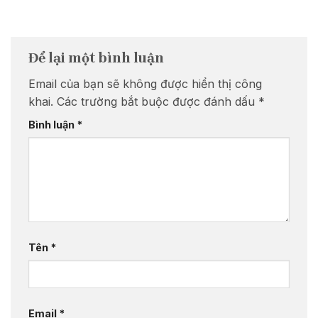
Để lại một bình luận
Email của bạn sẽ không được hiển thị công
khai.
Các trường bắt buộc được đánh dấu
*
Bình luận
*
Tên
*
Email
*