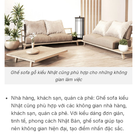
Ghế sofa gỗ kiểu Nhật cũng phù hợp cho những không
gian làm việc
Nhà hàng, khách sạn, quán cà phê: Ghế sofa kiểu
Nhật cũng phù hợp với các không gian nhà hàng,
khách sạn, quán cà phê. Với kiểu dáng đơn giản,
tinh tế, phong cách Nhật Bản, ghế sofa giúp tạo
nên không gian hiện đại, tạo điểm nhấn đặc sắc.