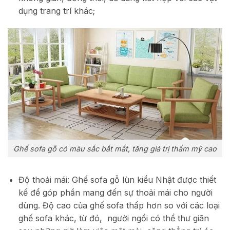
dụng trang trí khác;
Ghế sofa gỗ có màu sắc bắt mắt, tăng giá trị thẩm mỹ cao
Độ thoải mái: Ghế sofa gỗ lùn kiểu Nhật được thiết
kế để góp phần mang đến sự thoải mái cho người
dùng. Độ cao của ghế sofa thấp hơn so với các loại
ghế sofa khác, từ đó, người ngồi có thể thư giãn