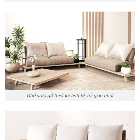
Ghế sofa gỗ thiết kế tinh tế, tối giản nhất