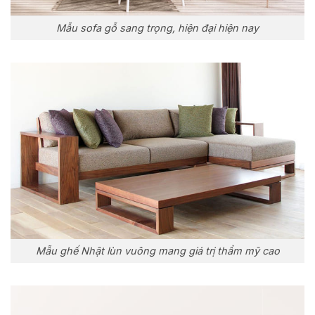
Mẫu sofa gỗ sang trọng, hiện đại hiện nay
Mẫu ghế Nhật lùn vuông mang giá trị thẩm mỹ cao