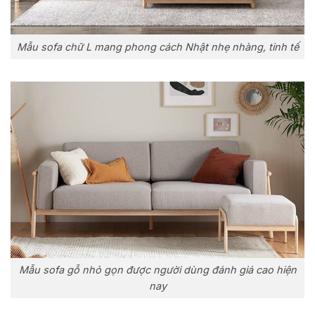
Mẫu sofa chữ L mang phong cách Nhật nhẹ nhàng, tinh tế
Mẫu sofa gỗ nhỏ gọn được người dùng đánh giá cao hiện
nay