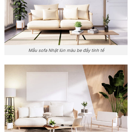
Mẫu sofa Nhật lùn màu be đầy tinh tế