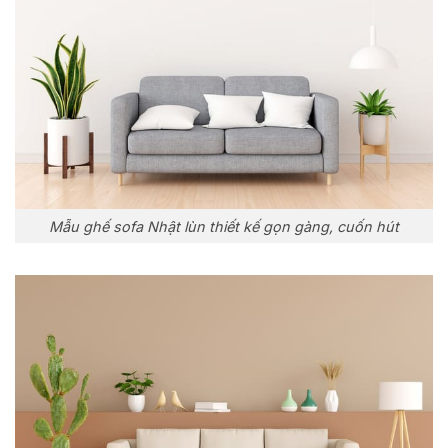
Mẫu ghế sofa Nhật lùn thiết kế gọn gàng, cuốn hút