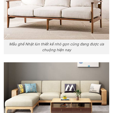
Mẫu ghế Nhật lùn thiết kế nhỏ gọn cũng đang được ưa
chuộng hiện nay