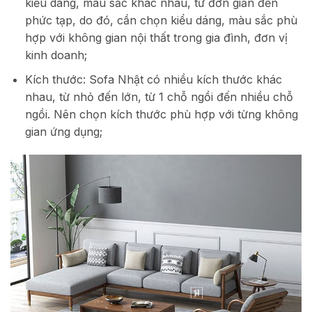
kiểu dáng, màu sắc khác nhau, từ đơn giản đến
phức tạp, do đó, cần chọn kiểu dáng, màu sắc phù
hợp với không gian nội thất trong gia đình, đơn vị
kinh doanh;
Kích thước: Sofa Nhật có nhiều kích thước khác
nhau, từ nhỏ đến lớn, từ 1 chỗ ngồi đến nhiều chỗ
ngồi. Nên chọn kích thước phù hợp với từng không
gian ứng dụng;