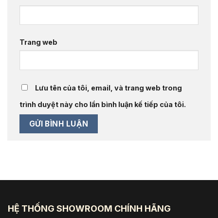
Trang web
Lưu tên của tôi, email, và trang web trong
trình duyệt này cho lần bình luận kế tiếp của tôi.
HỆ THỐNG SHOWROOM CHÍNH HÃNG