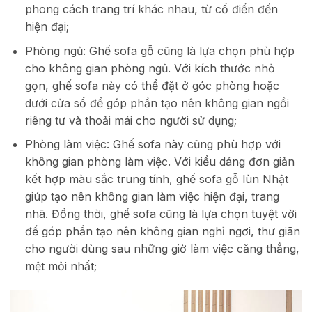
phong cách trang trí khác nhau, từ cổ điển đến
hiện đại;
Phòng ngủ: Ghế sofa gỗ cũng là lựa chọn phù hợp
cho không gian phòng ngủ. Với kích thước nhỏ
gọn, ghế sofa này có thể đặt ở góc phòng hoặc
dưới cửa sổ để góp phần tạo nên không gian ngồi
riêng tư và thoải mái cho người sử dụng;
Phòng làm việc: Ghế sofa này cũng phù hợp với
không gian phòng làm việc. Với kiểu dáng đơn giản
kết hợp màu sắc trung tính, ghế sofa gỗ lùn Nhật
giúp tạo nên không gian làm việc hiện đại, trang
nhã. Đồng thời, ghế sofa cũng là lựa chọn tuyệt vời
để góp phần tạo nên không gian nghỉ ngơi, thư giãn
cho người dùng sau những giờ làm việc căng thẳng,
mệt mỏi nhất;