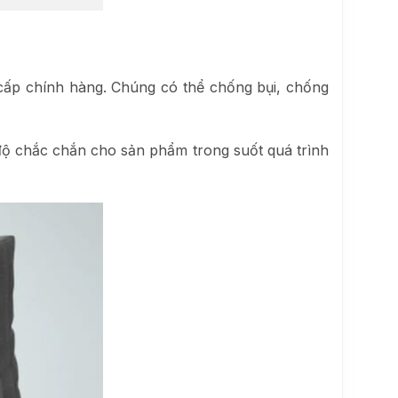
cấp chính hàng. Chúng có thể chống bụi, chống
độ chắc chắn cho sản phẩm trong suốt quá trình