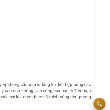
 vị không cần quá lo lắng khi kết hợp cùng các
mỹ cao cho không gian sống của bạn. Với vỏ bọc
thoải mái lựa chọn theo sở thích cũng như phong