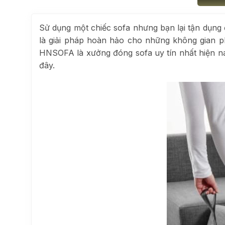
Sử dụng một chiếc sofa nhưng bạn lại tận dụng
là giải pháp hoàn hảo cho những không gian 
HNSOFA là xưởng đóng sofa uy tín nhất hiện 
đây.