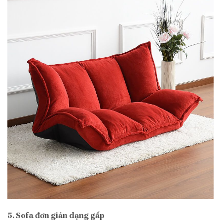
5. Sofa đơn giản dạng gấp