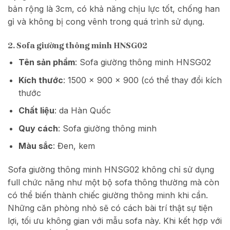
bản rộng là 3cm, có khả năng chịu lực tốt, chống han
gỉ và không bị cong vênh trong quá trình sử dụng.
2. Sofa giường thông minh HNSG02
Tên sản phẩm
: Sofa giường thông minh HNSG02
Kích thước
: 1500 x 900 x 900 (có thể thay đổi kích
thước
Chất liệu
: da Hàn Quốc
Quy cách
: Sofa giường thông minh
Màu sắc
: Đen, kem
Sofa giường thông minh HNSG02 không chỉ sử dụng
full chức năng như một bộ sofa thông thường mà còn
có thể biến thành chiếc giường thông minh khi cần.
Những căn phòng nhỏ sẽ có cách bài trí thật sự tiện
lợi, tối ưu không gian với mẫu sofa này. Khi kết hợp với