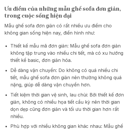
Ưu điểm của những mẫu ghế sofa đơn giản,
trong cuộc sống hiện đại
Mẫu ghế sofa đơn giản có rất nhiều ưu điểm cho
không gian sống hiện nay, điển hình như:
Thiết kế mẫu mã đơn giản: Mẫu ghế sofa đơn giản
không tập trung vào nhiều chi tiết, mà có xu hướng
thiết kế basic, đơn giản hóa.
Dễ dàng vận chuyển: Do không có quá nhiều chi
tiết, mẫu ghế sofa đơn giản nên thường không quá
nặng, giúp dễ dàng vận chuyển hơn.
Tiết kiệm thời gian vệ sinh, lau chùi: Bởi thiết kế đơn
giản, không có nhiều họa tiết cầu kỳ nên thời gian
dọn dẹp cũng đơn giản và tối ưu thời gian hơn rất
nhiều.
Phù hợp với nhiều không gian khác nhau: Mẫu ghế