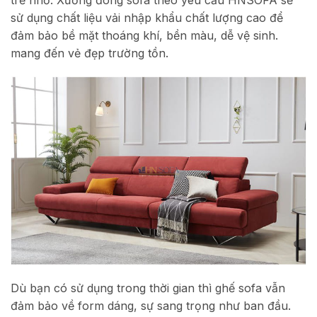
sử dụng chất liệu vải nhập khẩu chất lượng cao để
đảm bảo bề mặt thoáng khí, bền màu, dễ vệ sinh.
mang đến vẻ đẹp trường tồn.
Dù bạn có sử dụng trong thời gian thì ghế sofa vẫn
đảm bảo về form dáng, sự sang trọng như ban đầu.