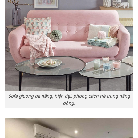
Sofa giường đa năng, hiện đại, phong cách trẻ trung năng
động.