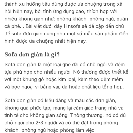
thành xu hướng tiêu dùng được ưa chuộng trong xã
hội hiện nay, bởi tính ứng dụng cao, thích hợp với
nhiều không gian như: phòng khách, phòng ngủ, quán
cà phê… Bài viết dưới đây Hnsofa sẽ đề cập đến chủ
đề sofa đơn giản cũng như một số mẫu sản phẩm điển
hình được ưa chuộng nhất hiện nay.
Sofa đơn giản là gì?
Sofa đơn giản là một loại ghế dài có chỗ ngồi và đệm
tựa phù hợp cho nhiều người. Nó thường được thiết kế
với một khung gỗ hoặc kim loại, kèm theo đệm mềm
và bọc ngoại vi bằng vải, da hoặc chất liệu tổng hợp.
Sofa đơn giản có kiểu dáng và màu sắc đơn giản,
không quá phức tạp, mang lại cảm giác trang nhã và
tinh tế cho không gian sống. Thông thường, nó có đủ
chỗ ngồi cho 2-3 người và có thể đặt trong phòng
khách, phòng ngủ hoặc phòng làm việc.