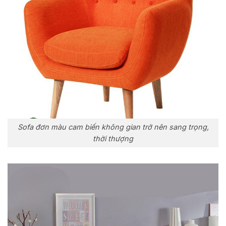
Sofa đơn màu cam biến không gian trở nên sang trọng,
thời thượng