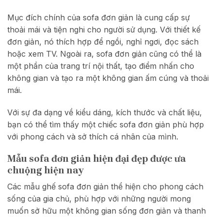
Mục đích chính của sofa đơn giản là cung cấp sự
thoải mái và tiện nghi cho người sử dụng. Với thiết kế
đơn giản, nó thích hợp để ngồi, nghỉ ngơi, đọc sách
hoặc xem TV. Ngoài ra, sofa đơn giản cũng có thể là
một phần của trang trí nội thất, tạo điểm nhấn cho
không gian và tạo ra một không gian ấm cúng và thoải
mái.
Với sự đa dạng về kiểu dáng, kích thước và chất liệu,
bạn có thể tìm thấy một chiếc sofa đơn giản phù hợp
với phong cách và sở thích cá nhân của mình.
Mẫu sofa đơn giản hiện đại đẹp được ưa
chuộng hiện nay
Các mẫu ghế sofa đơn giản thể hiện cho phong cách
sống của gia chủ, phù hợp với những người mong
muốn sở hữu một không gian sống đơn giản và thanh