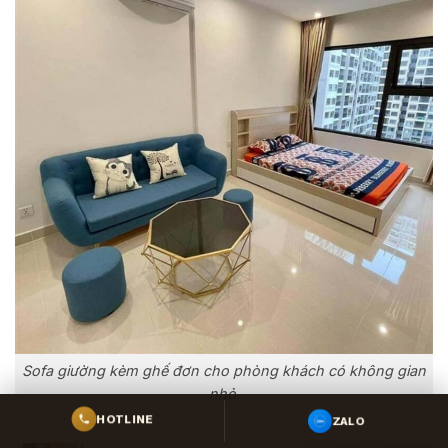
Sofa giường kèm ghế đơn cho phòng khách có không gian
nhỏ.
ZALO
HOTLINE