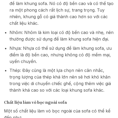
để làm khung sofa. Nó có độ bền cao và có thể tạo
ra một phong cách rất lịch sự, trang trọng. Tuy
nhiên, khung gỗ có giá thành cao hơn so với các
chất liệu khác.
Nhôm: Nhôm là kim loại có độ bền cao và nhẹ, nên
thường được sử dụng để làm khung sofa hiện đại.
Nhựa: Nhựa có thể sử dụng để làm khung sofa, ưu
điểm là độ bền cao, nhưng không có độ mềm mại,
uyển chuyển.
Thép: Đây cũng là một lựa chọn nên cân nhắc,
trọng lượng của thép khá lớn nên sẽ hơi khó khăn
trong việc di chuyển chiếc ghế, cộng thêm việc giá
thành khá cao so với các loại khung sofa khác.
Chất liệu làm vỏ bọc ngoài sofa
Một số chất liệu làm vỏ bọc ngoài của sofa có thể kể
đến như;