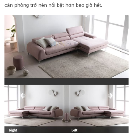
căn phòng trở nên nổi bật hơn bao giờ hết.