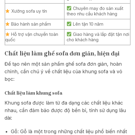
Chuyên may đo sản xuất
Xưởng sofa uy tín
theo nhu cầu khách hàng
Bảo hành sản phẩm
Lên tận 10 năm
Hỗ trợ vận chuyển toàn
Giao hàng và lắp đặt tận nơi
quốc
cho khách hàng
Chất liệu làm ghế sofa đơn giản, hiện đại
Để tạo nên một sản phẩm ghế sofa đơn giản, hoàn
chỉnh, cần chú ý về chất liệu của khung sofa và vỏ
bọc:
Chất liệu làm khung sofa
Khung sofa được làm từ đa dạng các chất liệu khác
nhau, cần đảm bảo được độ bền bỉ, tính sử dụng lâu
dài:
Gỗ: Gỗ là một trong những chất liệu phổ biến nhất