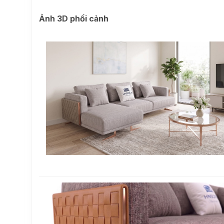
Ảnh 3D phối cảnh