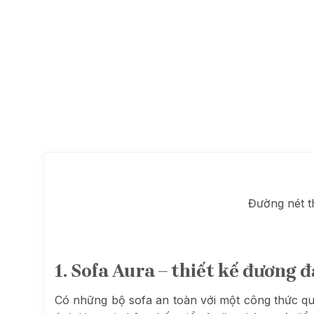
Đường nét t
1. Sofa Aura – thiết kế đương đ
Có những bộ sofa an toàn với một công thức qu