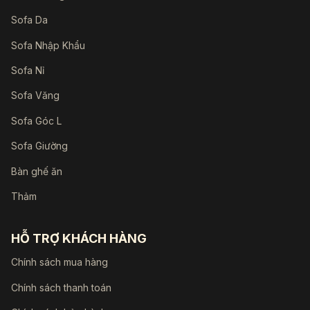
Sofa Da
Sofa Nhập Khẩu
Sofa Nỉ
Sofa Văng
Sofa Góc L
Sofa Giường
Bàn ghế ăn
Thảm
HỖ TRỢ KHÁCH HÀNG
Chính sách mua hàng
Chính sách thanh toán