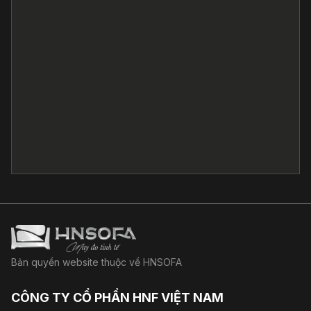
Bản quyền website thuộc về HNSOFA
CÔNG TY CỔ PHẦN HNF VIỆT NAM