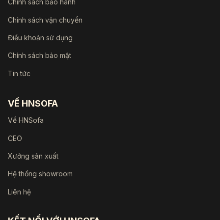
Chính sách bảo hành
Chính sách vận chuyển
Điều khoản sử dụng
Chính sách bảo mật
Tin tức
VỀ HNSOFA
Về HNSofa
CEO
Xưởng sản xuất
Hệ thống showroom
Liên hệ