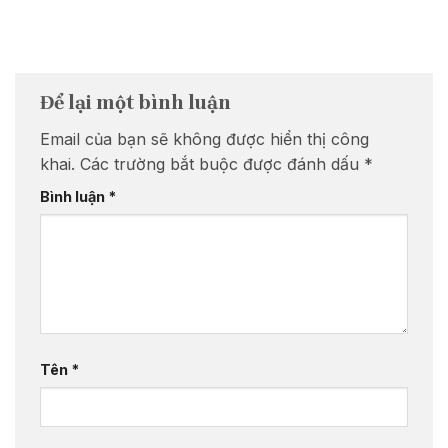
Để lại một bình luận
Email của bạn sẽ không được hiển thị công
khai.
Các trường bắt buộc được đánh dấu
*
Bình luận
*
Tên
*