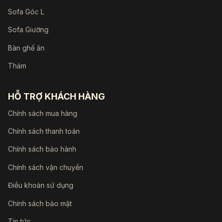
Sofa Góc L
Sofa Giường
Bàn ghế ăn
Thảm
HỖ TRỢ KHÁCH HÀNG
Chính sách mua hàng
Chính sách thanh toán
Chính sách bảo hành
Chính sách vận chuyển
Điều khoản sử dụng
Chính sách bảo mật
Tin tức