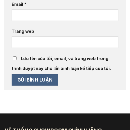
Email
*
Trang web
Lưu tên của tôi, email, và trang web trong
trình duyệt này cho lần bình luận kế tiếp của tôi.