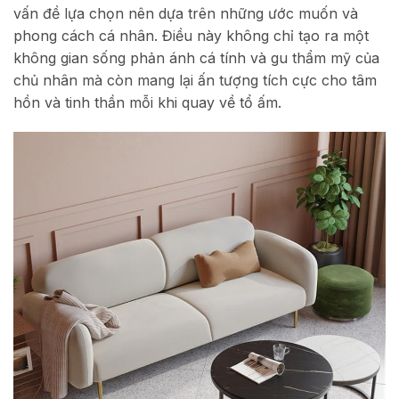
vấn đề lựa chọn nên dựa trên những ước muốn và
phong cách cá nhân. Điều này không chỉ tạo ra một
không gian sống phản ánh cá tính và gu thẩm mỹ của
chủ nhân mà còn mang lại ấn tượng tích cực cho tâm
hồn và tinh thần mỗi khi quay về tổ ấm.