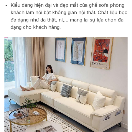
Kiểu dáng hiện đại và đẹp mắt của ghế sofa phòng
khách làm nổi bật không gian nội thất. Chất liệu bọc
đa dạng như da thật, nỉ,… mang lại sự lựa chọn đa
dạng cho khách hàng.