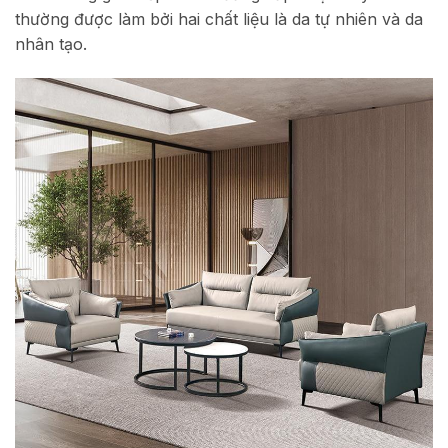
thường được làm bởi hai chất liệu là da tự nhiên và da
nhân tạo.