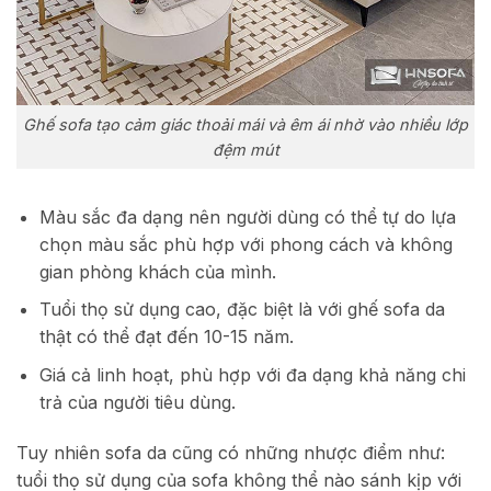
Ghế sofa tạo cảm giác thoải mái và êm ái nhờ vào nhiều lớp
đệm mút
Màu sắc đa dạng nên người dùng có thể tự do lựa
chọn màu sắc phù hợp với phong cách và không
gian phòng khách của mình.
Tuổi thọ sử dụng cao, đặc biệt là với ghế sofa da
thật có thể đạt đến 10-15 năm.
Giá cả linh hoạt, phù hợp với đa dạng khả năng chi
trả của người tiêu dùng.
Tuy nhiên sofa da cũng có những nhược điểm như:
tuổi thọ sử dụng của sofa không thể nào sánh kịp với