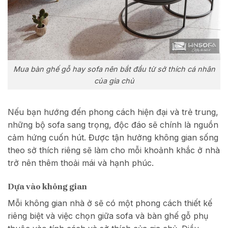
Mua bàn ghế gỗ hay sofa nên bắt đầu từ sở thích cá nhân
của gia chủ
Nếu bạn hướng đến phong cách hiện đại và trẻ trung,
những bộ sofa sang trọng, độc đáo sẽ chính là nguồn
cảm hứng cuốn hút. Được tận hưởng không gian sống
theo sở thích riêng sẽ làm cho mỗi khoảnh khắc ở nhà
trở nên thêm thoải mái và hạnh phúc.
Dựa vào không gian
Mỗi không gian nhà ở sẽ có một phong cách thiết kế
riêng biệt và việc chọn giữa sofa và bàn ghế gỗ phụ