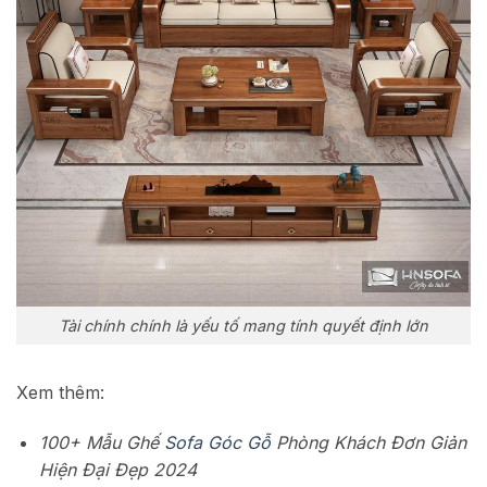
Tài chính chính là yếu tố mang tính quyết định lớn
Xem thêm:
100+ Mẫu Ghế
Sofa Góc Gỗ
Phòng Khách Đơn Giản
Hiện Đại Đẹp 2024