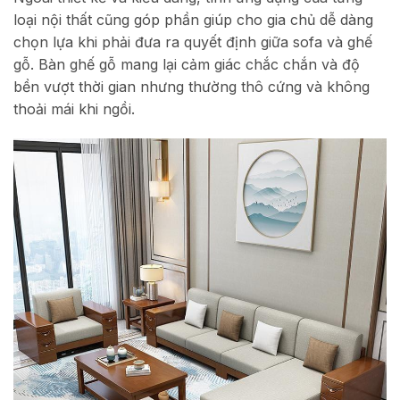
loại nội thất cũng góp phần giúp cho gia chủ dễ dàng
chọn lựa khi phải đưa ra quyết định giữa sofa và ghế
gỗ. Bàn ghế gỗ mang lại cảm giác chắc chắn và độ
bền vượt thời gian nhưng thường thô cứng và không
thoải mái khi ngồi.