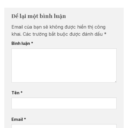
Để lại một bình luận
Email của bạn sẽ không được hiển thị công
khai.
Các trường bắt buộc được đánh dấu
*
Bình luận
*
Tên
*
Email
*