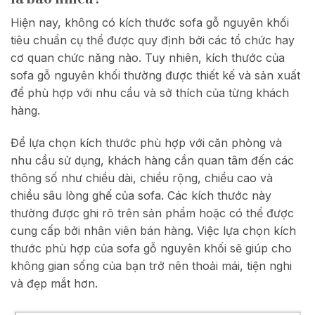
Hiện nay, không có kích thước sofa gỗ nguyên khối
tiêu chuẩn cụ thể được quy định bởi các tổ chức hay
cơ quan chức năng nào. Tuy nhiên, kích thước của
sofa gỗ nguyên khối thường được thiết kế và sản xuất
để phù hợp với nhu cầu và sở thích của từng khách
hàng.
Để lựa chọn kích thước phù hợp với căn phòng và
nhu cầu sử dụng, khách hàng cần quan tâm đến các
thông số như chiều dài, chiều rộng, chiều cao và
chiều sâu lòng ghế của sofa. Các kích thước này
thường được ghi rõ trên sản phẩm hoặc có thể được
cung cấp bởi nhân viên bán hàng.
Việc lựa chọn kích
thước phù hợp của sofa gỗ nguyên khối sẽ giúp cho
không gian sống của bạn trở nên thoải mái, tiện nghi
và đẹp mắt hơn.