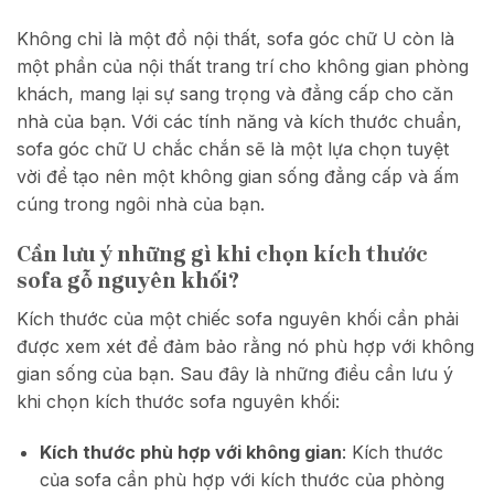
Không chỉ là một đồ nội thất, sofa góc chữ U còn là
một phần của nội thất trang trí cho không gian phòng
khách, mang lại sự sang trọng và đẳng cấp cho căn
nhà của bạn. Với các tính năng và kích thước chuẩn,
sofa góc chữ U chắc chắn sẽ là một lựa chọn tuyệt
vời để tạo nên một không gian sống đẳng cấp và ấm
cúng trong ngôi nhà của bạn.
Cần lưu ý những gì khi chọn kích thước
sofa gỗ nguyên khối?
Kích thước của một chiếc sofa nguyên khối cần phải
được xem xét để đảm bảo rằng nó phù hợp với không
gian sống của bạn. Sau đây là những điều cần lưu ý
khi chọn kích thước sofa nguyên khối:
Kích thước phù hợp với không gian
: Kích thước
của sofa cần phù hợp với kích thước của phòng