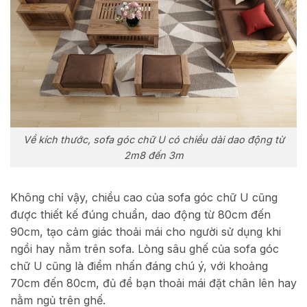
Về kích thước, sofa góc chữ U có chiều dài dao động từ
2m8 đến 3m
Không chỉ vậy, chiều cao của sofa góc chữ U cũng
được thiết kế đúng chuẩn, dao động từ 80cm đến
90cm, tạo cảm giác thoải mái cho người sử dụng khi
ngồi hay nằm trên sofa. Lòng sâu ghế của sofa góc
chữ U cũng là điểm nhấn đáng chú ý, với khoảng
70cm đến 80cm, đủ để bạn thoải mái đặt chân lên hay
nằm ngủ trên ghế.