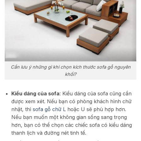
Cần lưu ý những gì khi chọn kích thước sofa gỗ nguyên
khối?
Kiểu dáng của sofa
: Kiểu dáng của sofa cũng cần
được xem xét. Nếu bạn có phòng khách hình chữ
nhật, thì
sofa gỗ chữ L
hoặc U sẽ phù hợp hơn.
Nếu bạn muốn một không gian sống sang trọng
hơn, bạn có thể chọn các chiếc sofa có kiểu dáng
thanh lịch và đường nét tinh tế.