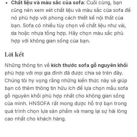
Chất liệu và màu sắc của sofa
: Cuối cùng, bạn
cũng nên xem xét chất liệu và màu sắc của sofa để
nó phù hợp với phong cách thiết kế nội thất của
bạn. Sofa có nhiều tùy chọn về chất liệu như vải,
da hoặc nhựa tổng hợp. Hãy chọn màu sắc phù
hợp với không gian sống của bạn.
Lời kết
Những thông tin về
kích thước sofa gỗ nguyên khối
phù hợp với mọi gia đình đã được chia sẻ trên đây.
Chúng tôi hy vọng rằng những kiến thức này sẽ giúp
bạn có thêm thông tin hữu ích để lựa chọn mẫu sofa
gỗ nguyên khối phù hợp nhất cho không gian sống
của mình. HNSOFA rất mong được hỗ trợ bạn trong
quá trình chọn lựa sản phẩm và mang lại sự hài lòng
cao nhất cho khách hàng.