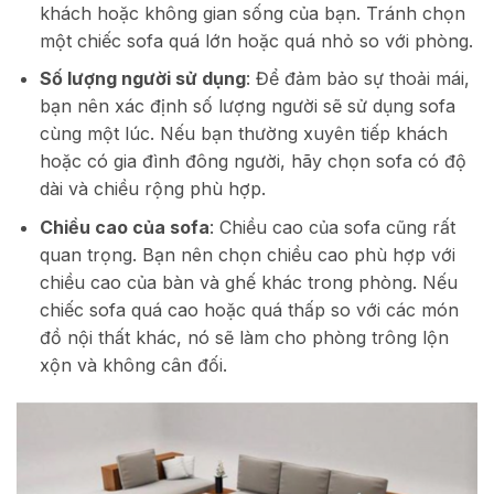
khách hoặc không gian sống của bạn. Tránh chọn
một chiếc sofa quá lớn hoặc quá nhỏ so với phòng.
Số lượng người sử dụng
: Để đảm bảo sự thoải mái,
bạn nên xác định số lượng người sẽ sử dụng sofa
cùng một lúc. Nếu bạn thường xuyên tiếp khách
hoặc có gia đình đông người, hãy chọn sofa có độ
dài và chiều rộng phù hợp.
Chiều cao của sofa
: Chiều cao của sofa cũng rất
quan trọng. Bạn nên chọn chiều cao phù hợp với
chiều cao của bàn và ghế khác trong phòng. Nếu
chiếc sofa quá cao hoặc quá thấp so với các món
đồ nội thất khác, nó sẽ làm cho phòng trông lộn
xộn và không cân đối.