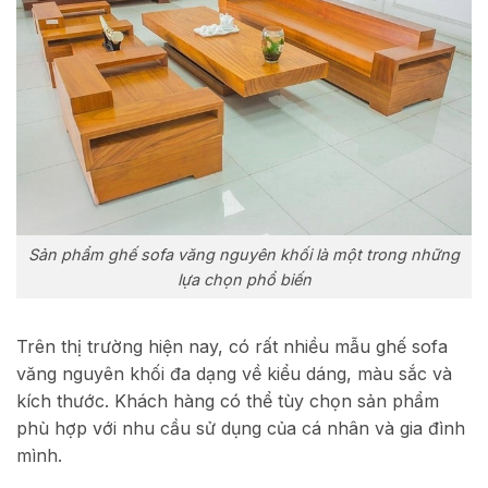
Sản phẩm ghế sofa văng nguyên khối là một trong những
lựa chọn phổ biến
Trên thị trường hiện nay, có rất nhiều mẫu ghế sofa
văng nguyên khối đa dạng về kiểu dáng, màu sắc và
kích thước. Khách hàng có thể tùy chọn sản phẩm
phù hợp với nhu cầu sử dụng của cá nhân và gia đình
mình.