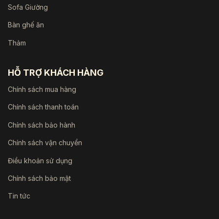
Sofa Giường
Bàn ghế ăn
Thảm
HỖ TRỢ KHÁCH HÀNG
Chính sách mua hàng
Chính sách thanh toán
Chính sách bảo hành
Chính sách vận chuyển
Điều khoản sử dụng
Chính sách bảo mật
Tin tức