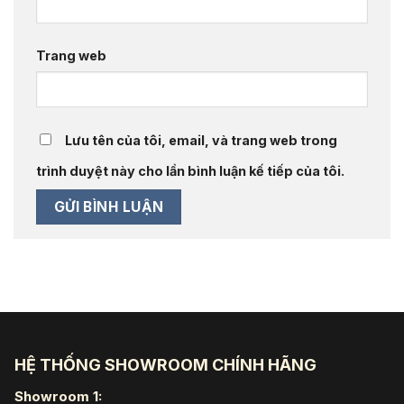
Trang web
Lưu tên của tôi, email, và trang web trong
trình duyệt này cho lần bình luận kế tiếp của tôi.
HỆ THỐNG SHOWROOM CHÍNH HÃNG
Showroom 1: