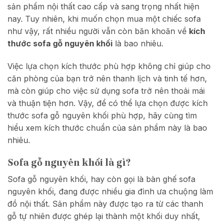
sản phẩm nội thất cao cấp và sang trọng nhất hiện
nay. Tuy nhiên, khi muốn chọn mua một chiếc sofa
như vậy, rất nhiều người vẫn còn băn khoăn về
kích
thước sofa gỗ nguyên khối
là bao nhiêu.
Việc lựa chọn kích thước phù hợp không chỉ giúp cho
căn phòng của bạn trở nên thanh lịch và tinh tế hơn,
mà còn giúp cho việc sử dụng sofa trở nên thoải mái
và thuận tiện hơn. Vậy, để có thể lựa chọn được kích
thước sofa gỗ nguyên khối phù hợp, hãy cùng tìm
hiểu xem kích thước chuẩn của sản phẩm này là bao
nhiêu.
Sofa gỗ nguyên khối là gì?
Sofa gỗ nguyên khối, hay còn gọi là bàn ghế sofa
nguyên khối, đang được nhiều gia đình ưa chuộng làm
đồ nội thất. Sản phẩm này được tạo ra từ các thanh
gỗ tự nhiên được ghép lại thành một khối duy nhất,