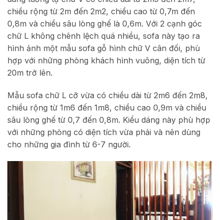
chiều rộng từ 2m đến 2m2, chiều cao từ 0,7m đến
0,8m và chiều sâu lòng ghế là 0,6m. Với 2 cạnh góc
chữ L không chênh lệch quá nhiều, sofa này tạo ra
hình ảnh một mẫu sofa gỗ hình chữ V cân đối, phù
hợp với những phòng khách hình vuông, diện tích từ
20m trở lên.
Mẫu sofa chữ L cỡ vừa có chiều dài từ 2m6 đến 2m8,
chiều rộng từ 1m6 đến 1m8, chiều cao 0,9m và chiều
sâu lòng ghế từ 0,7 đến 0,8m. Kiểu dáng này phù hợp
với những phòng có diện tích vừa phải và nên dùng
cho những gia đình từ 6-7 người.