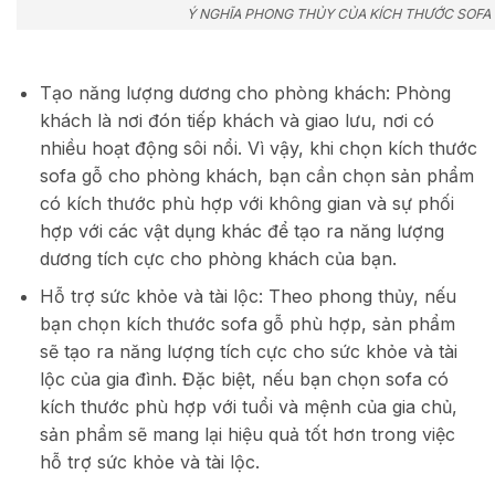
Ý NGHĨA PHONG THỦY CỦA KÍCH THƯỚC SOFA
Tạo năng lượng dương cho phòng khách: Phòng
khách là nơi đón tiếp khách và giao lưu, nơi có
nhiều hoạt động sôi nổi. Vì vậy, khi chọn kích thước
sofa gỗ cho phòng khách, bạn cần chọn sản phẩm
có kích thước phù hợp với không gian và sự phối
hợp với các vật dụng khác để tạo ra năng lượng
dương tích cực cho phòng khách của bạn.
Hỗ trợ sức khỏe và tài lộc: Theo phong thủy, nếu
bạn chọn kích thước sofa gỗ phù hợp, sản phẩm
sẽ tạo ra năng lượng tích cực cho sức khỏe và tài
lộc của gia đình. Đặc biệt, nếu bạn chọn sofa có
kích thước phù hợp với tuổi và mệnh của gia chủ,
sản phẩm sẽ mang lại hiệu quả tốt hơn trong việc
hỗ trợ sức khỏe và tài lộc.