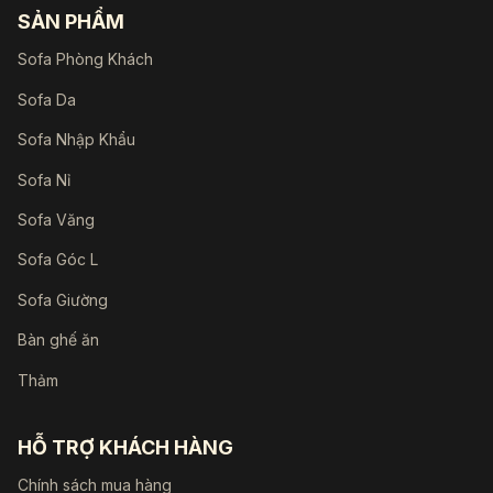
SẢN PHẨM
Sofa Phòng Khách
Sofa Da
Sofa Nhập Khẩu
Sofa Nỉ
Sofa Văng
Sofa Góc L
Sofa Giường
Bàn ghế ăn
Thảm
HỖ TRỢ KHÁCH HÀNG
Chính sách mua hàng