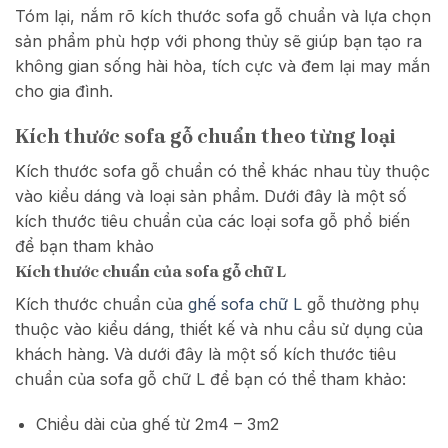
Tóm lại, nắm rõ kích thước sofa gỗ chuẩn và lựa chọn
sản phẩm phù hợp với phong thủy sẽ giúp bạn tạo ra
không gian sống hài hòa, tích cực và đem lại may mắn
cho gia đình.
Kích thước sofa gỗ chuẩn theo từng loại
Kích thước sofa gỗ chuẩn có thể khác nhau tùy thuộc
vào kiểu dáng và loại sản phẩm. Dưới đây là một số
kích thước tiêu chuẩn của các loại sofa gỗ phổ biến
để bạn tham khảo
Kích thước chuẩn của sofa gỗ chữ L
Kích thước chuẩn của
ghế sofa chữ L
gỗ thường phụ
thuộc vào kiểu dáng, thiết kế và nhu cầu sử dụng của
khách hàng. Và dưới đây là một số kích thước tiêu
chuẩn của sofa gỗ chữ L để bạn có thể tham khảo:
Chiều dài của ghế từ 2m4 – 3m2