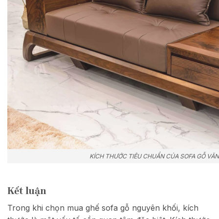
KÍCH THƯỚC TIÊU CHUẨN CỦA SOFA GỖ VĂN
Kết luận
Trong khi chọn mua ghế sofa gỗ nguyên khối, kích