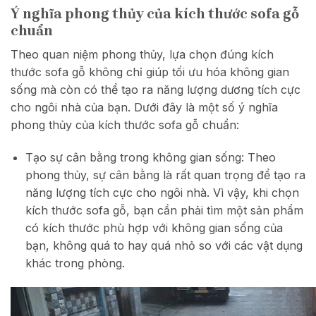
Ý nghĩa phong thủy của kích thước sofa gỗ
chuẩn
Theo quan niệm phong thủy, lựa chọn đúng kích
thước sofa gỗ không chỉ giúp tối ưu hóa không gian
sống mà còn có thể tạo ra năng lượng dương tích cực
cho ngôi nhà của bạn. Dưới đây là một số ý nghĩa
phong thủy của kích thước sofa gỗ chuẩn:
Tạo sự cân bằng trong không gian sống: Theo
phong thủy, sự cân bằng là rất quan trọng để tạo ra
năng lượng tích cực cho ngôi nhà. Vì vậy, khi chọn
kích thước sofa gỗ, bạn cần phải tìm một sản phẩm
có kích thước phù hợp với không gian sống của
bạn, không quá to hay quá nhỏ so với các vật dụng
khác trong phòng.