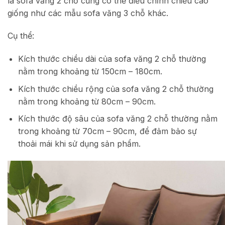
là sofa văng 2 chỗ cũng có thể điều chỉnh chiều cao
giống như các mẫu sofa văng 3 chỗ khác.
Cụ thể:
Kích thước chiều dài của sofa văng 2 chỗ thường
nằm trong khoảng từ 150cm – 180cm.
Kích thước chiều rộng của sofa văng 2 chỗ thường
nằm trong khoảng từ 80cm – 90cm.
Kích thước độ sâu của sofa văng 2 chỗ thường nằm
trong khoảng từ 70cm – 90cm, để đảm bảo sự
thoải mái khi sử dụng sản phẩm.