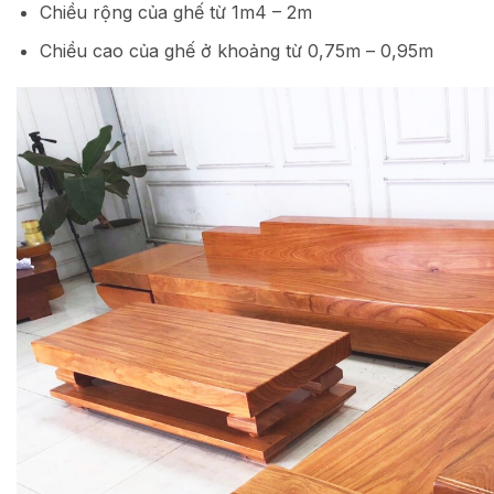
Chiều rộng của ghế từ 1m4 – 2m
Chiều cao của ghế ở khoảng từ 0,75m – 0,95m