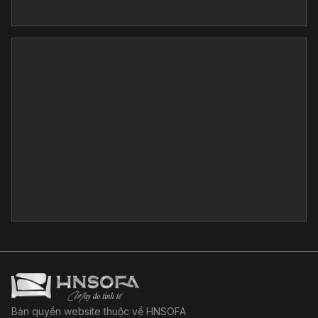
Bản quyền website thuộc về HNSOFA