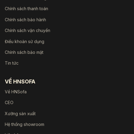
Chính sách thanh toán
Chính sách bảo hành
Chính sách vận chuyển
Điều khoản sử dụng
Chính sách bảo mật
Tin tức
VỀ HNSOFA
Về HNSofa
CEO
Xưởng sản xuất
Hệ thống showroom