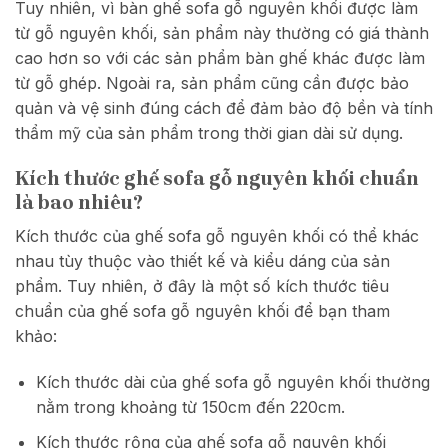
Tuy nhiên, vì bàn ghế sofa gỗ nguyên khối được làm
từ gỗ nguyên khối, sản phẩm này thường có giá thành
cao hơn so với các sản phẩm bàn ghế khác được làm
từ gỗ ghép. Ngoài ra, sản phẩm cũng cần được bảo
quản và vệ sinh đúng cách để đảm bảo độ bền và tính
thẩm mỹ của sản phẩm trong thời gian dài sử dụng.
Kích thước ghế sofa gỗ nguyên khối chuẩn
là bao nhiêu?
Kích thước của ghế sofa gỗ nguyên khối có thể khác
nhau tùy thuộc vào thiết kế và kiểu dáng của sản
phẩm. Tuy nhiên, ở đây là một số kích thước tiêu
chuẩn của ghế sofa gỗ nguyên khối để bạn tham
khảo:
Kích thước dài của ghế sofa gỗ nguyên khối thường
nằm trong khoảng từ 150cm đến 220cm.
Kích thước rộng của ghế sofa gỗ nguyên khối