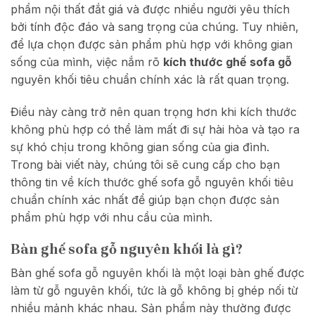
phẩm nội thất đắt giá và được nhiều người yêu thích
bởi tính độc đáo và sang trọng của chúng. Tuy nhiên,
để lựa chọn được sản phẩm phù hợp với không gian
sống của mình, việc nắm rõ
kích thước ghế sofa gỗ
nguyên khối tiêu chuẩn chính xác là rất quan trọng.
Điều này càng trở nên quan trọng hơn khi kích thước
không phù hợp có thể làm mất đi sự hài hòa và tạo ra
sự khó chịu trong không gian sống của gia đình.
Trong bài viết này, chúng tôi sẽ cung cấp cho bạn
thông tin về kích thước ghế sofa gỗ nguyên khối tiêu
chuẩn chính xác nhất để giúp bạn chọn được sản
phẩm phù hợp với nhu cầu của mình.
Bàn ghế sofa gỗ nguyên khối là gì?
Bàn ghế sofa gỗ nguyên khối là một loại bàn ghế được
làm từ gỗ nguyên khối, tức là gỗ không bị ghép nối từ
nhiều mảnh khác nhau. Sản phẩm này thường được