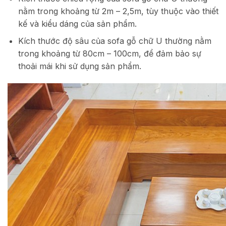
nằm trong khoảng từ 2m – 2,5m, tùy thuộc vào thiết
kế và kiểu dáng của sản phẩm.
Kích thước độ sâu của sofa gỗ chữ U thường nằm
trong khoảng từ 80cm – 100cm, để đảm bảo sự
thoải mái khi sử dụng sản phẩm.