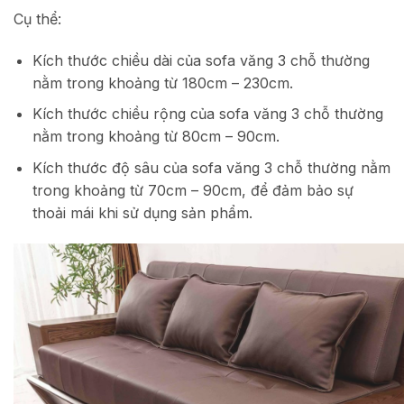
Cụ thể:
Kích thước chiều dài của sofa văng 3 chỗ thường
nằm trong khoảng từ 180cm – 230cm.
Kích thước chiều rộng của sofa văng 3 chỗ thường
nằm trong khoảng từ 80cm – 90cm.
Kích thước độ sâu của sofa văng 3 chỗ thường nằm
trong khoảng từ 70cm – 90cm, để đảm bảo sự
thoải mái khi sử dụng sản phẩm.