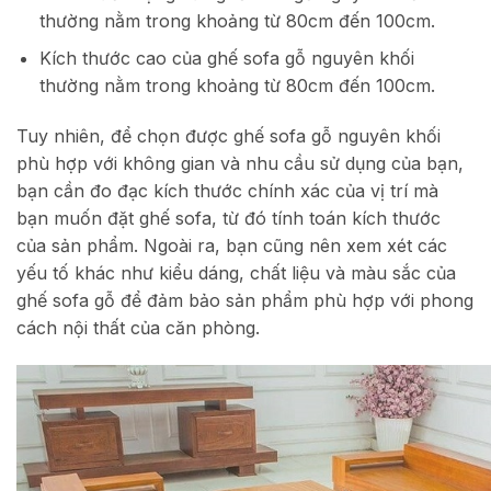
thường nằm trong khoảng từ 80cm đến 100cm.
Kích thước cao của ghế sofa gỗ nguyên khối
thường nằm trong khoảng từ 80cm đến 100cm.
Tuy nhiên, để chọn được ghế sofa gỗ nguyên khối
phù hợp với không gian và nhu cầu sử dụng của bạn,
bạn cần đo đạc kích thước chính xác của vị trí mà
bạn muốn đặt ghế sofa, từ đó tính toán kích thước
của sản phẩm. Ngoài ra, bạn cũng nên xem xét các
yếu tố khác như kiểu dáng, chất liệu và màu sắc của
ghế sofa gỗ để đảm bảo sản phẩm phù hợp với phong
cách nội thất của căn phòng.