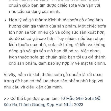
chuẩn giúp bạn tìm được chiếc sofa vừa vặn với
nhu cầu sử dụng của mình.
Hợp lý về giá thành: Kích thước sofa gỗ cũng ảnh
hưởng đến giá thành của sản phẩm. Một chiếc sofa
lớn hơn sẽ tốn nhiều gỗ và công sức sản xuất hơn,
do đó sẽ có giá cao hơn. Tuy nhiên, nếu bạn chọn
kích thước quá nhỏ, sofa sẽ trông rẻ tiền và không
đáng giá với giá tiền mà bạn đã bỏ ra. Việc chọn
kích thước sofa gỗ chuẩn giúp bạn tối ưu giá thành
cho sản phẩm, đảm bảo sự hợp lý về mặt tài chính.
Vì vậy, nắm rõ kích thước sofa gỗ chuẩn là rất quan
trọng để bạn có thể lựa chọn sản phẩm phù hợp với
nhu cầu và điều kiện của mình.
>> Có thể bạn đọc quan tâm:
10 Mẫu Ghế Sofa Gỗ
Kéo Ra Thành Giường Đẹp Hot Nhất 2023