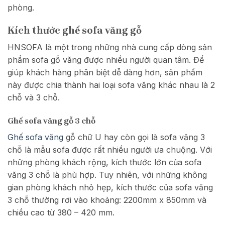
phòng.
Kích thước ghế sofa văng gỗ
HNSOFA là một trong những nhà cung cấp dòng sản
phẩm sofa gỗ văng được nhiều người quan tâm. Để
giúp khách hàng phân biệt dễ dàng hơn, sản phẩm
này được chia thành hai loại sofa văng khác nhau là 2
chỗ và 3 chỗ.
Ghế sofa văng gỗ 3 chỗ
Ghế sofa văng
gỗ chữ U hay còn gọi là sofa văng 3
chỗ là mẫu sofa được rất nhiều người ưa chuộng. Với
những phòng khách rộng, kích thước lớn của sofa
văng 3 chỗ là phù hợp. Tuy nhiên, với những không
gian phòng khách nhỏ hẹp, kích thước của sofa văng
3 chỗ thường rơi vào khoảng: 2200mm x 850mm và
chiều cao từ 380 – 420 mm.