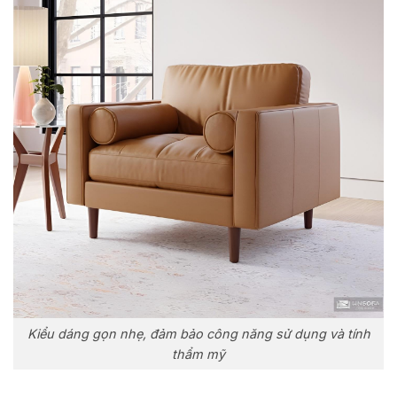
Kiểu dáng gọn nhẹ, đảm bảo công năng sử dụng và tính
thẩm mỹ