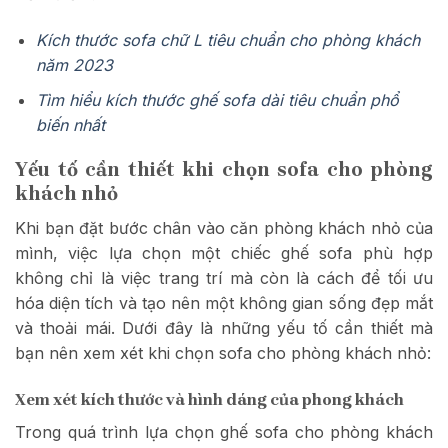
Kích thước sofa chữ L tiêu chuẩn cho phòng khách
năm 2023
Tìm hiểu kích thước ghế sofa dài tiêu chuẩn phổ
biến nhất
Yếu tố cần thiết khi chọn sofa cho phòng
khách nhỏ
Khi bạn đặt bước chân vào căn phòng khách nhỏ của
mình, việc lựa chọn một chiếc ghế sofa phù hợp
không chỉ là việc trang trí mà còn là cách để tối ưu
hóa diện tích và tạo nên một không gian sống đẹp mắt
và thoải mái. Dưới đây là những yếu tố cần thiết mà
bạn nên xem xét khi chọn sofa cho phòng khách nhỏ:
Xem xét kích thước và hình dáng của phong khách
Trong quá trình lựa chọn ghế sofa cho phòng khách