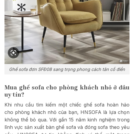
Ghế sofa đơn SFĐ08 sang trọng phong cách tân cổ điển
Mua ghế sofa cho phòng khách nhỏ ở đâu
uy tín?
Khi nhu cầu tìm kiếm một chiếc ghế sofa hoàn hảo
cho phòng khách nhỏ của bạn, HNSOFA là lựa chọn
không thể bỏ qua. Với gần 15 năm kinh nghiệm trong
lĩnh vực sản xuất bàn ghế sofa và đóng sofa theo yêu