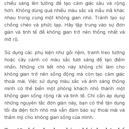
chiếu sáng lên tường để tạo cảm giác sâu và rộng
hơn. Không dùng quá nhiều màu sắc và mẫu mã khác
nhau trong cùng một không gian nhỏ. Tránh tạo sự
chồng chéo và phức tạp. Hãy tập trung vào sự đơn
giản và tinh tế để không gian trở nên thống nhất và
mở rộ.
Sử dụng các phụ kiện như gối nệm, tranh treo tường
hoặc cây cảnh có màu sắc tươi sáng để tạo điểm
nhấn. Những chi tiết nhỏ này không chỉ làm cho
không gian trở nên sống động mà còn tạo cảm giác
thoải mái. Việc sử dụng màu sắc và ánh sáng thông
minh có thể biến một phòng khách nhỏ thành một
không gian sống rộng rãi và tinh tế. Chỉ cần áp dụng
những nguyên tắc đơn giản này, bạn có thể tận dụng
tối đa diện tích nhỏ mà vẫn đảm bảo sự thoải mái và
thẩm mỹ cho không gian sống của mình.