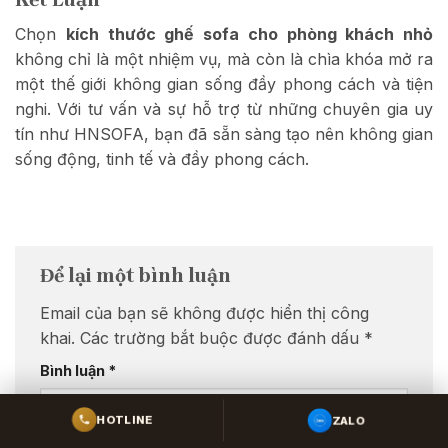
Chọn
kích thước ghế sofa cho phòng khách nhỏ
không chỉ là một nhiệm vụ, mà còn là chìa khóa mở ra
một thế giới không gian sống đầy phong cách và tiện
nghi. Với tư vấn và sự hỗ trợ từ những chuyên gia uy
tín như HNSOFA, bạn đã sẵn sàng tạo nên không gian
sống động, tinh tế và đầy phong cách.
Để lại một bình luận
Email của bạn sẽ không được hiển thị công
khai.
Các trường bắt buộc được đánh dấu
*
Bình luận
*
ZALO
HOTLINE