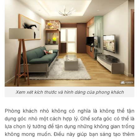
Xem xét kích thước và hình dáng của phong khách
Phòng khách nhỏ không có nghĩa là không thể tận
dụng góc nhỏ một cách hợp lý. Ghế sofa góc có thể là
lựa chọn lý tưởng để tận dụng những không gian trống
không mong muốn. Điều này giúp bạn sáng tạo thêm