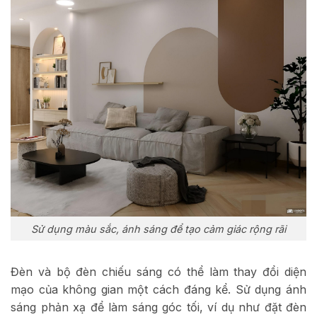
Sử dụng màu sắc, ánh sáng để tạo cảm giác rộng rãi
Đèn và bộ đèn chiếu sáng có thể làm thay đổi diện
mạo của không gian một cách đáng kể. Sử dụng ánh
sáng phản xạ để làm sáng góc tối, ví dụ như đặt đèn