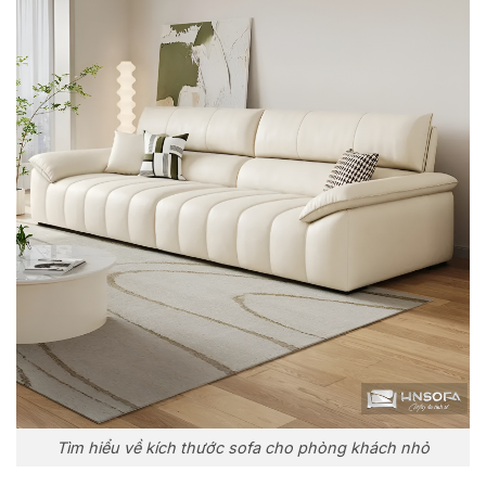
Tìm hiểu về kích thước sofa cho phòng khách nhỏ