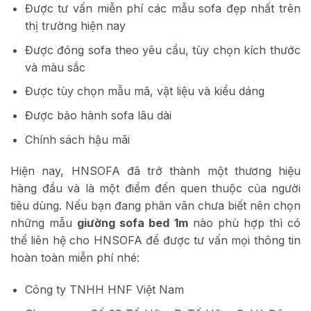
Được tư vấn miễn phí các mẫu sofa đẹp nhất trên
thị trường hiện nay
Được đóng sofa theo yêu cầu, tùy chọn kích thước
và màu sắc
Được tùy chọn mẫu mã, vật liệu và kiểu dáng
Được bảo hành sofa lâu dài
Chính sách hậu mãi
Hiện nay, HNSOFA đã trở thành một thương hiệu
hàng đầu và là một điểm đến quen thuộc của người
tiêu dùng. Nếu bạn đang phân vân chưa biết nên chọn
những mẫu
giường sofa bed 1m
nào phù hợp thì có
thể liên hệ cho HNSOFA để được tư vấn mọi thông tin
hoàn toàn miễn phí nhé:
Công ty TNHH HNF Việt Nam