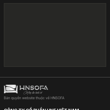
Bản quyền website thuộc về HNSOFA