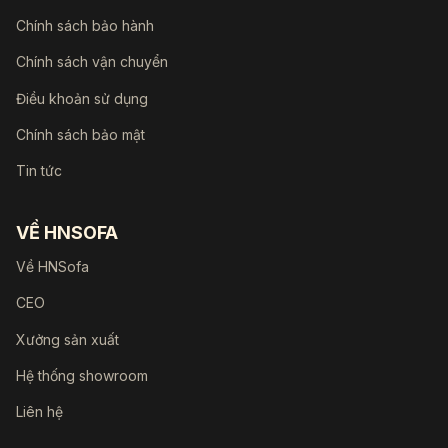
Chính sách bảo hành
Chính sách vận chuyển
Điều khoản sử dụng
Chính sách bảo mật
Tin tức
VỀ HNSOFA
Về HNSofa
CEO
Xưởng sản xuất
Hệ thống showroom
Liên hệ