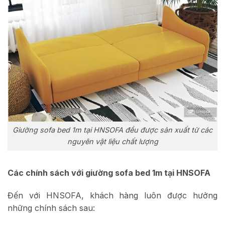
Giường sofa bed 1m tại HNSOFA đều được sản xuất từ các
nguyên vật liệu chất lượng
Các chính sách với giường sofa bed 1m tại HNSOFA
Đến với HNSOFA, khách hàng luôn được hưởng
những chính sách sau: