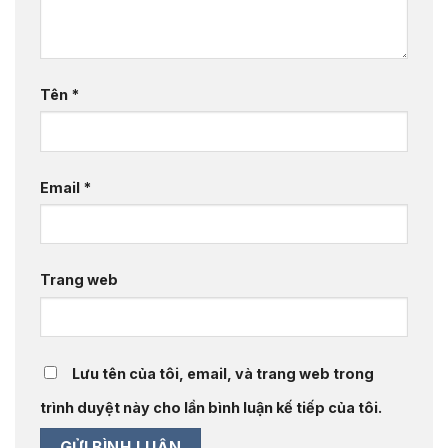
Tên
*
Email
*
Trang web
Lưu tên của tôi, email, và trang web trong
trình duyệt này cho lần bình luận kế tiếp của tôi.