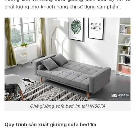
chất lượng cho khách hàng khi sử dụng sản phẩm.
Ghế giường sofa bed 1m tại HNSOFA
Quy trình sản xuất giường sofa bed 1m