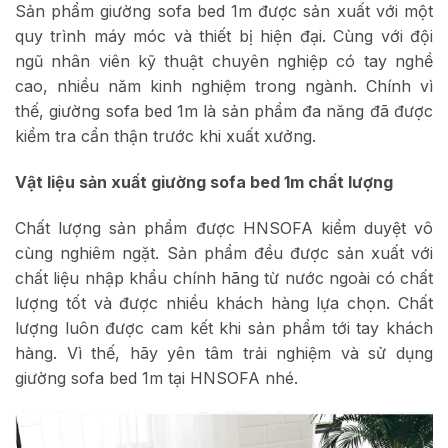
Sản phẩm giường sofa bed 1m được sản xuất với một
quy trình máy móc và thiết bị hiện đại. Cùng với đội
ngũ nhân viên kỹ thuật chuyên nghiệp có tay nghề
cao, nhiều năm kinh nghiệm trong ngành. Chính vì
thế, giường sofa bed 1m là sản phẩm đa năng đã được
kiểm tra cẩn thận trước khi xuất xưởng.
Vật liệu sản xuất giường sofa bed 1m chất lượng
Chất lượng sản phẩm được HNSOFA kiểm duyệt vô
cùng nghiêm ngặt. Sản phẩm đều được sản xuất với
chất liệu nhập khẩu chính hãng từ nước ngoài có chất
lượng tốt và được nhiều khách hàng lựa chọn. Chất
lượng luôn được cam kết khi sản phẩm tới tay khách
hàng. Vì thế, hãy yên tâm trải nghiệm và sử dụng
giường sofa bed 1m tại HNSOFA nhé.