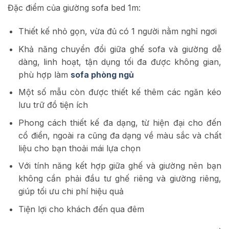
Đặc điểm của giường sofa bed 1m:
Thiết kế nhỏ gọn, vừa đủ có 1 người nằm nghỉ ngơi
Khả năng chuyển đổi giữa ghế sofa và giường dễ
dàng, linh hoạt, tận dụng tối đa được không gian,
phù hợp làm
sofa phòng ngủ
Một số mẫu còn được thiết kế thêm các ngăn kéo
lưu trữ đồ tiện ích
Phong cách thiết kế đa dạng, từ hiện đại cho đến
cổ điển, ngoài ra cũng đa dạng về màu sắc và chất
liệu cho bạn thoải mái lựa chọn
Với tính năng kết hợp giữa ghế và giường nên bạn
không cần phải đầu tư ghế riêng và giường riêng,
giúp tối ưu chi phí hiệu quả
Tiện lợi cho khách đến qua đêm