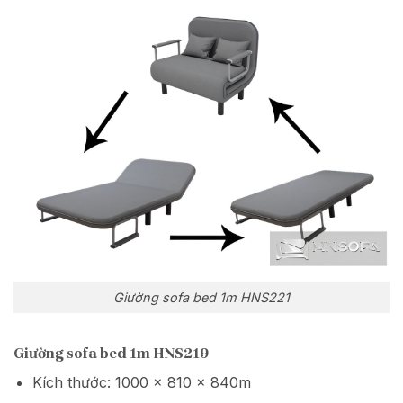
Giường sofa bed 1m HNS221
Giường sofa bed 1m HNS219
Kích thước: 1000 x 810 x 840m