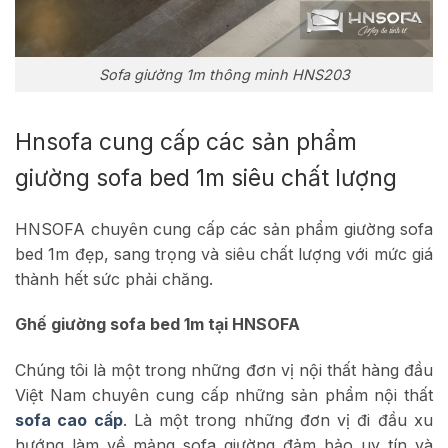
Sofa giường 1m thông minh HNS203
Hnsofa cung cấp các sản phẩm
giường sofa bed 1m siêu chất lượng
HNSOFA chuyên cung cấp các sản phẩm giường sofa
bed 1m đẹp, sang trọng và siêu chất lượng với mức giá
thành hết sức phải chăng.
Ghế giường sofa bed 1m tại HNSOFA
Chúng tôi là một trong những đơn vị nội thất hàng đầu
Việt Nam chuyên cung cấp những sản phẩm nội thất
sofa cao cấp
. Là một trong những đơn vị đi đầu xu
hướng làm về mảng sofa giường đảm bảo uy tín và