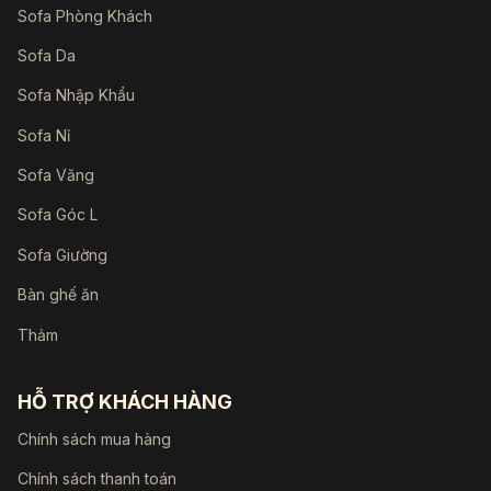
Sofa Phòng Khách
Sofa Da
Sofa Nhập Khẩu
Sofa Nỉ
Sofa Văng
Sofa Góc L
Sofa Giường
Bàn ghế ăn
Thảm
HỖ TRỢ KHÁCH HÀNG
Chính sách mua hàng
Chính sách thanh toán