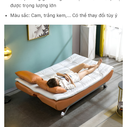
được trọng lượng lớn
Màu sắc: Cam, trắng kem,… Có thể thay đổi tùy ý