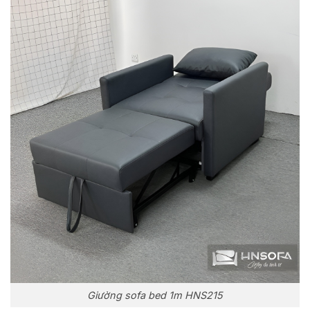
Giường sofa bed 1m HNS215