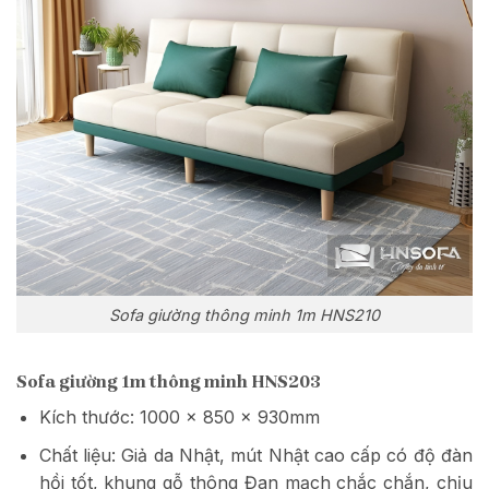
Sofa giường thông minh 1m HNS210
Sofa giường 1m thông minh HNS203
Kích thước: 1000 x 850 x 930mm
Chất liệu: Giả da Nhật, mút Nhật cao cấp có độ đàn
hồi tốt, khung gỗ thông Đan mạch chắc chắn, chịu