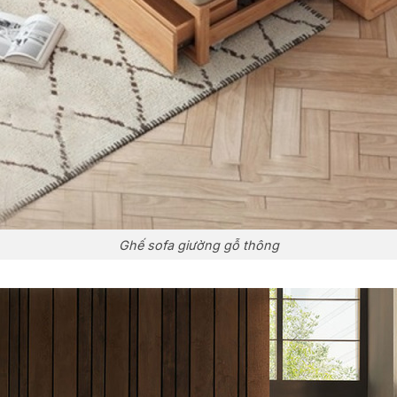
Ghế sofa giường gỗ thông