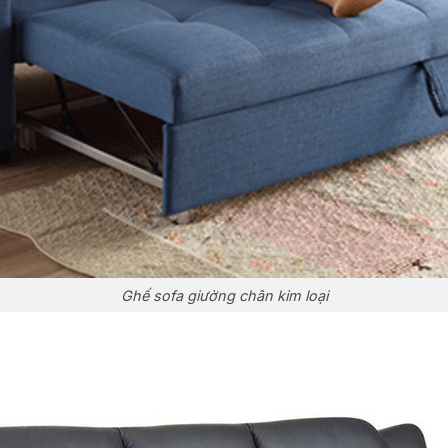
Ghế sofa giường chân kim loại