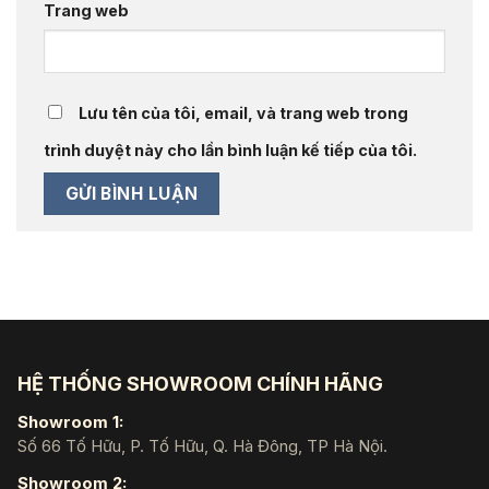
Trang web
Lưu tên của tôi, email, và trang web trong
trình duyệt này cho lần bình luận kế tiếp của tôi.
HỆ THỐNG SHOWROOM CHÍNH HÃNG
Showroom 1:
Số 66 Tố Hữu, P. Tố Hữu, Q. Hà Đông, TP Hà Nội.
Showroom 2: