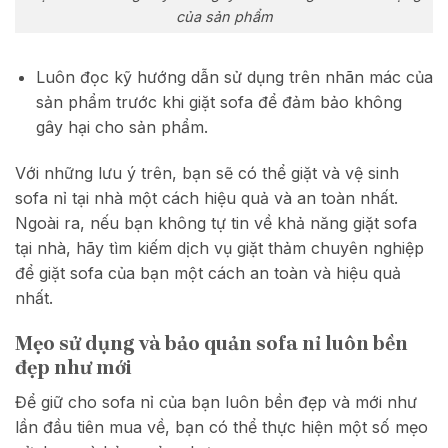
của sản phẩm
Luôn đọc kỹ hướng dẫn sử dụng trên nhãn mác của
sản phẩm trước khi giặt sofa để đảm bảo không
gây hại cho sản phẩm.
Với những lưu ý trên, bạn sẽ có thể giặt và vệ sinh
sofa nỉ tại nhà một cách hiệu quả và an toàn nhất.
Ngoài ra, nếu bạn không tự tin về khả năng giặt sofa
tại nhà, hãy tìm kiếm dịch vụ giặt thảm chuyên nghiệp
để giặt sofa của bạn một cách an toàn và hiệu quả
nhất.
Mẹo sử dụng và bảo quản sofa nỉ luôn bền
đẹp như mới
Để giữ cho sofa nỉ của bạn luôn bền đẹp và mới như
lần đầu tiên mua về, bạn có thể thực hiện một số mẹo