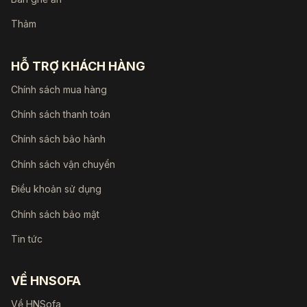
Thảm
HỖ TRỢ KHÁCH HÀNG
Chính sách mua hàng
Chính sách thanh toán
Chính sách bảo hành
Chính sách vận chuyển
Điều khoản sử dụng
Chính sách bảo mật
Tin tức
VỀ HNSOFA
Về HNSofa