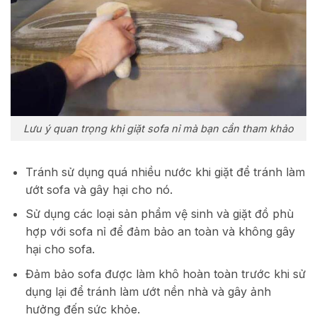
Lưu ý quan trọng khi giặt sofa nỉ mà bạn cần tham khảo
Tránh sử dụng quá nhiều nước khi giặt để tránh làm
ướt sofa và gây hại cho nó.
Sử dụng các loại sản phẩm vệ sinh và giặt đồ phù
hợp với sofa nỉ để đảm bảo an toàn và không gây
hại cho sofa.
Đảm bảo sofa được làm khô hoàn toàn trước khi sử
dụng lại để tránh làm ướt nền nhà và gây ảnh
hưởng đến sức khỏe.