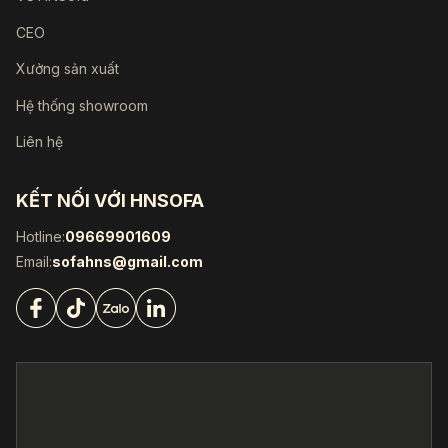
CEO
Xưởng sản xuất
Hệ thống showroom
Liên hệ
KẾT NỐI VỚI HNSOFA
Hotline:
09669901609
Email:
sofahns@gmail.com