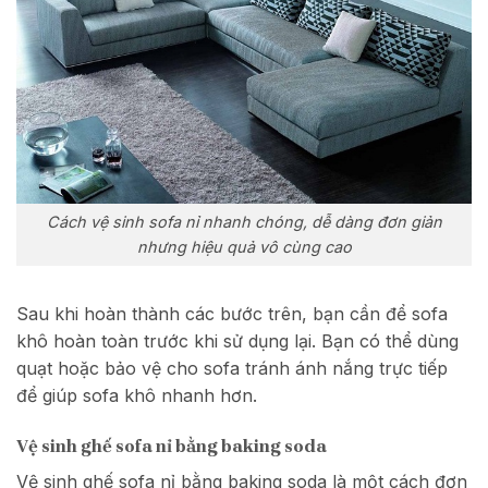
Cách vệ sinh sofa nỉ nhanh chóng, dễ dàng đơn giản
nhưng hiệu quả vô cùng cao
Sau khi hoàn thành các bước trên, bạn cần để sofa
khô hoàn toàn trước khi sử dụng lại. Bạn có thể dùng
quạt hoặc bảo vệ cho sofa tránh ánh nắng trực tiếp
để giúp sofa khô nhanh hơn.
Vệ sinh ghế sofa nỉ bằng baking soda
Vệ sinh ghế sofa nỉ bằng baking soda là một cách đơn