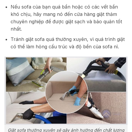
Nếu sofa của bạn quá bẩn hoặc có các vết bẩn
khó chịu, hãy mang nó đến cửa hàng giặt thảm
chuyên nghiệp để được giặt sạch và bảo quản tốt
nhất.
Tránh giặt sofa quá thường xuyên, vì quá trình giặt
có thể làm hỏng cấu trúc và độ bền của sofa nỉ.
Giặt sofa thường xuyên sẽ gây ảnh hưởng đến chất lượng