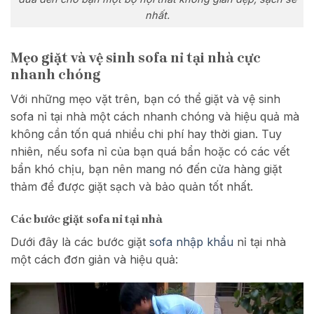
nhất.
Mẹo giặt và vệ sinh sofa nỉ tại nhà cực
nhanh chóng
Với những mẹo vặt trên, bạn có thể giặt và vệ sinh
sofa nỉ tại nhà một cách nhanh chóng và hiệu quả mà
không cần tốn quá nhiều chi phí hay thời gian. Tuy
nhiên, nếu sofa nỉ của bạn quá bẩn hoặc có các vết
bẩn khó chịu, bạn nên mang nó đến cửa hàng giặt
thảm để được giặt sạch và bảo quản tốt nhất.
Các bước giặt sofa nỉ tại nhà
Dưới đây là các bước giặt
sofa nhập khẩu
nỉ tại nhà
một cách đơn giản và hiệu quả: