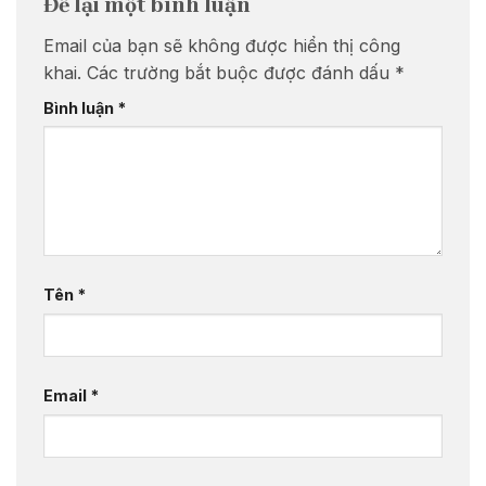
Để lại một bình luận
Email của bạn sẽ không được hiển thị công
khai.
Các trường bắt buộc được đánh dấu
*
Bình luận
*
Tên
*
Email
*