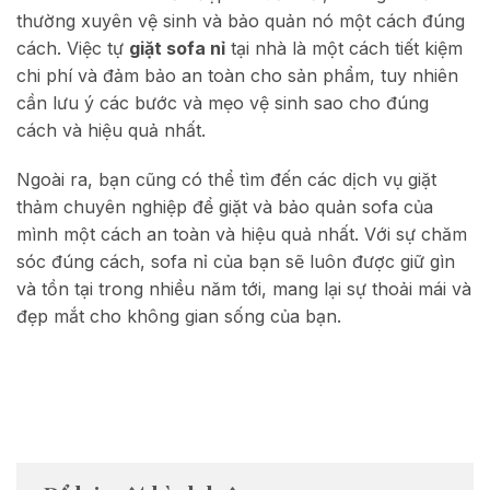
thường xuyên vệ sinh và bảo quản nó một cách đúng
cách. Việc tự
giặt sofa nỉ
tại nhà là một cách tiết kiệm
chi phí và đảm bảo an toàn cho sản phẩm, tuy nhiên
cần lưu ý các bước và mẹo vệ sinh sao cho đúng
cách và hiệu quả nhất.
Ngoài ra, bạn cũng có thể tìm đến các dịch vụ giặt
thảm chuyên nghiệp để giặt và bảo quản sofa của
mình một cách an toàn và hiệu quả nhất. Với sự chăm
sóc đúng cách, sofa nỉ của bạn sẽ luôn được giữ gìn
và tồn tại trong nhiều năm tới, mang lại sự thoải mái và
đẹp mắt cho không gian sống của bạn.