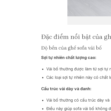
Đặc điểm nổi bật của gh
Độ bền của ghế sofa vải bố
Sợi tự nhiên chất lượng cao:
Vải bố thường được làm từ sợi tự 
Các loại sợi tự nhiên này có chất
Cấu trúc vải dày và đanh:
Vải bố thường có cấu trúc dày và
Điều này giúp sofa vải bố không d