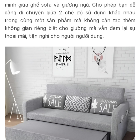
minh giữa ghế sofa và giường ngủ. Cho phép bạn dễ
dàng di chuyển giữa 2 chế độ sử dụng khác nhau
trong cùng một sản phẩm mà không cần tạo thêm
không gian riêng biệt cho giường mà vẫn đem lại sự
thoải mái, tiện nghi cho người người dùng.