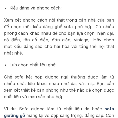
Kiểu dáng và phong cách:
Xem xét phong cách nội thất trong căn nhà của bạn
để chọn một kiểu dáng ghế sofa phù hợp. Có nhiều
phong cách khác nhau để cho bạn lựa chọn: hiện đại,
cổ điển, tân cổ điển, đơn giản, vintage,…Hãy chọn
một kiểu dáng sao cho hài hòa với tổng thể nội thất
nhất nhé.
Lựa chọn chất liệu ghế:
Ghế sofa kết hợp giường ngủ thường được làm từ
nhiều chất liệu khác nhau như da, vải, nỉ,…Bạn cần
xem xét thiết kế căn phòng như thế nào để chọn được
chất liệu và màu sắc phù hợp.
Ví dụ: Sofa giường làm từ chất liệu da hoặc
sofa
giường gỗ
mang lại vẻ đẹp sang trọng, đẳng cấp. Còn