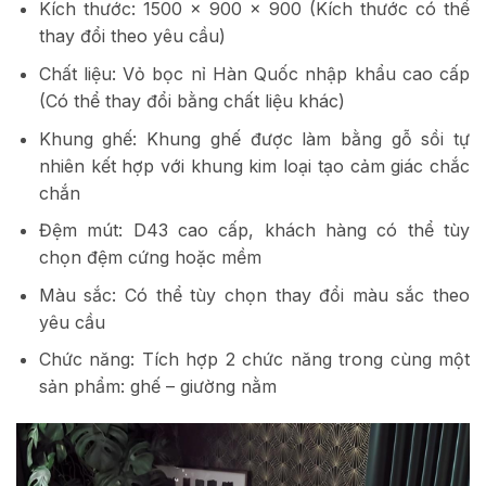
Kích thước: 1500 x 900 x 900 (Kích thước có thể
thay đổi theo yêu cầu)
Chất liệu: Vỏ bọc nỉ Hàn Quốc nhập khẩu cao cấp
(Có thể thay đổi bằng chất liệu khác)
Khung ghế: Khung ghế được làm bằng gỗ sồi tự
nhiên kết hợp với khung kim loại tạo cảm giác chắc
chắn
Đệm mút: D43 cao cấp, khách hàng có thể tùy
chọn đệm cứng hoặc mềm
Màu sắc: Có thể tùy chọn thay đổi màu sắc theo
yêu cầu
Chức năng: Tích hợp 2 chức năng trong cùng một
sản phẩm: ghế – giường nằm