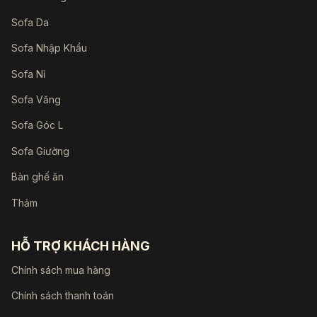
Sofa Da
Sofa Nhập Khẩu
Sofa Nỉ
Sofa Văng
Sofa Góc L
Sofa Giường
Bàn ghế ăn
Thảm
HỖ TRỢ KHÁCH HÀNG
Chính sách mua hàng
Chính sách thanh toán