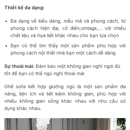
Thiết kế đa dạng:
Đa dạng về kiểu dáng, mẫu mã và phong cách, từ
phong cách hiện đại, cổ điển,vintage,… với nhiều
chất liệu và họa tiết khác nhau cho bạn lựa chọn
Bạn có thể tìm thấy một sản phẩm phù hợp với
phong cách nội thất nhà bạn một cách dễ dàng
Sự thoải mái:
Đảm bảo một không gian nghỉ ngơi đủ
tốt để bạn có thể ngủ nghỉ thoải mái
Ghế sofa kết hợp giường ngủ là một sản phẩm đa
năng, tiện ích và tiết kiệm không gian, phù hợp với
nhiều không gian sống khác nhau với nhu cầu sử
dụng khác nhau.