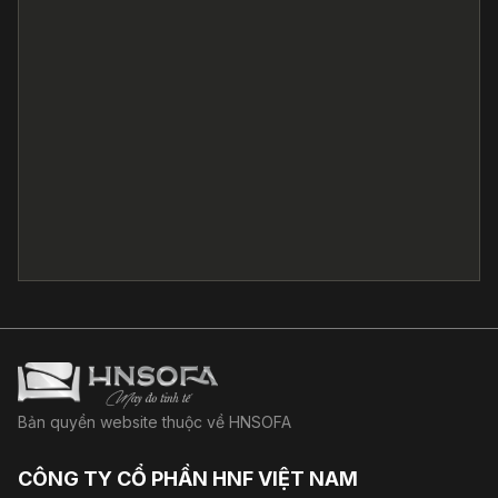
Bản quyền website thuộc về HNSOFA
CÔNG TY CỔ PHẦN HNF VIỆT NAM