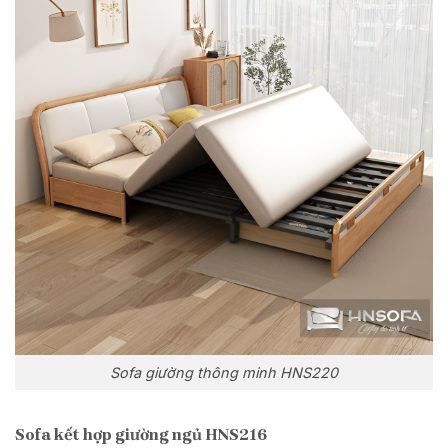
Sofa giường thông minh HNS220
Sofa kết hợp giường ngủ HNS216