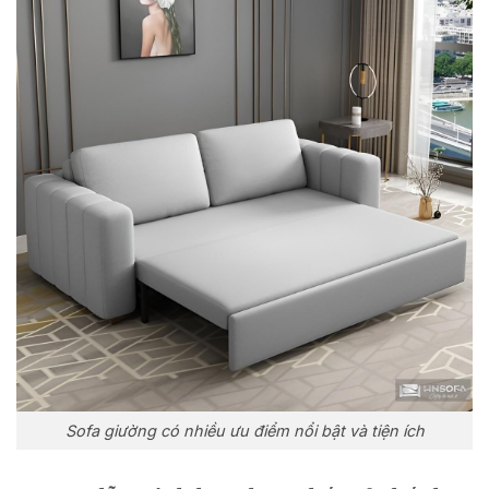
Sofa giường có nhiều ưu điểm nổi bật và tiện ích