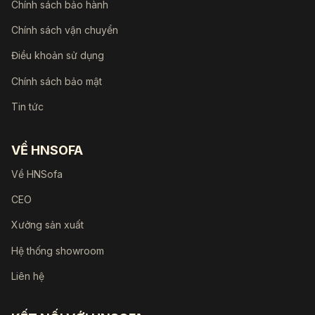
Chính sách bảo hành
Chính sách vận chuyển
Điều khoản sử dụng
Chính sách bảo mật
Tin tức
VỀ HNSOFA
Về HNSofa
CEO
Xưởng sản xuất
Hệ thống showroom
Liên hệ