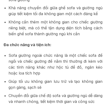
Khả năng chuyển đổi giữa ghế sofa và giường ngủ
giúp tiết kiệm tối đa không gian một cách đáng kể
Không cần thêm một không gian cho chiếc giường
riêng biệt, mà có thể tận dụng diện tích bằng cách
biến ghế sofa thành giường ngủ khi cần
Đa chức năng và tiện ích:
Sofa giường ngoài chức năng là một chiếc sofa để
ngồi và chiếc giường để nằm thì thường đi kèm với
các tính năng khác như hộc tủ để đồ, ngăn kéo
hoặc loa tích hợp
Giúp tối ưu không gian lưu trữ và tạo không gian
gọn gàng, sạch sẽ
Chuyển đổi giữa chế độ sofa và giường ngủ dễ dàng
và nhanh chóng, tiết kiệm thời gian và công sức