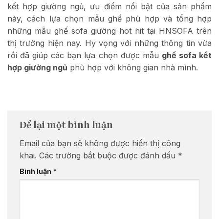
kết hợp giường ngủ, ưu điểm nổi bật của sản phẩm
này, cách lựa chọn mẫu ghế phù hợp và tổng hợp
những mẫu ghế sofa giường hot hit tại HNSOFA trên
thị trường hiện nay. Hy vọng với những thông tin vừa
rồi đã giúp các bạn lựa chọn được mẫu
ghế sofa kết
hợp giường ngủ
phù hợp với không gian nhà mình.
Để lại một bình luận
Email của bạn sẽ không được hiển thị công
khai.
Các trường bắt buộc được đánh dấu
*
Bình luận
*