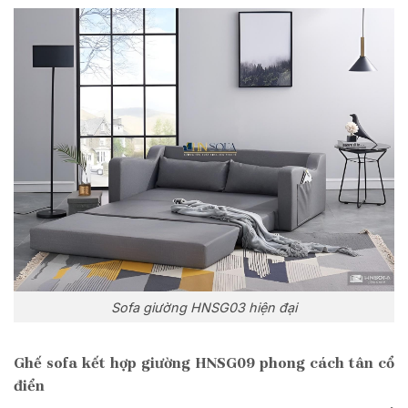
Sofa giường HNSG03 hiện đại
Ghế sofa kết hợp giường HNSG09 phong cách tân cổ
điển