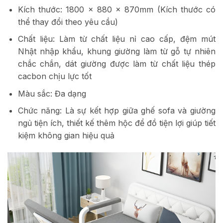
Kích thước: 1800 x 880 x 870mm (Kích thước có
thể thay đổi theo yêu cầu)
Chất liệu: Làm từ chất liệu nỉ cao cấp, đệm mút
Nhật nhập khẩu, khung giường làm từ gỗ tự nhiên
chắc chắn, dát giường được làm từ chất liệu thép
cacbon chịu lực tốt
Màu sắc: Đa dạng
Chức năng: Là sự kết hợp giữa ghế sofa và giường
ngủ tiện ích, thiết kế thêm hộc để đồ tiện lợi giúp tiết
kiệm không gian hiệu quả