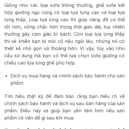
Giống như các loại sofa thông thường, ghế sofa kết
hợp giường ngủ cũng có loại tựa lưng cao và loại tựa
lưng thấp. Loại tựa lưng cao thì giúp nâng đỡ cơ thể
tốt hơn, vững chắc hơn trong thời gian dài, tuy nhiên
thường gây cảm giác bí bách. Còn loại tựa lưng thấp
thì sẽ khiến bạn bị mỏi cổ nếu ngồi lâu, nhưng nó có
thiết kế nhỏ gọn và thoáng hơn. Vì vậy, tùy vào nhu
cầu sử dụng mà bạn có thể lựa chọn sofa giường có
chiều cao tựa lưng ghế phù hợp.
Dịch vụ mua hàng và chính sách bảo hành cho sản
phẩm:
Tìm hiểu thật kỹ để đảm bảo rằng bạn hiểu rõ về
chính sách bảo hành và dịch vụ sau bán hàng của sản
phẩm. Điều này sẽ giúp bạn yên tâm hơn nếu sản
phẩm có vấn đề gì sau khi mua.