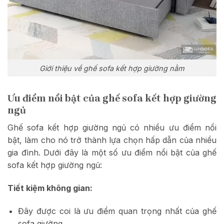
Giới thiệu về ghế sofa kết hợp giường nằm
Ưu điểm nổi bật của ghế sofa kết hợp giường
ngủ
Ghế sofa kết hợp giường ngủ có nhiều ưu điểm nổi
bật, làm cho nó trở thành lựa chọn hấp dẫn của nhiều
gia đình. Dưới đây là một số ưu điểm nổi bật của ghế
sofa kết hợp giường ngủ:
Tiết kiệm không gian:
Đây được coi là ưu điểm quan trọng nhất của ghế
sofa giường