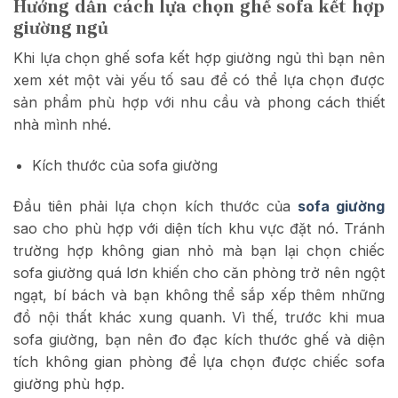
Hướng dẫn cách lựa chọn ghế sofa kết hợp
giường ngủ
Khi lựa chọn ghế sofa kết hợp giường ngủ thì bạn nên
xem xét một vài yếu tố sau để có thể lựa chọn được
sản phẩm phù hợp với nhu cầu và phong cách thiết
nhà mình nhé.
Kích thước của sofa giường
Đầu tiên phải lựa chọn kích thước của
sofa giường
sao cho phù hợp với diện tích khu vực đặt nó. Tránh
trường hợp không gian nhỏ mà bạn lại chọn chiếc
sofa giường quá lơn khiến cho căn phòng trở nên ngột
ngạt, bí bách và bạn không thể sắp xếp thêm những
đồ nội thất khác xung quanh. Vì thế, trước khi mua
sofa giường, bạn nên đo đạc kích thước ghế và diện
tích không gian phòng để lựa chọn được chiếc sofa
giường phù hợp.