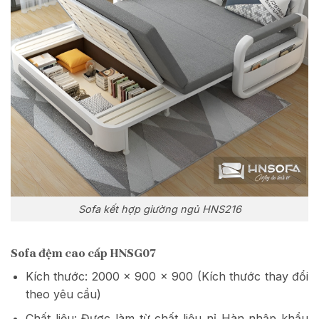
Sofa kết hợp giường ngủ HNS216
Sofa đệm cao cấp HNSG07
Kích thước: 2000 x 900 x 900 (Kích thước thay đổi
theo yêu cầu)
Chất liệu: Được làm từ chất liệu nỉ Hàn nhập khẩu