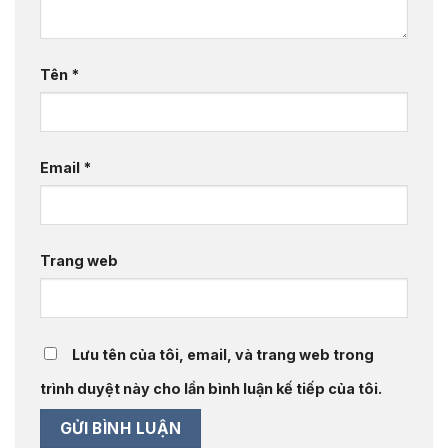
Tên
*
Email
*
Trang web
Lưu tên của tôi, email, và trang web trong
trình duyệt này cho lần bình luận kế tiếp của tôi.