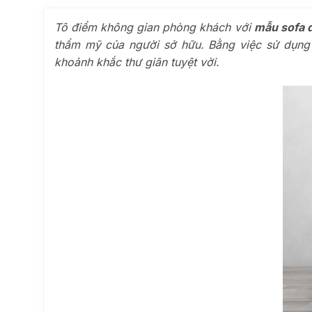
Tô điểm không gian phòng khách với
mẫu sofa 
thẩm mỹ của người sở hữu. Bằng việc sử dụng 
khoảnh khắc thư giãn tuyệt vời.