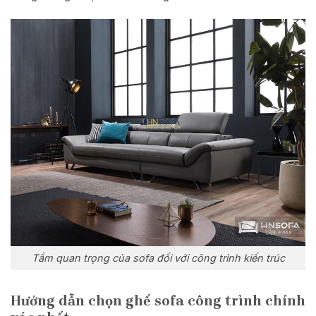
Tầm quan trọng của sofa đối với công trình kiến trúc
Hướng dẫn chọn ghế sofa công trình chính