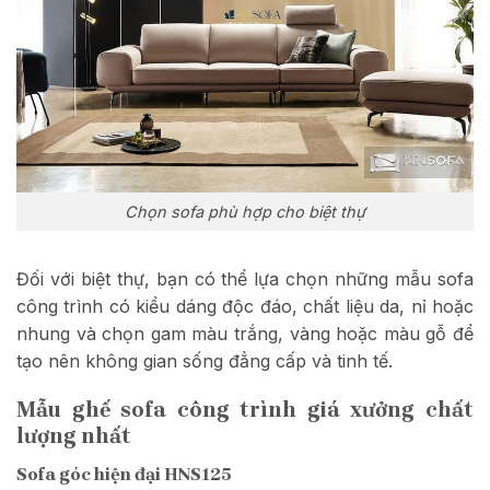
Chọn sofa phù hợp cho biệt thự
Đối với biệt thự, bạn có thể lựa chọn những mẫu sofa
công trình có kiểu dáng độc đáo, chất liệu da, nỉ hoặc
nhung và chọn gam màu trắng, vàng hoặc màu gỗ để
tạo nên không gian sống đẳng cấp và tinh tế.
Mẫu ghế sofa công trình giá xưởng chất
lượng nhất
Sofa góc hiện đại HNS125