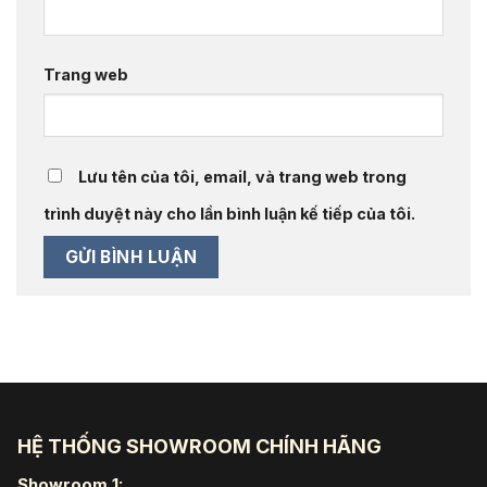
Trang web
Lưu tên của tôi, email, và trang web trong
trình duyệt này cho lần bình luận kế tiếp của tôi.
HỆ THỐNG SHOWROOM CHÍNH HÃNG
Showroom 1: