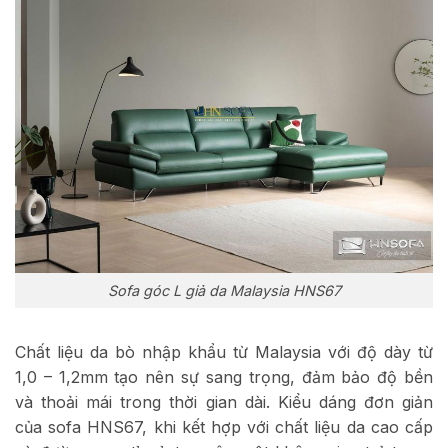
Sofa góc L giả da Malaysia HNS67
Chất liệu da bò nhập khẩu từ Malaysia với độ dày từ
1,0 – 1,2mm tạo nên sự sang trọng, đảm bảo độ bền
và thoải mái trong thời gian dài. Kiểu dáng đơn giản
của sofa HNS67, khi kết hợp với chất liệu da cao cấp