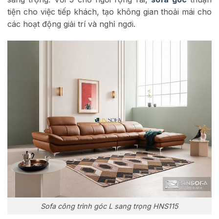
tiện cho việc tiếp khách, tạo không gian thoải mái cho
các hoạt động giải trí và nghỉ ngơi.
Sofa công trình góc L sang trọng HNS115