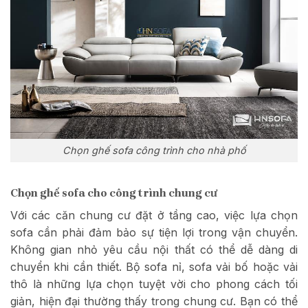
Chọn ghế sofa công trình cho nhà phố
Chọn ghế sofa cho công trình chung cư
Với các căn chung cư đặt ở tầng cao, việc lựa chọn
sofa cần phải đảm bảo sự tiện lợi trong vận chuyển.
Không gian nhỏ yêu cầu nội thất có thể dễ dàng di
chuyển khi cần thiết. Bộ sofa nỉ, sofa vải bố hoặc vải
thô là những lựa chọn tuyệt vời cho phong cách tối
giản, hiện đại thường thấy trong chung cư. Bạn có thể