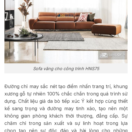
Sofa văng cho công trình HNS75
Đường chỉ may sắc nét tạo điểm nhấn trang trí, khung
xương gỗ tự nhiên 100% chắc chắn trong quá trình sử
dụng. Chất liệu giả da bò tiếp xúc Ý kết hợp cùng thiết
kế sang trọng và đường may tinh xảo, tạo nên một
không gian phòng khách thời thượng, đẳng cấp. Sự
chăm chỉ trong sản xuất và sự linh hoạt trong lựa
chọn tạo nên sự độc đáo và hài lòng cho những