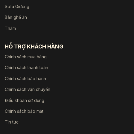
Sofa Giường
Bàn ghế ăn
Thảm
HỖ TRỢ KHÁCH HÀNG
Chính sách mua hàng
Chính sách thanh toán
Chính sách bảo hành
Chính sách vận chuyển
Điều khoản sử dụng
Chính sách bảo mật
Tin tức