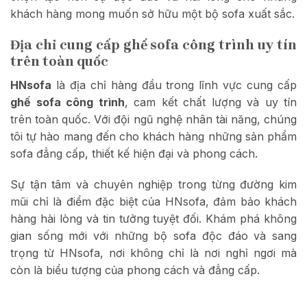
khách hàng mong muốn sở hữu một bộ sofa xuất sắc.
Địa chỉ cung cấp ghế sofa công trình uy tín
trên toàn quốc
HNsofa
là địa chỉ hàng đầu trong lĩnh vực cung cấp
ghế sofa công trình
, cam kết chất lượng và uy tín
trên toàn quốc. Với đội ngũ nghệ nhân tài năng, chúng
tôi tự hào mang đến cho khách hàng những sản phẩm
sofa đẳng cấp, thiết kế hiện đại và phong cách.
Sự tận tâm và chuyên nghiệp trong từng đường kim
mũi chỉ là điểm đặc biệt của HNsofa, đảm bảo khách
hàng hài lòng và tin tưởng tuyệt đối. Khám phá không
gian sống mới với những bộ sofa độc đáo và sang
trọng từ HNsofa, nơi không chỉ là nơi nghỉ ngơi mà
còn là biểu tượng của phong cách và đẳng cấp.