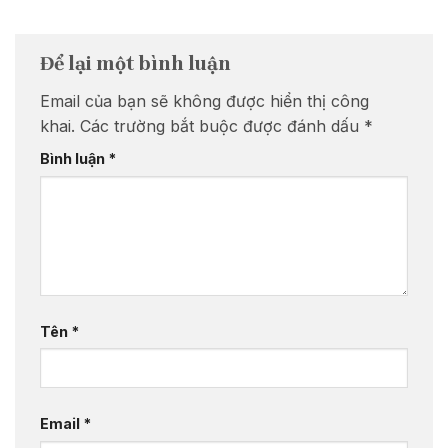
Để lại một bình luận
Email của bạn sẽ không được hiển thị công
khai.
Các trường bắt buộc được đánh dấu
*
Bình luận
*
Tên
*
Email
*