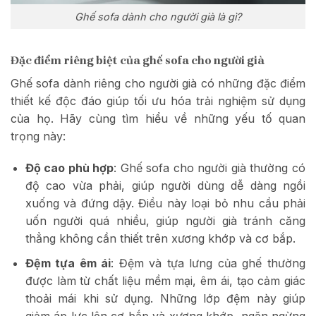
Ghế sofa dành cho người già là gì?
Đặc điểm riêng biệt của ghế sofa cho người già
Ghế sofa dành riêng cho người già có những đặc điểm
thiết kế độc đáo giúp tối ưu hóa trải nghiệm sử dụng
của họ. Hãy cùng tìm hiểu về những yếu tố quan
trọng này:
Độ cao phù hợp
: Ghế sofa cho người già thường có
độ cao vừa phải, giúp người dùng dễ dàng ngồi
xuống và đứng dậy. Điều này loại bỏ nhu cầu phải
uốn người quá nhiều, giúp người già tránh căng
thẳng không cần thiết trên xương khớp và cơ bắp.
Đệm tựa êm ái
: Đệm và tựa lưng của ghế thường
được làm từ chất liệu mềm mại, êm ái, tạo cảm giác
thoải mái khi sử dụng. Những lớp đệm này giúp