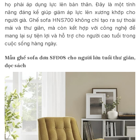
họ phải áp dụng lực lên bản thân. Đây là một tính
năng đáng kể giúp giảm áp lực lên xương khớp cho
người già. Ghế sofa HNS700 không chỉ tạo ra sự thoải
mái và thư giãn, mà còn kết hợp với công nghệ để
mang lại sự tiện lợi và hỗ trợ cho người cao tuổi trong
cuộc sống hàng ngày.
Mẫu ghế sofa đơn SFĐ08 cho người lớn tuổi thư giãn,
đọc sách