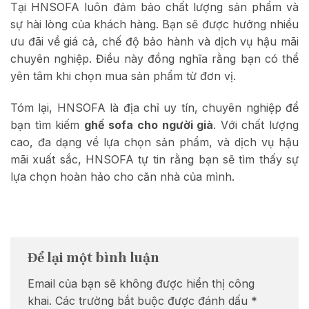
Tại HNSOFA luôn đảm bảo chất lượng sản phẩm và
sự hài lòng của khách hàng. Bạn sẽ được hưởng nhiều
ưu đãi về giá cả, chế độ bảo hành và dịch vụ hậu mãi
chuyên nghiệp. Điều này đồng nghĩa rằng bạn có thể
yên tâm khi chọn mua sản phẩm từ đơn vị.
Tóm lại, HNSOFA là địa chỉ uy tín, chuyên nghiệp để
bạn tìm kiếm
ghế sofa cho người già
. Với chất lượng
cao, đa dạng về lựa chọn sản phẩm, và dịch vụ hậu
mãi xuất sắc, HNSOFA tự tin rằng bạn sẽ tìm thấy sự
lựa chọn hoàn hảo cho căn nhà của mình.
Để lại một bình luận
Email của bạn sẽ không được hiển thị công
khai.
Các trường bắt buộc được đánh dấu
*