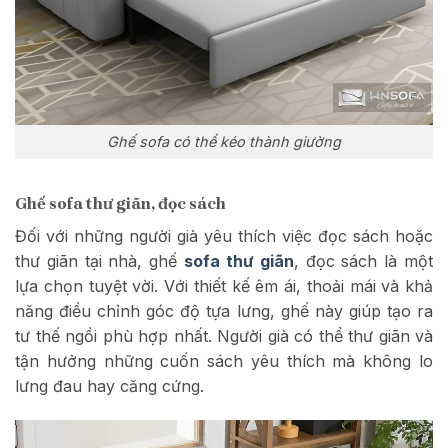
Ghế sofa có thể kéo thành giường
Ghế sofa thư giãn, đọc sách
Đối với những người già yêu thích việc đọc sách hoặc
thư giãn tại nhà, ghế
sofa thư giãn
, đọc sách là một
lựa chọn tuyệt vời. Với thiết kế êm ái, thoải mái và khả
năng điều chỉnh góc độ tựa lưng, ghế này giúp tạo ra
tư thế ngồi phù hợp nhất. Người già có thể thư giãn và
tận hưởng những cuốn sách yêu thích mà không lo
lưng đau hay căng cứng.