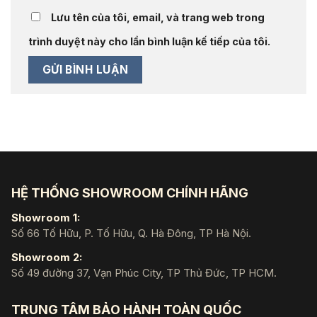
Lưu tên của tôi, email, và trang web trong
trình duyệt này cho lần bình luận kế tiếp của tôi.
HỆ THỐNG SHOWROOM CHÍNH HÃNG
Showroom 1:
Số 66 Tố Hữu, P. Tố Hữu, Q. Hà Đông, TP Hà Nội.
Showroom 2:
Số 49 đường 37, Vạn Phúc City, TP Thủ Đức, TP HCM.
TRUNG TÂM BẢO HÀNH TOÀN QUỐC