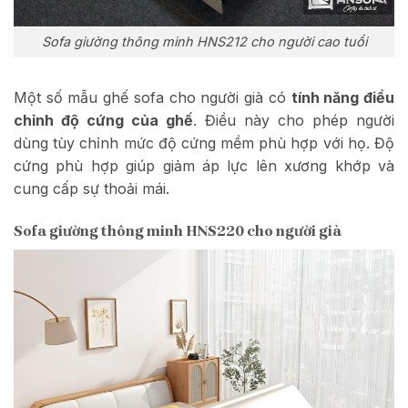
Sofa giường thông minh HNS212 cho người cao tuổi
Một số mẫu ghế sofa cho người già có
tính năng điều
chỉnh độ cứng của ghế
. Điều này cho phép người
dùng tùy chỉnh mức độ cứng mềm phù hợp với họ. Độ
cứng phù hợp giúp giảm áp lực lên xương khớp và
cung cấp sự thoải mái.
Sofa giường thông minh HNS220 cho người già