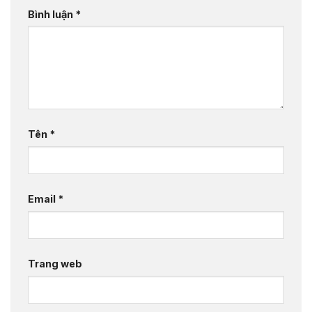
Bình luận
*
Tên
*
Email
*
Trang web