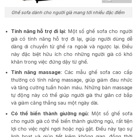
Ghế sofa dành cho người già mang tới nhiều đặc điểm
Tính năng hỗ trợ đi lại
: Một số ghế sofa cho người
già có tính năng hỗ trợ đi lại, giúp người dùng dễ
dàng di chuyển từ ghế ra ngoài và ngược lại. Điều
này đặc biệt hữu ích cho những người già có khó
khăn trong việc đứng dậy từ ghế.
Tính năng massage
: Các mẫu ghế sofa cao cấp
thường có tính năng massage, giúp giảm đau nhức
và tăng cường tuần hoàn máu. Những bản massage
tự động này có thể giúp người già thư giãn cơ bắp
và giảm căng thẳng sau một ngày dài.
Có thể biến thành giường ngủ
: Một số ghế sofa
cho người già có thể biến thành giường ngủ, rất tiện
lợi cho việc nghỉ ngơi hoặc ngủ gật. Điều này tạo sự
linh hoạt và giúp tiết kiệm không gian, đồng thời