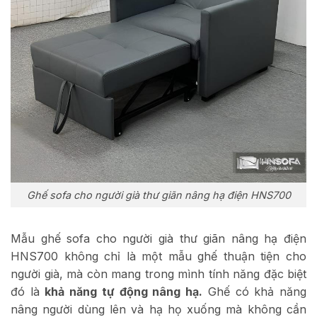
Ghế sofa cho người già thư giãn nâng hạ điện HNS700
Mẫu ghế sofa cho người già thư giãn nâng hạ điện
HNS700 không chỉ là một mẫu ghế thuận tiện cho
người già, mà còn mang trong mình tính năng đặc biệt
đó là
khả năng tự động nâng hạ.
Ghế có khả năng
nâng người dùng lên và hạ họ xuống mà không cần