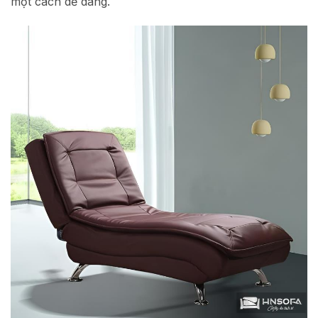
một cách dễ dàng.