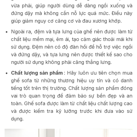
vừa phải, giúp người dùng dễ dàng ngồi xuống và
đứng dậy mà không cần nỗ lực quá mức. Điều này
giúp giảm nguy cơ căng cơ và đau xương khớp.
Ngoài ra, đệm và tựa lưng của ghế nên được làm từ
chất liệu mềm mại, êm ái, tạo cảm giác thoải mái khi
sử dụng. Đệm nên có độ đàn hồi để hỗ trợ việc ngồi
và đứng dậy, và tựa lưng nên được thiết kế sao cho
người sử dụng không phải căng thẳng lưng.
Chất lượng sản phẩm
: Hãy luôn ưu tiên chọn mua
ghế sofa từ những thương hiệu uy tín và có danh
tiếng tốt trên thị trường. Chất lượng sản phẩm đóng
vai trò quan trọng để đảm bảo sự bền đẹp và an
toàn. Ghế sofa được làm từ chất liệu chất lượng cao
và được kiểm tra kỹ lưỡng trước khi đưa vào sử
dụng.