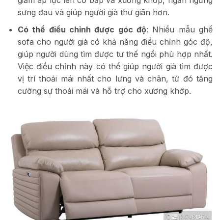
giảm áp lực lên cơ bắp và xương khớp, ngăn ngừng
sưng đau và giúp người già thư giãn hơn.
Có thể điều chỉnh được góc độ
: Nhiều mẫu ghế
sofa cho người già có khả năng điều chỉnh góc độ,
giúp người dùng tìm được tư thế ngồi phù hợp nhất.
Việc điều chỉnh này có thể giúp người già tìm được
vị trí thoải mái nhất cho lưng và chân, từ đó tăng
cường sự thoải mái và hỗ trợ cho xương khớp.