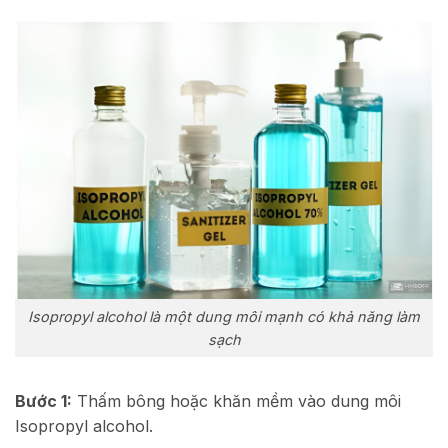
Isopropyl alcohol là một dung môi mạnh có khả năng làm
sạch
Bước 1:
Thấm bông hoặc khăn mềm vào dung môi
Isopropyl alcohol.