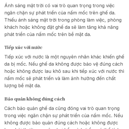
Ánh sáng mặt trời có vai trò quan trọng trong việc
ngăn chặn sự phát triển của nấm mốc trên ghế da.
Thiếu ánh sáng mặt trời trong phòng làm việc, phòng
khách hoặc không đặt ghế da sẽ làm tăng khả năng
phát triển của nấm mốc trên bề mặt da.
Tiếp xúc với nước
Tiếp xúc với nước là một nguyên nhân khác khiến ghế
da bị mốc. Nếu ghế da không được bảo vệ đúng cách
hoặc không được lau khô sau khi tiếp xúc với nước thì
nấm mốc sẽ phát triển và làm ảnh hưởng đến chất
lượng bề mặt da.
Bảo quản không đúng cách
Cách bảo quản ghế da cũng đóng vai trò quan trọng
trong việc ngăn chặn sự phát triển của nấm mốc. Nếu
không được bảo quản đúng cách hoặc không được