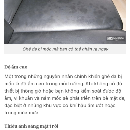
Ghế da bị mốc mà bạn có thể nhận ra ngay
Độ ẩm cao
Một trong những nguyên nhân chính khiến ghế da bị
mốc là độ ẩm cao trong môi trường. Khi không có đủ
thiết bị thông gió hoặc bạn không kiểm soát được độ
ẩm, vi khuẩn và nấm mốc sẽ phát triển trên bề mặt da,
đặc biệt ở những khu vực có khí hậu ẩm ướt hoặc
trong mùa mưa.
Thiếu ánh sáng mặt trời