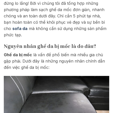
đừng lo lắng! Bởi vì chúng tôi đã tổng hợp những
phương pháp làm sạch ghế da mốc đơn giản, nhanh
chóng và an toàn dưới đây. Chỉ cần 5 phút tại nhà,
bạn hoàn toàn có thể khôi phục vẻ đẹp và sự bền bỉ
cho
sofa da
mà không cần sử dụng những sản phẩm
phức tạp.
Nguyên nhân ghế da bị mốc là do đâu?
Ghế da bị mốc
là vấn đề phổ biến mà nhiều gia chủ
gặp phải. Dưới đây là những nguyên nhân chính dẫn
đến việc ghế da bị mốc: