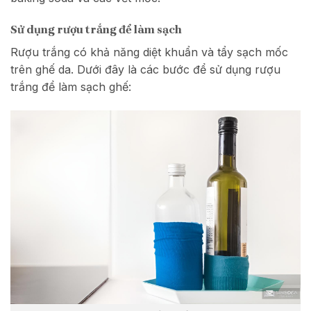
Sử dụng rượu trắng để làm sạch
Rượu trắng có khả năng diệt khuẩn và tẩy sạch mốc
trên ghế da. Dưới đây là các bước để sử dụng rượu
trắng để làm sạch ghế: