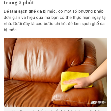
trong 5 phút
Để
làm sạch ghế da bị mốc
, có một số phương pháp
đơn giản và hiệu quả mà bạn có thể thực hiện ngay tại
nhà. Dưới đây là các bước chi tiết để làm sạch ghế da
bị mốc.