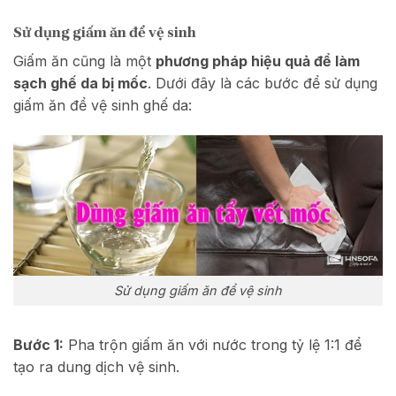
Sử dụng giấm ăn để vệ sinh
Giấm ăn cũng là một
phương pháp hiệu quả để làm
sạch ghế da bị mốc
. Dưới đây là các bước để sử dụng
giấm ăn để vệ sinh ghế da:
Sử dụng giấm ăn để vệ sinh
Bước 1:
Pha trộn giấm ăn với nước trong tỷ lệ 1:1 để
tạo ra dung dịch vệ sinh.