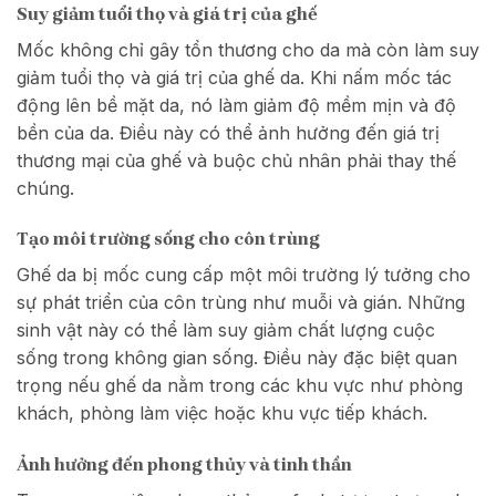
Suy giảm tuổi thọ và giá trị của ghế
Mốc không chỉ gây tổn thương cho da mà còn làm suy
giảm tuổi thọ và giá trị của ghế da. Khi nấm mốc tác
động lên bề mặt da, nó làm giảm độ mềm mịn và độ
bền của da. Điều này có thể ảnh hưởng đến giá trị
thương mại của ghế và buộc chủ nhân phải thay thế
chúng.
Tạo môi trường sống cho côn trùng
Ghế da bị mốc cung cấp một môi trường lý tưởng cho
sự phát triển của côn trùng như muỗi và gián. Những
sinh vật này có thể làm suy giảm chất lượng cuộc
sống trong không gian sống. Điều này đặc biệt quan
trọng nếu ghế da nằm trong các khu vực như phòng
khách, phòng làm việc hoặc khu vực tiếp khách.
Ảnh hưởng đến phong thủy và tinh thần