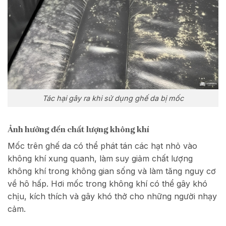
Tác hại gây ra khi sử dụng ghế da bị mốc
Ảnh hưởng đến chất lượng không khí
Mốc trên ghế da có thể phát tán các hạt nhỏ vào
không khí xung quanh, làm suy giảm chất lượng
không khí trong không gian sống và làm tăng nguy cơ
về hô hấp. Hơi mốc trong không khí có thể gây khó
chịu, kích thích và gây khó thở cho những người nhạy
cảm.