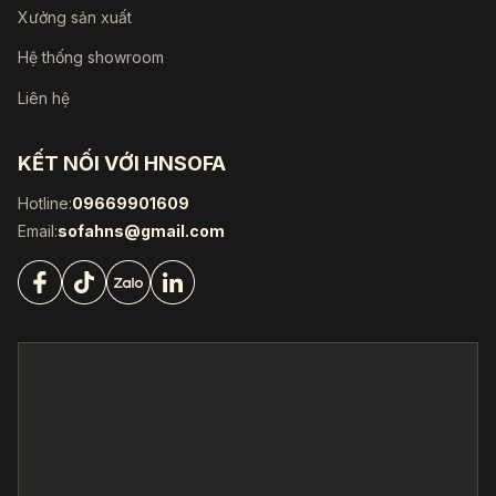
Xưởng sản xuất
Hệ thống showroom
Liên hệ
KẾT NỐI VỚI HNSOFA
Hotline:
09669901609
Email:
sofahns@gmail.com