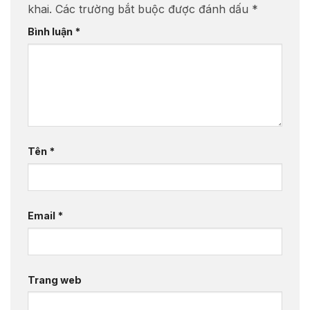
khai.
Các trường bắt buộc được đánh dấu
*
Bình luận
*
Tên
*
Email
*
Trang web