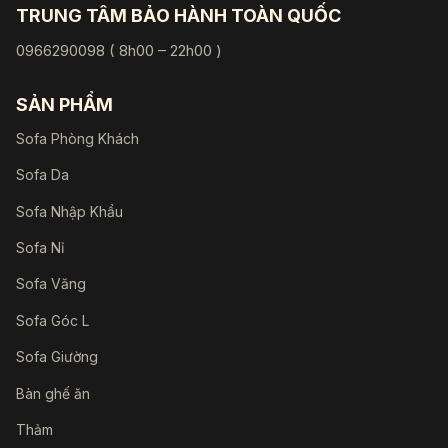
TRUNG TÂM BẢO HÀNH TOÀN QUỐC
0966290098 ( 8h00 – 22h00 )
SẢN PHẨM
Sofa Phòng Khách
Sofa Da
Sofa Nhập Khẩu
Sofa Nỉ
Sofa Văng
Sofa Góc L
Sofa Giường
Bàn ghế ăn
Thảm