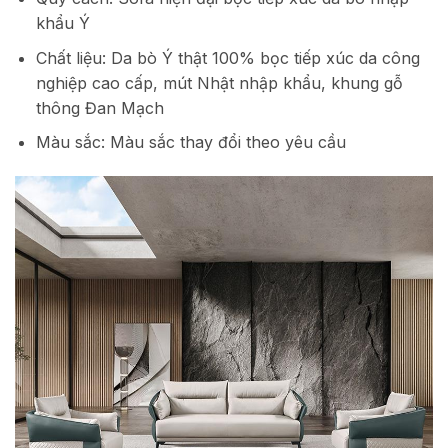
khẩu Ý
Chất liệu: Da bò Ý thật 100% bọc tiếp xúc da công
nghiệp cao cấp, mút Nhật nhập khẩu, khung gỗ
thông Đan Mạch
Màu sắc: Màu sắc thay đổi theo yêu cầu