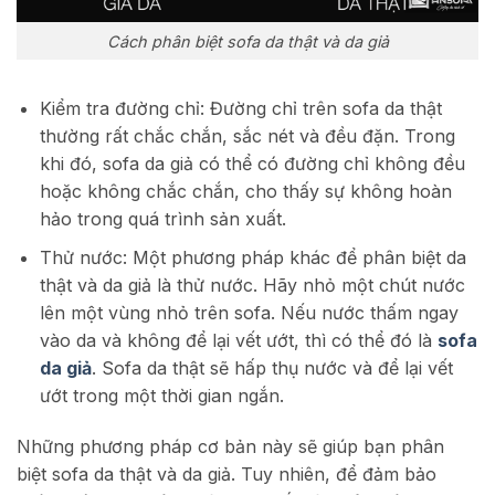
Cách phân biệt sofa da thật và da giả
Kiểm tra đường chỉ: Đường chỉ trên sofa da thật
thường rất chắc chắn, sắc nét và đều đặn. Trong
khi đó, sofa da giả có thể có đường chỉ không đều
hoặc không chắc chắn, cho thấy sự không hoàn
hảo trong quá trình sản xuất.
Thử nước: Một phương pháp khác để phân biệt da
thật và da giả là thử nước. Hãy nhỏ một chút nước
lên một vùng nhỏ trên sofa. Nếu nước thấm ngay
vào da và không để lại vết ướt, thì có thể đó là
sofa
da giả
. Sofa da thật sẽ hấp thụ nước và để lại vết
ướt trong một thời gian ngắn.
Những phương pháp cơ bản này sẽ giúp bạn phân
biệt sofa da thật và da giả. Tuy nhiên, để đảm bảo