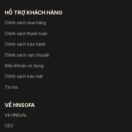
HỖ TRỢ KHÁCH HÀNG
Chính sách mua hàng
Chính sách thanh toán
Chính sách bảo hành
Chính sách vận chuyển
Điều khoản sử dụng
Chính sách bảo mật
Tin tức
VỀ HNSOFA
Về HNSofa
CEO