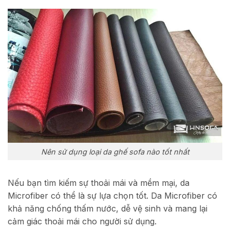
Nên sử dụng loại da ghế sofa nào tốt nhất
Nếu bạn tìm kiếm sự thoải mái và mềm mại, da
Microfiber có thể là sự lựa chọn tốt. Da Microfiber có
khả năng chống thấm nước, dễ vệ sinh và mang lại
cảm giác thoải mái cho người sử dụng.