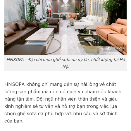
HNSOFA – Địa chỉ mua ghế sofa da uy tín, chất lượng tại Hà
Nội
HNSOFA không chỉ mang đến sự hài lòng về chất
lượng sản phẩm mà còn có dịch vụ chăm sóc khách
hàng tận tâm. Đội ngũ nhân viên thân thiện và giàu
kinh nghiệm sẽ tư vấn và hỗ trợ bạn trong việc lựa
chọn ghế sofa da phù hợp với nhu cầu và sở thích
của bạn.