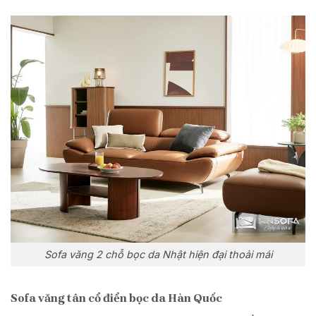
Sofa văng 2 chỗ bọc da Nhật hiện đại thoải mái
Sofa văng tân cổ điển bọc da Hàn Quốc