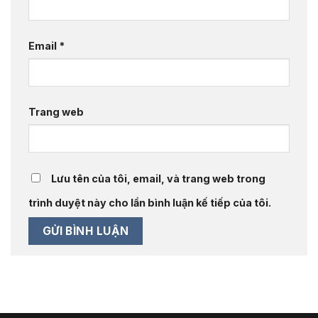
Email
*
Trang web
Lưu tên của tôi, email, và trang web trong
trình duyệt này cho lần bình luận kế tiếp của tôi.