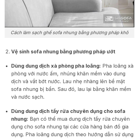
Cách làm sạch ghế sofa nhung bằng phương pháp khô
Vệ sinh sofa nhung bằng phương pháp ướt
Dùng dung dịch xà phòng pha loãng:
Pha loãng xà
phòng với nước ấm, nhúng khăn mềm vào dung
dịch và vắt bớt nước. Lau nhẹ nhàng lên bề mặt
sofa nhung bị bẩn. Sau đó, lau lại bằng khăn mềm
và nước sạch.
Dùng dung dịch tẩy rửa chuyên dụng cho sofa
nhung:
Bạn có thể mua dung dịch tẩy rửa chuyên
dụng cho sofa nhung tại các cửa hàng bán đồ gia
dụng. Pha loãng dung dịch theo hướng dẫn sử dụng