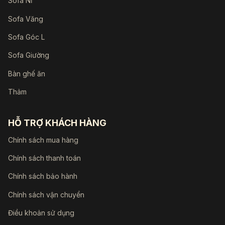
Sofa Nỉ
Sofa Văng
Sofa Góc L
Sofa Giường
Bàn ghế ăn
Thảm
HỖ TRỢ KHÁCH HÀNG
Chính sách mua hàng
Chính sách thanh toán
Chính sách bảo hành
Chính sách vận chuyển
Điều khoản sử dụng