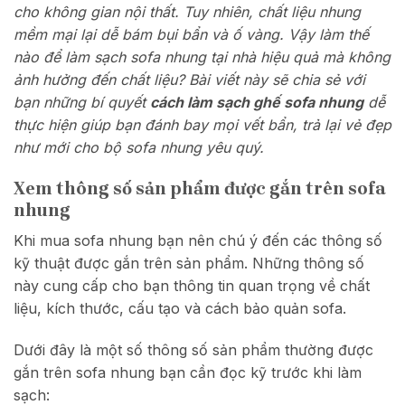
cho không gian nội thất. Tuy nhiên, chất liệu nhung
mềm mại lại dễ bám bụi bẩn và ố vàng. Vậy làm thế
nào để làm sạch sofa nhung tại nhà hiệu quả mà không
ảnh hưởng đến chất liệu? Bài viết này sẽ chia sẻ với
bạn những bí quyết
cách làm sạch ghế sofa nhung
dễ
thực hiện giúp bạn đánh bay mọi vết bẩn, trả lại vẻ đẹp
như mới cho bộ sofa nhung yêu quý.
Xem thông số sản phẩm được gắn trên sofa
nhung
Khi mua sofa nhung bạn nên chú ý đến các thông số
kỹ thuật được gắn trên sản phẩm. Những thông số
này cung cấp cho bạn thông tin quan trọng về chất
liệu, kích thước, cấu tạo và cách bảo quản sofa.
Dưới đây là một số thông số sản phẩm thường được
gắn trên sofa nhung bạn cần đọc kỹ trước khi làm
sạch: