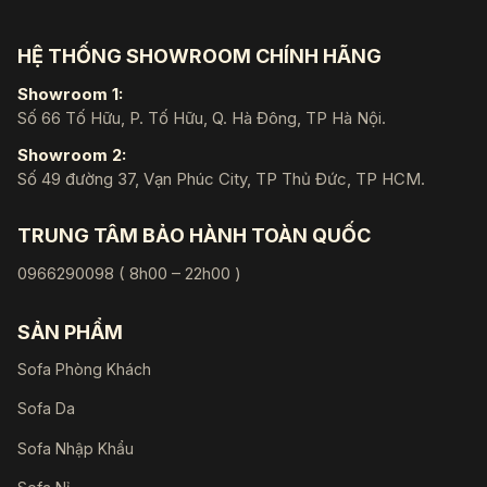
HỆ THỐNG SHOWROOM CHÍNH HÃNG
Showroom 1:
Số 66 Tố Hữu, P. Tố Hữu, Q. Hà Đông, TP Hà Nội.
Showroom 2:
Số 49 đường 37, Vạn Phúc City, TP Thủ Đức, TP HCM.
TRUNG TÂM BẢO HÀNH TOÀN QUỐC
0966290098 ( 8h00 – 22h00 )
SẢN PHẨM
Sofa Phòng Khách
Sofa Da
Sofa Nhập Khẩu