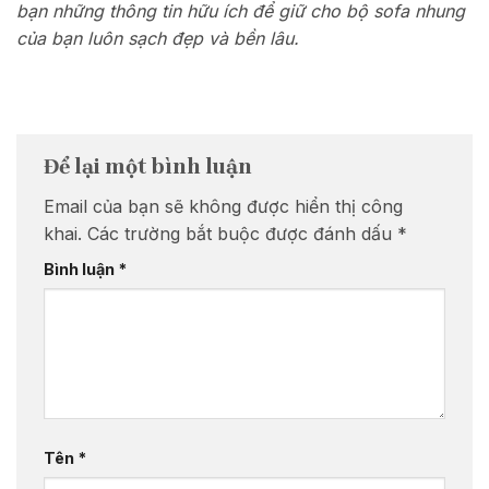
bạn những thông tin hữu ích để giữ cho bộ sofa nhung
của bạn luôn sạch đẹp và bền lâu.
Để lại một bình luận
Email của bạn sẽ không được hiển thị công
khai.
Các trường bắt buộc được đánh dấu
*
Bình luận
*
Tên
*