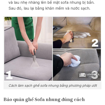
và lau nhẹ nhàng lên bề mặt sofa nhung bị bẩn.
Sau đó, lau lại bằng khăn mềm và nước sạch.
Cách làm sạch ghế sofa nhung bằng phương pháp ướt
Bảo quản ghế Sofa nhung đúng cách