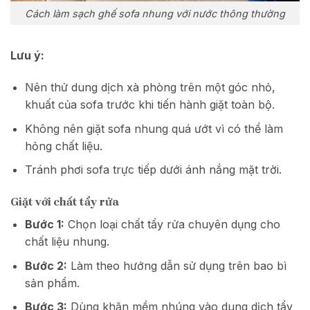
Cách làm sạch ghế sofa nhung với nước thông thường
Lưu ý:
Nên thử dung dịch xà phòng trên một góc nhỏ,
khuất của sofa trước khi tiến hành giặt toàn bộ.
Không nên giặt sofa nhung quá ướt vì có thể làm
hỏng chất liệu.
Tránh phơi sofa trực tiếp dưới ánh nắng mặt trời.
Giặt với chất tẩy rửa
Bước 1:
Chọn loại chất tẩy rửa chuyên dụng cho
chất liệu nhung.
Bước 2:
Làm theo hướng dẫn sử dụng trên bao bì
sản phẩm.
Bước 3:
Dùng khăn mềm nhúng vào dung dịch tẩy