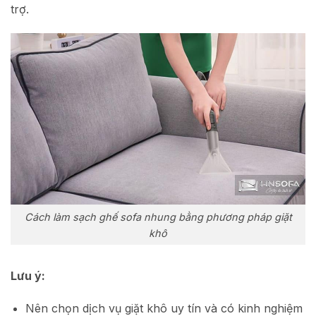
trợ.
Cách làm sạch ghế sofa nhung bằng phương pháp giặt
khô
Lưu ý:
Nên chọn dịch vụ giặt khô uy tín và có kinh nghiệm