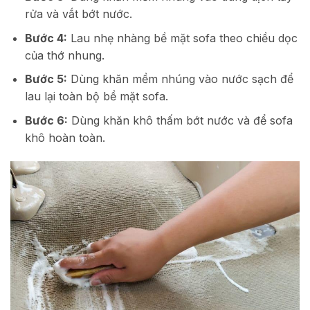
rửa và vắt bớt nước.
Bước 4:
Lau nhẹ nhàng bề mặt sofa theo chiều dọc
của thớ nhung.
Bước 5:
Dùng khăn mềm nhúng vào nước sạch để
lau lại toàn bộ bề mặt sofa.
Bước 6:
Dùng khăn khô thấm bớt nước và để sofa
khô hoàn toàn.