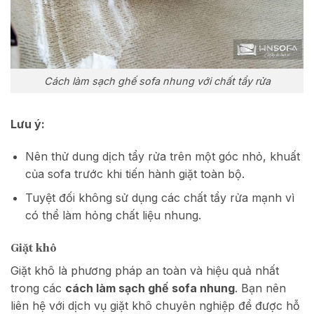
Cách làm sạch ghế sofa nhung với chất tẩy rửa
Lưu ý:
Nên thử dung dịch tẩy rửa trên một góc nhỏ, khuất
của sofa trước khi tiến hành giặt toàn bộ.
Tuyệt đối không sử dụng các chất tẩy rửa mạnh vì
có thể làm hỏng chất liệu nhung.
Giặt khô
Giặt khô là phương pháp an toàn và hiệu quả nhất
trong các
cách làm sạch ghế sofa nhung
. Bạn nên
liên hệ với dịch vụ giặt khô chuyên nghiệp để được hỗ