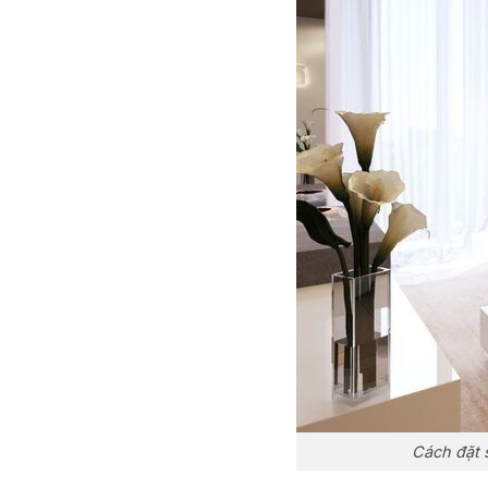
Cách đặt 