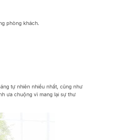
ùng phòng khách.
sáng tự nhiên nhiều nhất, cũng như
nh ưa chuộng vì mang lại sự thư