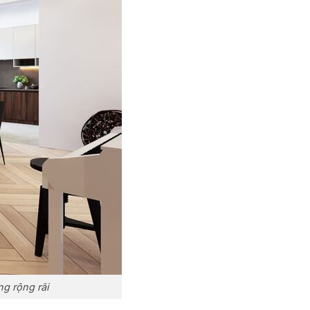
g rộng rãi