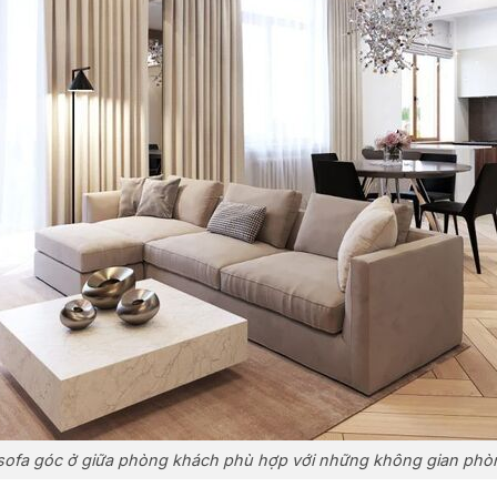
sofa góc ở giữa phòng khách phù hợp với những không gian phòn