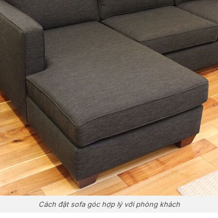
Cách đặt sofa góc hợp lý với phòng khách