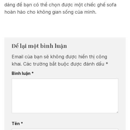
dáng để bạn có thể chọn được một chiếc ghế sofa
hoàn hảo cho không gian sống của mình.
Để lại một bình luận
Email của bạn sẽ không được hiển thị công
khai.
Các trường bắt buộc được đánh dấu
*
Bình luận
*
Tên
*