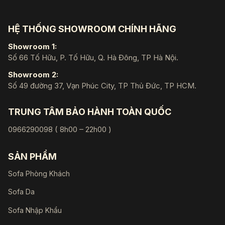
HỆ THỐNG SHOWROOM CHÍNH HÃNG
Showroom 1:
Số 66 Tố Hữu, P. Tố Hữu, Q. Hà Đông, TP Hà Nội.
Showroom 2:
Số 49 đường 37, Vạn Phúc City, TP Thủ Đức, TP HCM.
TRUNG TÂM BẢO HÀNH TOÀN QUỐC
0966290098 ( 8h00 – 22h00 )
SẢN PHẨM
Sofa Phòng Khách
Sofa Da
Sofa Nhập Khẩu