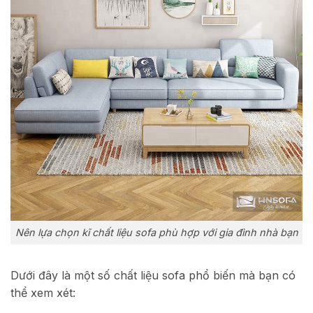
Nên lựa chọn kĩ chất liệu sofa phù hợp với gia đình nhà bạn
Dưới đây là một số chất liệu sofa phổ biến mà bạn có
thể xem xét: