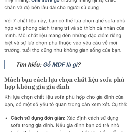
chắn và độ bền lâu dài cho người sử dụng
Với 7 chất liệu này, bạn có thể lựa chọn ghế sofa phù
hợp với phong cách trang trí và sở thích cá nhân của
mình. Mỗi chất liệu mang đến những đặc điểm riêng
biệt và sự lựa chọn phụ thuộc vào yêu cầu về môi
trường, tuổi thọ cũng như không gian sống của bạn.
Tìm hiểu:
Gỗ MDF là gì
?
Mách bạn cách lựa chọn chất liệu sofa phù
hợp không gia gia đình
Khi lựa chọn chất liệu sofa phù hợp cho gia đình của
bạn, có một số yếu tố quan trọng cần xem xét. Cụ thể:
Cách sử dụng đơn giản:
Xác định cách sử dụng
sofa trong gia đình. Nếu gia đình bạn có trẻ nhỏ