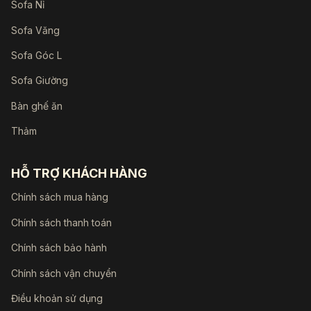
Sofa Nỉ
Sofa Văng
Sofa Góc L
Sofa Giường
Bàn ghế ăn
Thảm
HỖ TRỢ KHÁCH HÀNG
Chính sách mua hàng
Chính sách thanh toán
Chính sách bảo hành
Chính sách vận chuyển
Điều khoản sử dụng