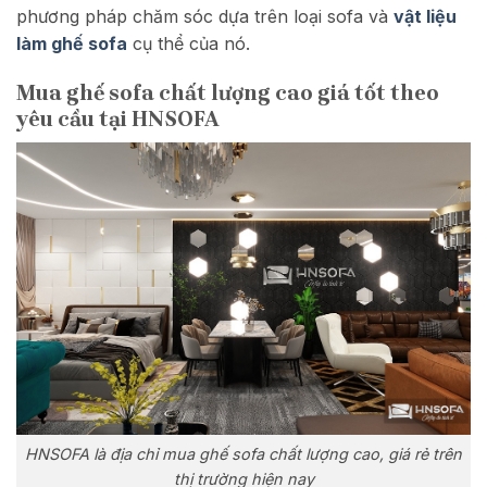
phương pháp chăm sóc dựa trên loại sofa và
vật liệu
làm ghế sofa
cụ thể của nó.
Mua ghế sofa chất lượng cao giá tốt theo
yêu cầu tại HNSOFA
HNSOFA là địa chỉ mua ghế sofa chất lượng cao, giá rẻ trên
thị trường hiện nay