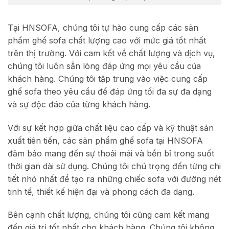
Tại HNSOFA, chúng tôi tự hào cung cấp các sản
phẩm ghế sofa chất lượng cao với mức giá tốt nhất
trên thị trường. Với cam kết về chất lượng và dịch vụ,
chúng tôi luôn sẵn lòng đáp ứng mọi yêu cầu của
khách hàng. Chúng tôi tập trung vào việc cung cấp
ghế sofa theo yêu cầu để đáp ứng tối đa sự đa dạng
và sự độc đáo của từng khách hàng.
Với sự kết hợp giữa chất liệu cao cấp và kỹ thuật sản
xuất tiên tiến, các sản phẩm ghế sofa tại HNSOFA
đảm bảo mang đến sự thoải mái và bền bỉ trong suốt
thời gian dài sử dụng. Chúng tôi chú trọng đến từng chi
tiết nhỏ nhất để tạo ra những chiếc sofa với đường nét
tinh tế, thiết kế hiện đại và phong cách đa dạng.
Bên cạnh chất lượng, chúng tôi cũng cam kết mang
đến giá trị tốt nhất cho khách hàng. Chúng tôi không