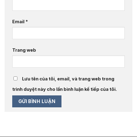
Email
*
Trang web
Lưu tên của tôi, email, và trang web trong
trình duyệt này cho lần bình luận kế tiếp của tôi.