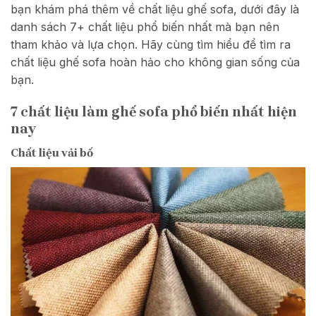
bạn khám phá thêm về chất liệu ghế sofa, dưới đây là
danh sách 7+ chất liệu phổ biến nhất mà bạn nên
tham khảo và lựa chọn. Hãy cùng tìm hiểu để tìm ra
chất liệu ghế sofa hoàn hảo cho không gian sống của
bạn.
7 chất liệu làm ghế sofa phổ biến nhất hiện
nay
Chất liệu vải bố