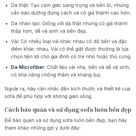
Da thật: Tạo cảm giác sang trọng và bền bỉ, nhưng
cần bảo dưỡng đúng cách và có giá thành cao hơn.
Da nhân tạo: Giống với da thật nhưng có giá thành
thấp hơn, dễ vệ sinh và bền đẹp.
Vải: Có nhiều loại vải khác nhau có độ bền và đặc
điểm khác nhau. Vải có thể giặt được thường là lựa
chọn tiện lợi cho gia đình có trẻ nhỏ hoặc thú cưng.
Da Microfiber
: Chất liệu vải nhẹ, bền và dễ vệ sinh,
có khả năng chống thấm và kháng bụi.
Ngoài ra, hãy cân nhắc đến kích thước và thiết kế của
sofa để phù hợp với không gian sống.
Cách bảo quản và sử dụng sofa luôn bền đẹp
Để bảo quản và sử dụng sofa luôn bền đẹp, bạn hãy
tham khảo những gợi ý dưới đây: