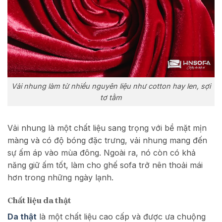
Vải nhung làm từ nhiều nguyên liệu như cotton hay len, sợi
tơ tằm
Vải nhung là một chất liệu sang trọng với bề mặt mịn
màng và có độ bóng đặc trưng, vải nhung mang đến
sự ấm áp vào mùa đông. Ngoài ra, nó còn có khả
năng giữ ấm tốt, làm cho ghế sofa trở nên thoải mái
hơn trong những ngày lạnh.
Chất liệu da thật
Da thật
là một chất liệu cao cấp và được ưa chuộng