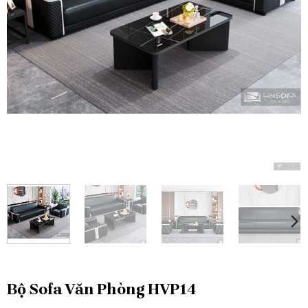
Bộ Sofa Văn Phòng HVP14