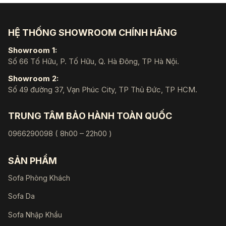
HỆ THỐNG SHOWROOM CHÍNH HÃNG
Showroom 1:
Số 66 Tố Hữu, P. Tố Hữu, Q. Hà Đông, TP Hà Nội.
Showroom 2:
Số 49 đường 37, Vạn Phúc City, TP Thủ Đức, TP HCM.
TRUNG TÂM BẢO HÀNH TOÀN QUỐC
0966290098 ( 8h00 – 22h00 )
SẢN PHẨM
Sofa Phòng Khách
Sofa Da
Sofa Nhập Khẩu