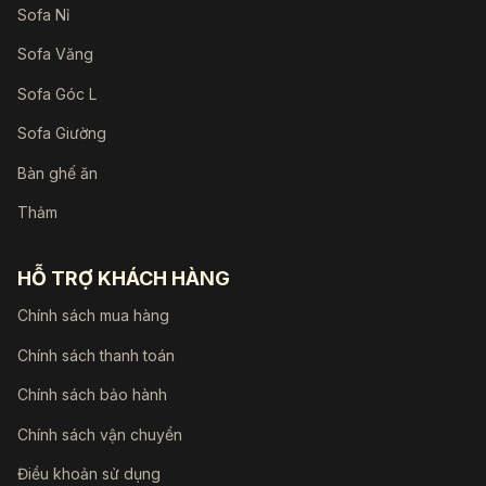
Sofa Nỉ
Sofa Văng
Sofa Góc L
Sofa Giường
Bàn ghế ăn
Thảm
HỖ TRỢ KHÁCH HÀNG
Chính sách mua hàng
Chính sách thanh toán
Chính sách bảo hành
Chính sách vận chuyển
Điều khoản sử dụng