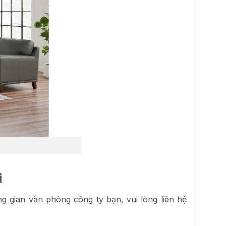
i
 gian văn phòng công ty bạn, vui lòng liên hệ