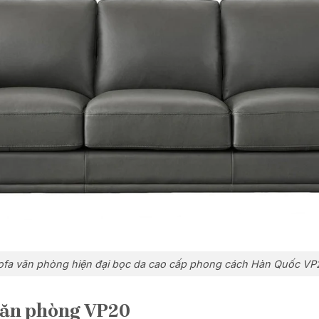
ofa văn phòng hiện đại bọc da cao cấp phong cách Hàn Quốc VP
 văn phòng VP20