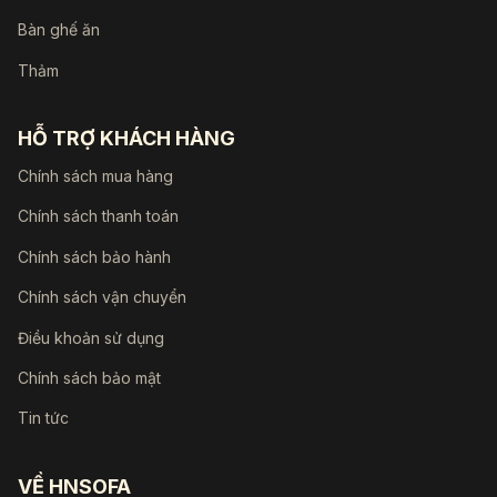
Bàn ghế ăn
Thảm
HỖ TRỢ KHÁCH HÀNG
Chính sách mua hàng
Chính sách thanh toán
Chính sách bảo hành
Chính sách vận chuyển
Điều khoản sử dụng
Chính sách bảo mật
Tin tức
VỀ HNSOFA