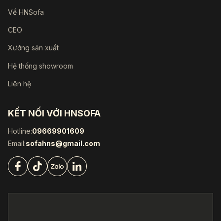
Về HNSofa
CEO
Xưởng sản xuất
Hệ thống showroom
Liên hệ
KẾT NỐI VỚI HNSOFA
Hotline:
09669901609
Email:
sofahns@gmail.com